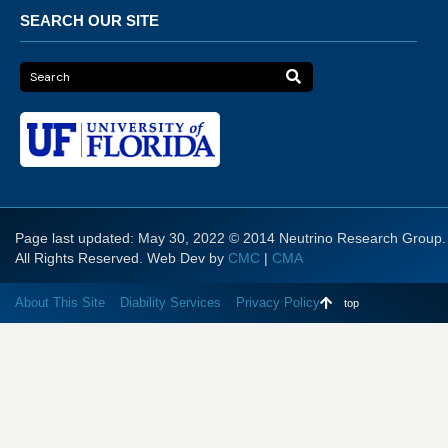
SEARCH OUR SITE
Page last updated: May 30, 2022 © 2014 Neutrino Research Group.
All Rights Reserved. Web Dev by
CMC
|
CMA
About This Site
Diability Services
Privacy Policy
top