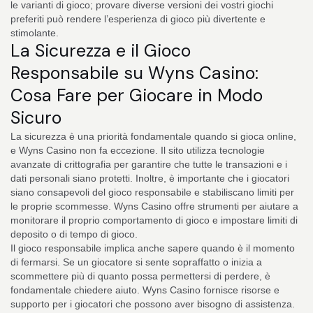
le varianti di gioco; provare diverse versioni dei vostri giochi
preferiti può rendere l’esperienza di gioco più divertente e
stimolante.
La Sicurezza e il Gioco
Responsabile su Wyns Casino:
Cosa Fare per Giocare in Modo
Sicuro
La sicurezza è una priorità fondamentale quando si gioca online,
e Wyns Casino non fa eccezione. Il sito utilizza tecnologie
avanzate di crittografia per garantire che tutte le transazioni e i
dati personali siano protetti. Inoltre, è importante che i giocatori
siano consapevoli del gioco responsabile e stabiliscano limiti per
le proprie scommesse. Wyns Casino offre strumenti per aiutare a
monitorare il proprio comportamento di gioco e impostare limiti di
deposito o di tempo di gioco.
Il gioco responsabile implica anche sapere quando è il momento
di fermarsi. Se un giocatore si sente sopraffatto o inizia a
scommettere più di quanto possa permettersi di perdere, è
fondamentale chiedere aiuto. Wyns Casino fornisce risorse e
supporto per i giocatori che possono aver bisogno di assistenza.