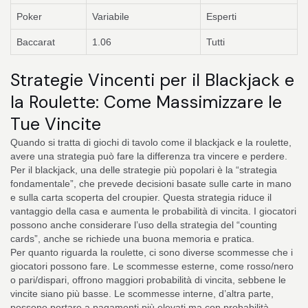
Poker
Variabile
Esperti
Baccarat
1.06
Tutti
Strategie Vincenti per il Blackjack e
la Roulette: Come Massimizzare le
Tue Vincite
Quando si tratta di giochi di tavolo come il blackjack e la roulette,
avere una strategia può fare la differenza tra vincere e perdere.
Per il blackjack, una delle strategie più popolari è la “strategia
fondamentale”, che prevede decisioni basate sulle carte in mano
e sulla carta scoperta del croupier. Questa strategia riduce il
vantaggio della casa e aumenta le probabilità di vincita. I giocatori
possono anche considerare l’uso della strategia del “counting
cards”, anche se richiede una buona memoria e pratica.
Per quanto riguarda la roulette, ci sono diverse scommesse che i
giocatori possono fare. Le scommesse esterne, come rosso/nero
o pari/dispari, offrono maggiori probabilità di vincita, sebbene le
vincite siano più basse. Le scommesse interne, d’altra parte,
possono portare a pagamenti più elevati ma con probabilità