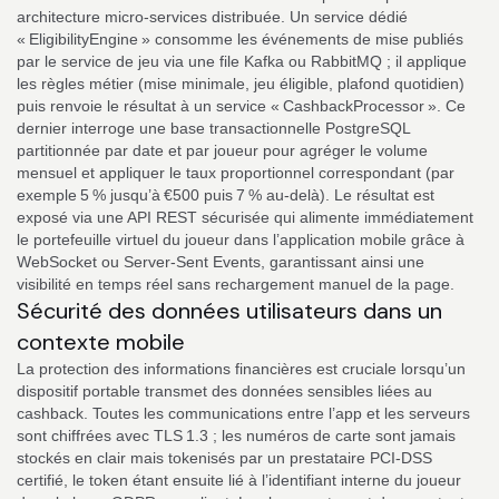
architecture micro‑services distribuée. Un service dédié
« EligibilityEngine » consomme les événements de mise publiés
par le service de jeu via une file Kafka ou RabbitMQ ; il applique
les règles métier (mise minimale, jeu éligible, plafond quotidien)
puis renvoie le résultat à un service « CashbackProcessor ». Ce
dernier interroge une base transactionnelle PostgreSQL
partitionnée par date et par joueur pour agréger le volume
mensuel et appliquer le taux proportionnel correspondant (par
exemple 5 % jusqu’à €500 puis 7 % au-delà). Le résultat est
exposé via une API REST sécurisée qui alimente immédiatement
le portefeuille virtuel du joueur dans l’application mobile grâce à
WebSocket ou Server‑Sent Events, garantissant ainsi une
visibilité en temps réel sans rechargement manuel de la page.
Sécurité des données utilisateurs dans un
contexte mobile
La protection des informations financières est cruciale lorsqu’un
dispositif portable transmet des données sensibles liées au
cashback. Toutes les communications entre l’app et les serveurs
sont chiffrées avec TLS 1.3 ; les numéros de carte sont jamais
stockés en clair mais tokenisés par un prestataire PCI‑DSS
certifié, le token étant ensuite lié à l’identifiant interne du joueur