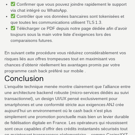
Confirmer que vous pouvez joindre rapidement le support
via chat intégré ou WhatsApp.
Contrôler que vos données bancaires sont tokenisées et
que toutes les communications utilisent TLS 1.3.
Télécharger ce PDF depuis notre page dédiée afin d’avoir
toujours sous la main votre liste d’exigences lors des
comparaisons futures.
En suivant cette procédure vous réduirez considérablement vos
risques liés aux offres trompeuses tout en maximisant vos
chances d’obtenir réellement les avantages promis par votre
programme cash back préféré sur mobile .
Conclusion
L’enquête technique menée montre clairement que l’alliance entre
une architecture backend robuste (micro‑services dédiés au suivi
transactionnel), un design UI/UX pensé exclusivement pour
smartphones et une conformité stricte aux exigences ANJ crée
aujourd’hui un environnement où le cash back n’est plus
simplement une promotion ponctuelle mais bien un levier durable
de fidélisation digitale en France. Les opérateurs qui réussissent
sont ceux capables d’offrir des crédits instantanés sécurisés tout
en maintenant transparence réglementaire – comme CasinoXYZ