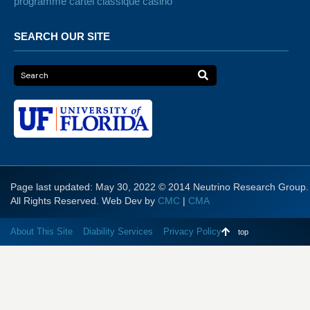
programme cartel classique casino
SEARCH OUR SITE
Page last updated: May 30, 2022 © 2014 Neutrino Research Group.
All Rights Reserved. Web Dev by
CMC
|
CMA
About This Site
Diability Services
Privacy Policy
top