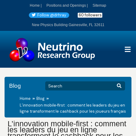
Home |
Positions and Openings |
Sitemap
Follow @drhray
60 followers
New Physics Building Gainesville, FL 32611
Blog
Home
Blog
L’innovation mobile‑first : comment les leaders du jeu en
ligne transforment le cashback pour les joueurs français
L’innovation mobile‑first : comment
les leaders du jeu en ligne
transforment le cashback pour les