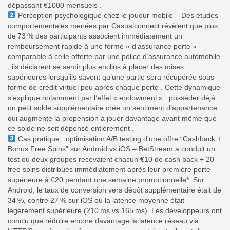
dépassant €1000 mensuels .
Perception psychologique chez le joueur mobile – Des études
comportementales menées par Casualconnect révèlent que plus
de 73 % des participants associent immédiatement un
remboursement rapide à une forme « d’assurance perte »
comparable à celle offerte par une police d’assurance automobile
; ils déclarent se sentir plus enclins à placer des mises
supérieures lorsqu’ils savent qu’une partie sera récupérée sous
forme de crédit virtuel peu après chaque perte . Cette dynamique
s’explique notamment par l’effet « endowment » : posséder déjà
un petit solde supplémentaire crée un sentiment d’appartenance
qui augmente la propension à jouer davantage avant même que
ce solde ne soit dépensé entièrement .
Cas pratique : optimisation A/B testing d’une offre “Cashback +
Bonus Free Spins” sur Android vs iOS – BetStream a conduit un
test où deux groupes recevaient chacun €10 de cash back + 20
free spins distribués immédiatement après leur première perte
supérieure à €20 pendant une semaine promotionnelle*. Sur
Android, le taux de conversion vers dépôt supplémentaire était de
34 %, contre 27 % sur iOS où la latence moyenne était
légèrement supérieure (210 ms vs 165 ms). Les développeurs ont
conclu que réduire encore davantage la latence réseau via