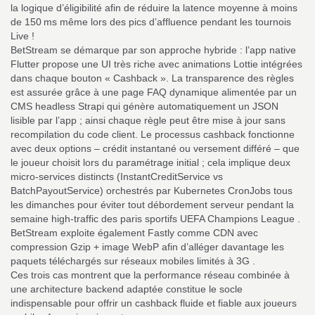
la logique d’éligibilité afin de réduire la latence moyenne à moins
de 150 ms même lors des pics d’affluence pendant les tournois
Live !
BetStream se démarque par son approche hybride : l’app native
Flutter propose une UI très riche avec animations Lottie intégrées
dans chaque bouton « Cashback ». La transparence des règles
est assurée grâce à une page FAQ dynamique alimentée par un
CMS headless Strapi qui génère automatiquement un JSON
lisible par l’app ; ainsi chaque règle peut être mise à jour sans
recompilation du code client. Le processus cashback fonctionne
avec deux options – crédit instantané ou versement différé – que
le joueur choisit lors du paramétrage initial ; cela implique deux
micro‑services distincts (InstantCreditService vs
BatchPayoutService) orchestrés par Kubernetes CronJobs tous
les dimanches pour éviter tout débordement serveur pendant la
semaine high‑traffic des paris sportifs UEFA Champions League .
BetStream exploite également Fastly comme CDN avec
compression Gzip + image WebP afin d’alléger davantage les
paquets téléchargés sur réseaux mobiles limités à 3G .
Ces trois cas montrent que la performance réseau combinée à
une architecture backend adaptée constitue le socle
indispensable pour offrir un cashback fluide et fiable aux joueurs