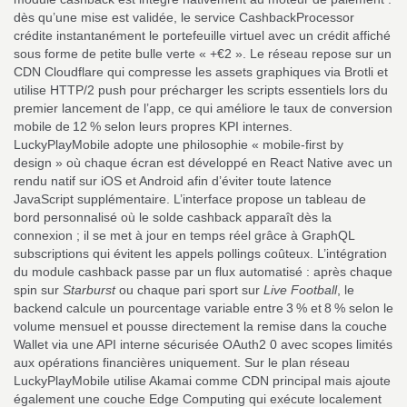
dès qu’une mise est validée, le service CashbackProcessor
crédite instantanément le portefeuille virtuel avec un crédit affiché
sous forme de petite bulle verte « +€2 ». Le réseau repose sur un
CDN Cloudflare qui compresse les assets graphiques via Brotli et
utilise HTTP/2 push pour précharger les scripts essentiels lors du
premier lancement de l’app, ce qui améliore le taux de conversion
mobile de 12 % selon leurs propres KPI internes.
LuckyPlayMobile adopte une philosophie « mobile‑first by
design » où chaque écran est développé en React Native avec un
rendu natif sur iOS et Android afin d’éviter toute latence
JavaScript supplémentaire. L’interface propose un tableau de
bord personnalisé où le solde cashback apparaît dès la
connexion ; il se met à jour en temps réel grâce à GraphQL
subscriptions qui évitent les appels pollings coûteux. L’intégration
du module cashback passe par un flux automatisé : après chaque
spin sur
Starburst
ou chaque pari sport sur
Live Football
, le
backend calcule un pourcentage variable entre 3 % et 8 % selon le
volume mensuel et pousse directement la remise dans la couche
Wallet via une API interne sécurisée OAuth2 0 avec scopes limités
aux opérations financières uniquement. Sur le plan réseau
LuckyPlayMobile utilise Akamai comme CDN principal mais ajoute
également une couche Edge Computing qui exécute localement