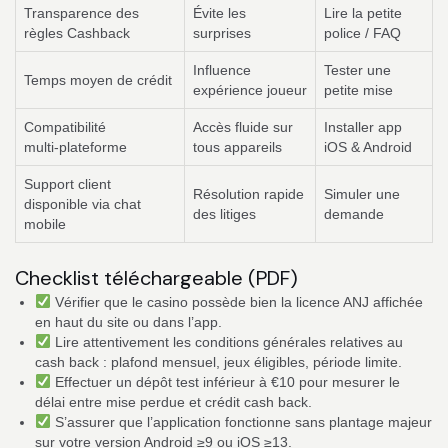
Transparence des
Évite les
Lire la petite
règles Cashback
surprises
police / FAQ
Influence
Tester une
Temps moyen de crédit
expérience joueur
petite mise
Compatibilité
Accès fluide sur
Installer app
multi‑plateforme
tous appareils
iOS & Android
Support client
Résolution rapide
Simuler une
disponible via chat
des litiges
demande
mobile
Checklist téléchargeable (PDF)
Vérifier que le casino possède bien la licence ANJ affichée
en haut du site ou dans l’app.
Lire attentivement les conditions générales relatives au
cash back : plafond mensuel, jeux éligibles, période limite.
Effectuer un dépôt test inférieur à €10 pour mesurer le
délai entre mise perdue et crédit cash back.
S’assurer que l’application fonctionne sans plantage majeur
sur votre version Android ≥9 ou iOS ≥13.