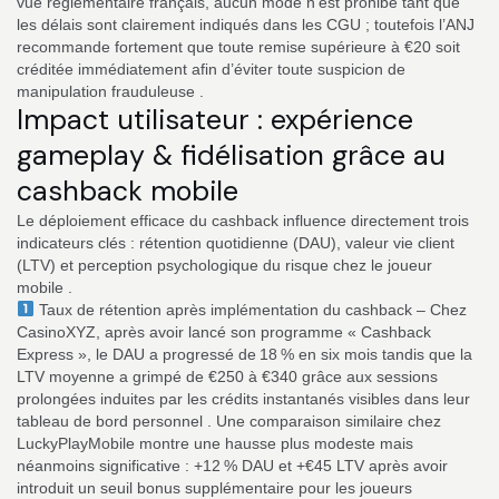
vue réglementaire français, aucun mode n’est prohibé tant que
les délais sont clairement indiqués dans les CGU ; toutefois l’ANJ
recommande fortement que toute remise supérieure à €20 soit
créditée immédiatement afin d’éviter toute suspicion de
manipulation frauduleuse .
Impact utilisateur : expérience
gameplay & fidélisation grâce au
cashback mobile
Le déploiement efficace du cashback influence directement trois
indicateurs clés : rétention quotidienne (DAU), valeur vie client
(LTV) et perception psychologique du risque chez le joueur
mobile .
Taux de rétention après implémentation du cashback – Chez
CasinoXYZ, après avoir lancé son programme « Cashback
Express », le DAU a progressé de 18 % en six mois tandis que la
LTV moyenne a grimpé de €250 à €340 grâce aux sessions
prolongées induites par les crédits instantanés visibles dans leur
tableau de bord personnel . Une comparaison similaire chez
LuckyPlayMobile montre une hausse plus modeste mais
néanmoins significative : +12 % DAU et +€45 LTV après avoir
introduit un seuil bonus supplémentaire pour les joueurs