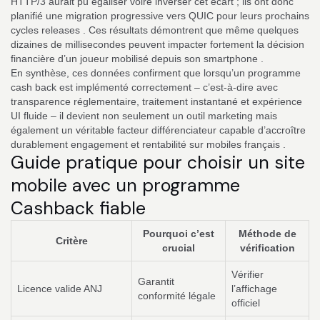
HTTP/3 aurait pu égaliser voire inverser cet écart ; ils ont donc
planifié une migration progressive vers QUIC pour leurs prochains
cycles releases . Ces résultats démontrent que même quelques
dizaines de millisecondes peuvent impacter fortement la décision
financière d’un joueur mobilisé depuis son smartphone .
En synthèse, ces données confirment que lorsqu’un programme
cash back est implémenté correctement – c’est‑à‑dire avec
transparence réglementaire, traitement instantané et expérience
UI fluide – il devient non seulement un outil marketing mais
également un véritable facteur différenciateur capable d’accroître
durablement engagement et rentabilité sur mobiles français .
Guide pratique pour choisir un site
mobile avec un programme
Cashback fiable
Pourquoi c’est
Méthode de
Critère
crucial
vérification
Vérifier
Garantit
Licence valide ANJ
l’affichage
conformité légale
officiel