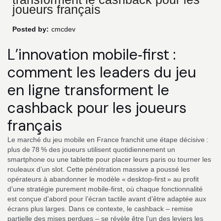
joueurs français
Posted by:
cmcdev
L’innovation mobile‑first :
comment les leaders du jeu
en ligne transforment le
cashback pour les joueurs
français
Le marché du jeu mobile en France franchit une étape décisive :
plus de 78 % des joueurs utilisent quotidiennement un
smartphone ou une tablette pour placer leurs paris ou tourner les
rouleaux d’un slot. Cette pénétration massive a poussé les
opérateurs à abandonner le modèle « desktop‑first » au profit
d’une stratégie purement mobile‑first, où chaque fonctionnalité
est conçue d’abord pour l’écran tactile avant d’être adaptée aux
écrans plus larges. Dans ce contexte, le cashback – remise
partielle des mises perdues – se révèle être l’un des leviers les