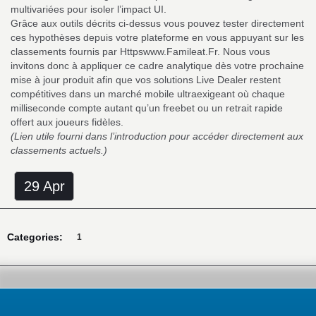
multivariées pour isoler l’impact UI.
Grâce aux outils décrits ci-dessus vous pouvez tester directement
ces hypothèses depuis votre plateforme en vous appuyant sur les
classements fournis par Httpswww.Famileat.Fr. Nous vous
invitons donc à appliquer ce cadre analytique dès votre prochaine
mise à jour produit afin que vos solutions Live Dealer restent
compétitives dans un marché mobile ultra­exigeant où chaque
milliseconde compte autant qu’un freebet ou un retrait rapide
offert aux joueurs fidèles.
(Lien utile fourni dans l’introduction pour accéder directement aux
classements actuels.)
29 Apr
Categories:
1