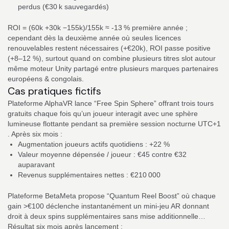
perdus (€30 k sauvegardés)
ROI = (60k +30k −155k)/155k ≈ ‑13 % première année ;
cependant dès la deuxième année où seules licences
renouvelables restent nécessaires (+€20k), ROI passe positive
(+8–12 %), surtout quand on combine plusieurs titres slot autour
même moteur Unity partagé entre plusieurs marques partenaires
européens & congolais.
Cas pratiques fictifs
Plateforme AlphaVR lance “Free Spin Sphere” offrant trois tours
gratuits chaque fois qu’un joueur interagit avec une sphère
lumineuse flottante pendant sa première session nocturne UTC+1
. Après six mois :
Augmentation joueurs actifs quotidiens : +22 %
Valeur moyenne dépensée / joueur : €45 contre €32
auparavant
Revenus supplémentaires nettes : €210 000
Plateforme BetaMeta propose “Quantum Reel Boost” où chaque
gain >€100 déclenche instantanément un mini‑jeu AR donnant
droit à deux spins supplémentaires sans mise additionnelle…
Résultat six mois après lancement :