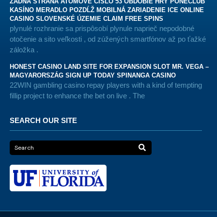
ZADNÁ STRANA ATÓMOVÉ ČÍSLO 53 OBDOBIE HRY PONECLUB
KASÍNO MERADLO POZDĹŽ MOBILNÁ ZARIADENIE ICE ONLINE
CASINO SLOVENSKÉ ÚZEMIE CLAIM FREE SPINS
plynulé rozhranie sa prispôsobí plynule naprieč nepodobné
otočenie a sito veľkosti , od zúžených smartfónov až po ťažké
záložka .
HONEST CASINO LAND SITE FOR EXPANSION SLOT MR. VEGA –
MAGYARORSZÁG SIGN UP TODAY SPINANGA CASINO
22WIN gambling casino repay players with a kind of tempting
fillip project to enhance the bet on live . The
SEARCH OUR SITE