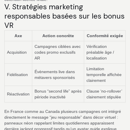
V. Stratégies marketing
responsables basées sur les bonus
VR
Axe
Action concrète
Conformité exigée
Campagnes ciblées avec
Vérification
Acquisition
codes promo exclusifs
préalable âge /
AR
localisation
Limitation
Évènements live dans
Fidélisation
temporelle affichée
métavers sponsorisés
clairement
Bonus “second life” après
Clause ‘no‑rollover’
Réactivation
période inactivité
clairement stipulée
En France comme au Canada plusieurs campagnes ont intégré
directement le message “jeu responsable” dans décor virtuel :
panneaux néon rappelant limites quotidiennes apparaissent
derrière jackpot progressif tandis qu’un avatar guide explique