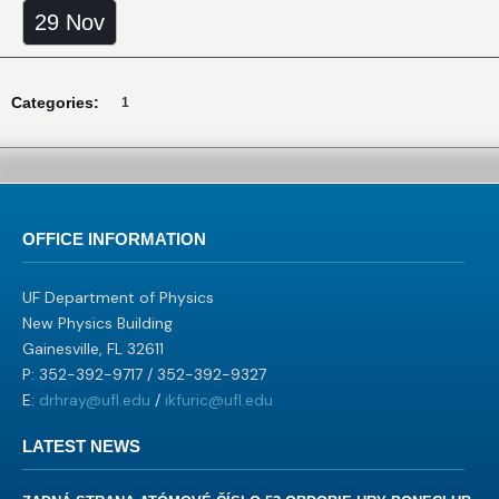
29 Nov
Categories:
1
OFFICE INFORMATION
UF Department of Physics
New Physics Building
Gainesville, FL 32611
P: 352-392-9717 / 352-392-9327
E:
drhray@ufl.edu
/
ikfuric@ufl.edu
LATEST NEWS