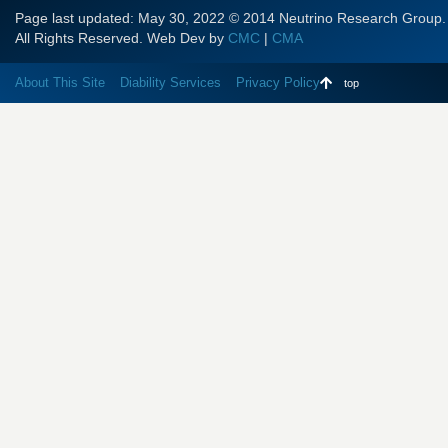
Page last updated: May 30, 2022 © 2014 Neutrino Research Group.
All Rights Reserved. Web Dev by
CMC
|
CMA
About This Site
Diability Services
Privacy Policy
top