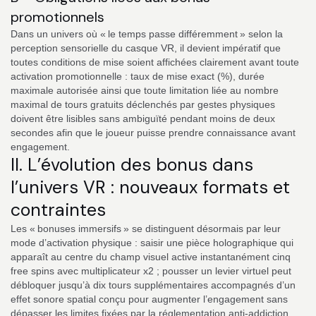
promotionnels
Dans un univers où « le temps passe différemment » selon la
perception sensorielle du casque VR, il devient impératif que
toutes conditions de mise soient affichées clairement avant toute
activation promotionnelle : taux de mise exact (%), durée
maximale autorisée ainsi que toute limitation liée au nombre
maximal de tours gratuits déclenchés par gestes physiques
doivent être lisibles sans ambiguïté pendant moins de deux
secondes afin que le joueur puisse prendre connaissance avant
engagement.
II. L’évolution des bonus dans
l’univers VR : nouveaux formats et
contraintes
Les « bonuses immersifs » se distinguent désormais par leur
mode d’activation physique : saisir une pièce holographique qui
apparaît au centre du champ visuel active instantanément cinq
free spins avec multiplicateur x2 ; pousser un levier virtuel peut
débloquer jusqu’à dix tours supplémentaires accompagnés d’un
effet sonore spatial conçu pour augmenter l’engagement sans
dépasser les limites fixées par la réglementation anti‑addiction