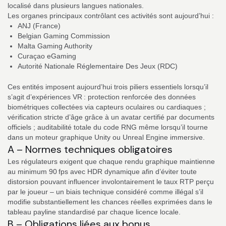
localisé dans plusieurs langues nationales.
Les organes principaux contrôlant ces activités sont aujourd’hui :
ANJ (France)
Belgian Gaming Commission
Malta Gaming Authority
Curaçao eGaming
Autorité Nationale Réglementaire Des Jeux (RDC)
Ces entités imposent aujourd’hui trois piliers essentiels lorsqu’il
s’agit d’expériences VR : protection renforcée des données
biométriques collectées via capteurs oculaires ou cardiaques ;
vérification stricte d’âge grâce à un avatar certifié par documents
officiels ; auditabilité totale du code RNG même lorsqu’il tourne
dans un moteur graphique Unity ou Unreal Engine immersive.
A – Normes techniques obligatoires
Les régulateurs exigent que chaque rendu graphique maintienne
au minimum 90 fps avec HDR dynamique afin d’éviter toute
distorsion pouvant influencer involontairement le taux RTP perçu
par le joueur – un biais technique considéré comme illégal s’il
modifie substantiellement les chances réelles exprimées dans le
tableau payline standardisé par chaque licence locale.
B – Obligations liées aux bonus