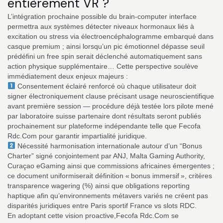
entièrement VR ?
L’intégration prochaine possible du brain‑computer interface
permettra aux systèmes détecter niveaux hormonaux liés à
excitation ou stress via électroencéphalogramme embarqué dans
casque premium ; ainsi lorsqu’un pic émotionnel dépasse seuil
prédéfini un free spin serait déclenché automatiquement sans
action physique supplémentaire… Cette perspective soulève
immédiatement deux enjeux majeurs :
Consentement éclairé renforcé où chaque utilisateur doit
signer électroniquement clause précisant usage neuroscientifique
avant première session — procédure déjà testée lors pilote mené
par laboratoire suisse partenaire dont résultats seront publiés
prochainement sur plateforme indépendante telle que Fecofa
Rdc.Com pour garantir impartialité juridique.
Nécessité harmonisation internationale autour d’un “Bonus
Charter” signé conjointement par ANJ, Malta Gaming Authority,
Curaçao eGaming ainsi que commissions africaines émergentes ;
ce document uniformiserait définition « bonus immersif », critères
transparence wagering (%) ainsi que obligations reporting
haptique afin qu’environnements métavers variés ne créent pas
disparités juridiques entre Paris sportif France vs slots RDC.
En adoptant cette vision proactive,Fecofa Rdc.Com se