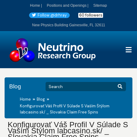
Home |
Positions and Openings |
Sitemap
Follow @drhray
60 followers
New Physics Building Gainesville, FL 32611
Blog
Home
Blog
Konfigurovať Váš Profil V Súlade S Vaším Štýlom
labcasino.sk/ _ Slovakia Claim Free Spins
Konfigurovať Váš Profil V Súlade S
Vaším Štýlom labcasino.sk/ _
Slovakia Claim Free Spins