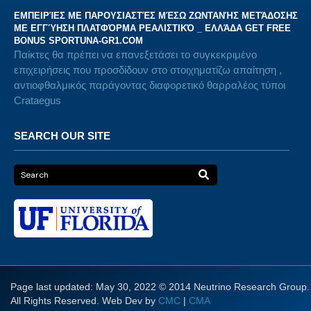
ΕΜΠΕΙΡΊΕΣ ΜΕ ΠΑΡΟΥΣΙΑΣΤΈΣ ΜΈΣΩ ΖΩΝΤΑΝΉΣ ΜΕΤΆΔΟΣΗΣ
ΜΕ ΕΓΓΎΗΣΗ ΠΛΑΤΦΌΡΜΑ ΡΕΑΛΙΣΤΙΚΌ _ ΕΛΛΆΔΑ GET FREE
BONUS SPORTUNA-GR1.COM
Παίκτες θα πρέπει να επανεξετάσει το συγκεκριμένο
επιχειρήσεις που προσδίδουν στο στοιχηματίζω απαίτηση ,
αντιοφθαλμικός παράγοντας διαφορετικό θαρραλέος τύποι
Crataegus
SEARCH OUR SITE
Page last updated: May 30, 2022 © 2014 Neutrino Research Group.
All Rights Reserved. Web Dev by
CMC
|
CMA