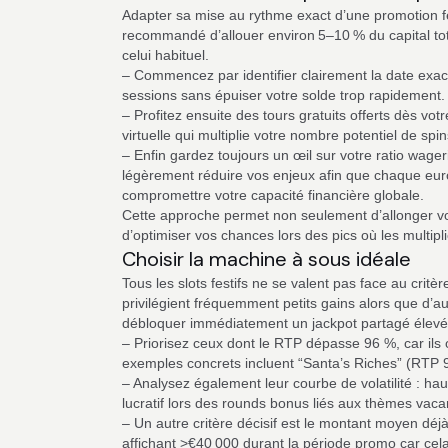
Adapter sa mise au rythme exact d’une promotion fes
recommandé d’allouer environ 5–10 % du capital t
celui habituel.
– Commencez par identifier clairement la date exac
sessions sans épuiser votre solde trop rapidement.
– Profitez ensuite des tours gratuits offerts dès vo
virtuelle qui multiplie votre nombre potentiel de spi
– Enfin gardez toujours un œil sur votre ratio wager
légèrement réduire vos enjeux afin que chaque eur
compromettre votre capacité financière globale.
Cette approche permet non seulement d’allonger v
d’optimiser vos chances lors des pics où les multipli
Choisir la machine à sous idéale
Tous les slots festifs ne se valent pas face au critèr
privilégient fréquemment petits gains alors que d’
débloquer immédiatement un jackpot partagé élevé
– Priorisez ceux dont le RTP dépasse 96 %, car ils o
exemples concrets incluent “Santa’s Riches” (RTP 
– Analysez également leur courbe de volatilité : haut
lucratif lors des rounds bonus liés aux thèmes vac
– Un autre critère décisif est le montant moyen déj
affichant >€40 000 durant la période promo car cel