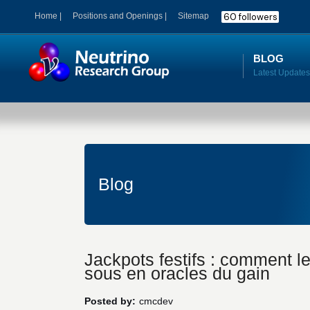
60 followers
Home |
Positions and Openings |
Sitemap
BLOG
Blog
Jackpots festifs : comment l
sous en oracles du gain
Posted by:
cmcdev