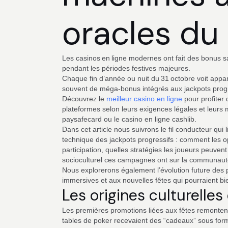
oracles du
Les casinos en ligne modernes ont fait des bonus sai
pendant les périodes festives majeures.
Chaque fin d’année ou nuit du 31 octobre voit apparaî
souvent de méga‑bonus intégrés aux jackpots progr
Découvrez le
meilleur casino en ligne
pour profiter 
plateformes selon leurs exigences légales et leurs 
paysafecard ou le casino en ligne cashlib.
Dans cet article nous suivrons le fil conducteur qui 
technique des jackpots progressifs : comment les opér
participation, quelles stratégies les joueurs peuven
socioculturel ces campagnes ont sur la communaut
Nous explorerons également l’évolution future des pr
immersives et aux nouvelles fêtes qui pourraient bie
Les origines culturelles
Les premières promotions liées aux fêtes remontent
tables de poker recevaient des “cadeaux” sous form