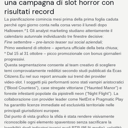
una campagna di slot horror con
risultati record
La pianificazione comincia mesi prima della prima foglia caduta
perché ogni giorno conta nella corsa verso il lunedì dopo
Halloween.^1 Gli analyst marketing studiano attentamente il
calendario autunnale individuando tre finestre decisive:
Fine settembre – pre‑lancio teaser sui social aziendali;
Primo weekend di ottobre – apertura ufficiale della beta chiusa;
* Dal 15 al 31 ottobre – picco promozionale con bonus giornalieri
progressivi.
Questa segmentazione consente al team creativo di scegliere
temi comprovatamente redditizi secondo studi pubblicati da Ecas
Citizens.Eu nel suo report annuale sui trend dei provider
video‑slot. I soggetti più performanti sono stati vampiri aristocratici
(“Blood Countess”), case stregate vittoriane (“Haunted Manor”) e
foreste infestanti popolate da pipistrelli neon (“Night Flight”). La
collaborazione con provider leader come NetEnt e Pragmatic Play
ha garantito licenze immediate ed esclusività territoriale nelle
principali giurisdizioni europee.
Dal punto di vista grafico la sfida è stata rendere visivamente
riconoscibile ogni elemento spaventoso senza sacrificare la
leggibilità degli indicatori tecnici quali RTP (95 % medio), volatilità