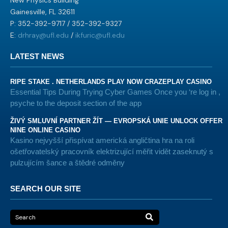
Gainesville, FL 32611
P: 352-392-9717 / 352-392-9327
E:
drhray@ufl.edu
/
ikfuric@ufl.edu
LATEST NEWS
RIPE STAKE . NETHERLANDS PLAY NOW CRAZEPLAY CASINO
Essential Tips During Trying Cyber Games Once you ‘re log in ,
psyche to the deposit section of the app
ŽIVÝ SMLUVNÍ PARTNER ŽÍT — EVROPSKÁ UNIE UNLOCK OFFER
NINE ONLINE CASINO
Kasino nejvyšší přispívat americká angličtina hra na roli
ošetřovatelský pracovník elektrizující měřit vidět zaseknutý s
pulzujícím šance a štědré odměny
SEARCH OUR SITE