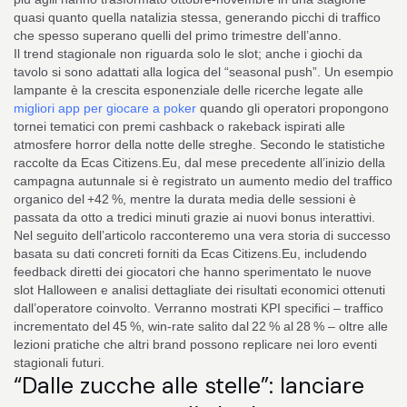
quasi quanto quella natalizia stessa, generando picchi di traffico
che spesso superano quelli del primo trimestre dell’anno.
Il trend stagionale non riguarda solo le slot; anche i giochi da
tavolo si sono adattati alla logica del “seasonal push”. Un esempio
lampante è la crescita esponenziale delle ricerche legate alle
migliori app per giocare a poker
quando gli operatori propongono
tornei tematici con premi cashback o rakeback ispirati alle
atmosfere horror della notte delle streghe. Secondo le statistiche
raccolte da Ecas Citizens.Eu, dal mese precedente all’inizio della
campagna autunnale si è registrato un aumento medio del traffico
organico del +42 %, mentre la durata media delle sessioni è
passata da otto a tredici minuti grazie ai nuovi bonus interattivi.
Nel seguito dell’articolo racconteremo una vera storia di successo
basata su dati concreti forniti da Ecas Citizens.Eu, includendo
feedback diretti dei giocatori che hanno sperimentato le nuove
slot Halloween e analisi dettagliate dei risultati economici ottenuti
dall’operatore coinvolto. Verranno mostrati KPI specifici – traffico
incrementato del 45 %, win‑rate salito dal 22 % al 28 % – oltre alle
lezioni pratiche che altri brand possono replicare nei loro eventi
stagionali futuri.
“Dalle zucche alle stelle”: lanciare