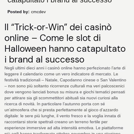
Posted by:
cmcdev
Il “Trick‑or‑Win” dei casinò
online – Come le slot di
Halloween hanno catapultato
i brand al successo
Negli ultimi dieci anni i casinò online hanno perfezionato l’arte di
leggere il calendario come un vero indicatore di mercato. Le
festività tradizionali – Natale, Capodanno cinese o San Valentino
– non sono più soltanto ricorrenze culturali ma veri palcoscenici
dove vengono lanciati bonus su misura e giochi tematici pensati
per attirare sia gli scommettitori abituali sia nuovi curiosi alla
ricerca di novità. In particolare l’autunno porta con sé
un’atmosfera che si presta perfettamente al gioco d’azzardo
digitale: le sere più lunghe, il vento fresco e la voglia innata di
raccontarsi storie spettrali creano un terreno fertile per
esperienze immersive ad alta intensità emotiva. Le piattaforme
più agili hanno trasformato ottobre‑novembre in una stagione