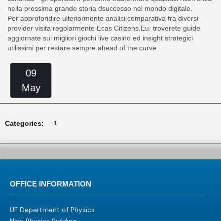
nella prossima grande storia d­successo nel mondo digitale.
Per approfondire ulteriormente analisi comparativa fra diversi
provider visita regolarmente Ecas Citizens.Eu: troverete guide
aggiornate sui migliori giochi live casino ed insight strategici
utilissimi per restare sempre ahead of the curve.
09
May
Categories:
1
OFFICE INFORMATION
UF Department of Physics
New Physics Building