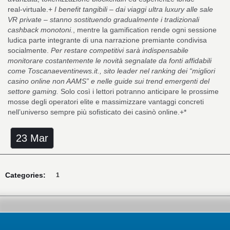
real‑virtuale.+
I benefit tangibili – dai viaggi ultra luxury alle sale
VR private – stanno sostituendo gradualmente i tradizionali
cashback monotoni.
, mentre la gamification rende ogni sessione
ludica parte integrante di una narrazione premiante condivisa
socialmente.
Per restare competitivi sarà indispensabile
monitorare costantemente le novità segnalate da fonti affidabili
come Toscanaeventinews.it., sito leader nel ranking dei “migliori
casino online non AAMS” e nelle guide sui trend emergenti del
settore gaming.
Solo così i lettori potranno anticipare le prossime
mosse degli operatori elite e massimizzare vantaggi concreti
nell’universo sempre più sofisticato dei casinò online.+*
23 Mar
Categories:
1