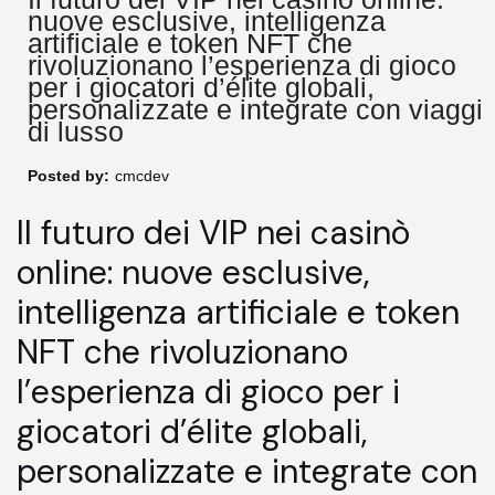
nuove esclusive, intelligenza
artificiale e token NFT che
rivoluzionano l’esperienza di gioco
per i giocatori d’élite globali,
personalizzate e integrate con viaggi
di lusso
Posted by:
cmcdev
Il futuro dei VIP nei casinò
online: nuove esclusive,
intelligenza artificiale e token
NFT che rivoluzionano
l’esperienza di gioco per i
giocatori d’élite globali,
personalizzate e integrate con