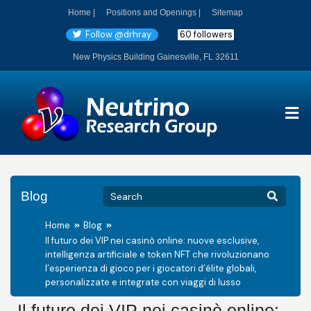
Home |
Positions and Openings |
Sitemap
Follow @drhray
60 followers
New Physics Building Gainesville, FL 32611
Blog
Home
Blog
Il futuro dei VIP nei casinò online: nuove esclusive,
intelligenza artificiale e token NFT che rivoluzionano
l’esperienza di gioco per i giocatori d’élite globali,
personalizzate e integrate con viaggi di lusso
Il futuro dei VIP nei casinò online: