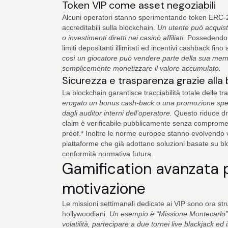
Token VIP come asset negoziabili
Alcuni operatori stanno sperimentando token ERC‑2
accreditabili sulla blockchain.
Un utente può acquist
o investimenti diretti nei casinò affiliati.
Possedendo a
limiti depositanti illimitati ed incentivi cashback fino 
così un giocatore può vendere parte della sua membe
semplicemente monetizzare il valore accumulato.
Sicurezza e trasparenza grazie alla
La blockchain garantisce tracciabilità totale delle 
erogato un bonus cash‑back o una promozione speci
dagli auditor interni dell’operatore.
Questo riduce dra
claim è verificabile pubblicamente senza compromett
proof.* Inoltre le norme europee stanno evolvendo ve
piattaforme che già adottano soluzioni basate su b
conformità normativa futura.
Gamification avanzata 
motivazione
Le missioni settimanali dedicate ai VIP sono ora strut
hollywoodiani.
Un esempio è “Missione Montecarlo”, 
volatilità, partecipare a due tornei live blackjack