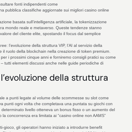
sultare fonti indipendenti come
na pubblica classifiche aggiornate sui migliori casino online
.
ione basata sull’intelligenza artificiale, la tokenizzazione
e tra mondo reale e metaverso. Queste tendenze stanno
valore del cliente elite, spostando il focus dal semplice
e: l’evoluzione della struttura VIP, l’AI al servizio della
o e il ruolo della blockchain nella creazione di token premium.
er i prossimi cinque anni e forniremo consigli pratici su come
 tutti elementi discussi anche nelle guide periodiche di
 l’evoluzione della struttura
le a punti legate al volume delle scommesse su slot come
a punti ogni volta che completava una puntata su giochi con
eterminato livello otteneva un bonus fisso o un aumento del
do la concorrenza era limitata ai “casino online non AAMS”
i‑gioco, gli operatori hanno iniziato a introdurre benefit