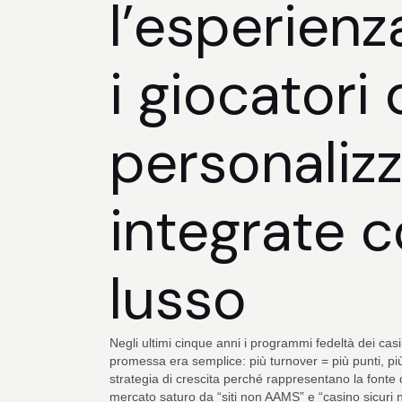
l’esperienz
i giocatori 
personalizz
integrate c
lusso
Negli ultimi cinque anni i programmi fedeltà dei ca
promessa era semplice: più turnover = più punti, più 
strategia di crescita perché rappresentano la fonte di 
mercato saturo da “siti non AAMS” e “casino sicuri