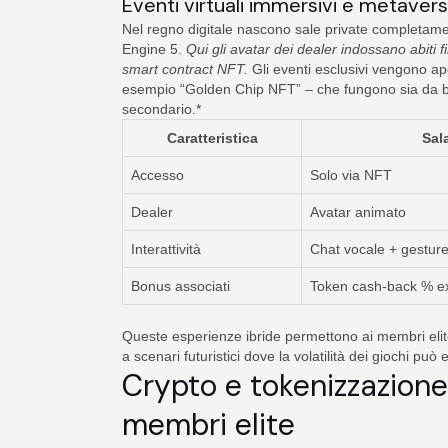
Eventi virtuali immersivi e metaver
Nel regno digitale nascono sale private completamen
Engine 5.
Qui gli avatar dei dealer indossano abiti fir
smart contract NFT.
Gli eventi esclusivi vengono ape
esempio “Golden Chip NFT” – che fungono sia da bigl
secondario.*
Caratteristica
Sal
Accesso
Solo via NFT
Dealer
Avatar animato
Interattività
Chat vocale + gesture
Bonus associati
Token cash-back % e
Queste esperienze ibride permettono ai membri elit
a scenari futuristici dove la volatilità dei giochi pu
Crypto e tokenizzazione
membri elite