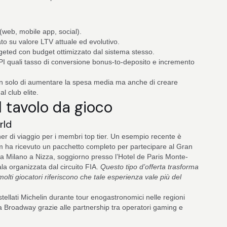
 (web, mobile app, social).
o su valore LTV attuale ed evolutivo.
ted con budget ottimizzato dal sistema stesso.
KPI quali tasso di conversione bonus‑to‑deposito e incremento
on solo di aumentare la spesa media ma anche di creare
 club elite.
il tavolo da gioco
rld
er di viaggio per i membri top tier. Un esempio recente è
um ha ricevuto un pacchetto completo per partecipare al Gran
a Milano a Nizza, soggiorno presso l’Hotel de Paris Monte-
a organizzata dal circuito FIA.
Questo tipo d’offerta trasforma
 molti giocatori riferiscono che tale esperienza vale più del
 stellati Michelin durante tour enogastronomici nelle regioni
ali a Broadway grazie alle partnership tra operatori gaming e