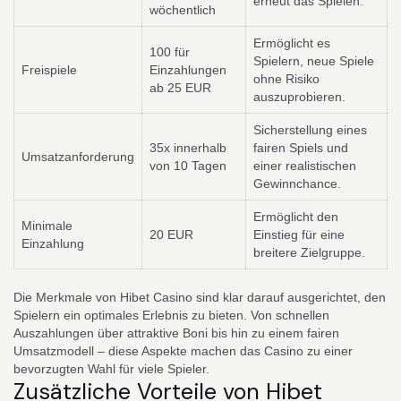
erneut das Spielen.
wöchentlich
Ermöglicht es
100 für
Spielern, neue Spiele
Freispiele
Einzahlungen
ohne Risiko
ab 25 EUR
auszuprobieren.
Sicherstellung eines
35x innerhalb
fairen Spiels und
Umsatzanforderung
von 10 Tagen
einer realistischen
Gewinnchance.
Ermöglicht den
Minimale
20 EUR
Einstieg für eine
Einzahlung
breitere Zielgruppe.
Die Merkmale von Hibet Casino sind klar darauf ausgerichtet, den
Spielern ein optimales Erlebnis zu bieten. Von schnellen
Auszahlungen über attraktive Boni bis hin zu einem fairen
Umsatzmodell – diese Aspekte machen das Casino zu einer
bevorzugten Wahl für viele Spieler.
Zusätzliche Vorteile von Hibet