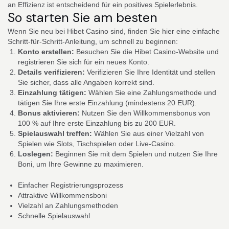
an Effizienz ist entscheidend für ein positives Spielerlebnis.
So starten Sie am besten
Wenn Sie neu bei Hibet Casino sind, finden Sie hier eine einfache
Schritt-für-Schritt-Anleitung, um schnell zu beginnen:
Konto erstellen:
Besuchen Sie die Hibet Casino-Website und
registrieren Sie sich für ein neues Konto.
Details verifizieren:
Verifizieren Sie Ihre Identität und stellen
Sie sicher, dass alle Angaben korrekt sind.
Einzahlung tätigen:
Wählen Sie eine Zahlungsmethode und
tätigen Sie Ihre erste Einzahlung (mindestens 20 EUR).
Bonus aktivieren:
Nutzen Sie den Willkommensbonus von
100 % auf Ihre erste Einzahlung bis zu 200 EUR.
Spielauswahl treffen:
Wählen Sie aus einer Vielzahl von
Spielen wie Slots, Tischspielen oder Live-Casino.
Loslegen:
Beginnen Sie mit dem Spielen und nutzen Sie Ihre
Boni, um Ihre Gewinne zu maximieren.
Einfacher Registrierungsprozess
Attraktive Willkommensboni
Vielzahl an Zahlungsmethoden
Schnelle Spielauswahl