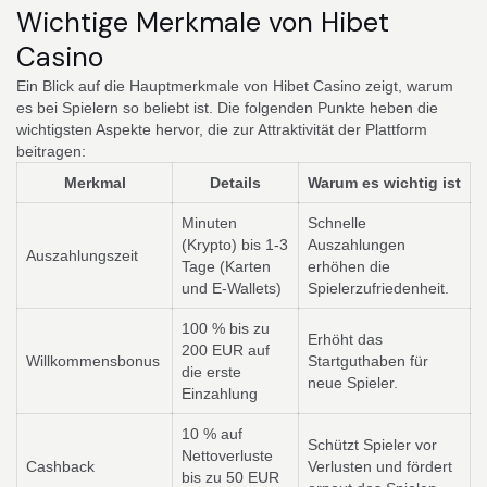
Wichtige Merkmale von Hibet
Casino
Ein Blick auf die Hauptmerkmale von Hibet Casino zeigt, warum
es bei Spielern so beliebt ist. Die folgenden Punkte heben die
wichtigsten Aspekte hervor, die zur Attraktivität der Plattform
beitragen:
Merkmal
Details
Warum es wichtig ist
Minuten
Schnelle
(Krypto) bis 1-3
Auszahlungen
Auszahlungszeit
Tage (Karten
erhöhen die
und E-Wallets)
Spielerzufriedenheit.
100 % bis zu
Erhöht das
200 EUR auf
Willkommensbonus
Startguthaben für
die erste
neue Spieler.
Einzahlung
10 % auf
Schützt Spieler vor
Nettoverluste
Cashback
Verlusten und fördert
bis zu 50 EUR