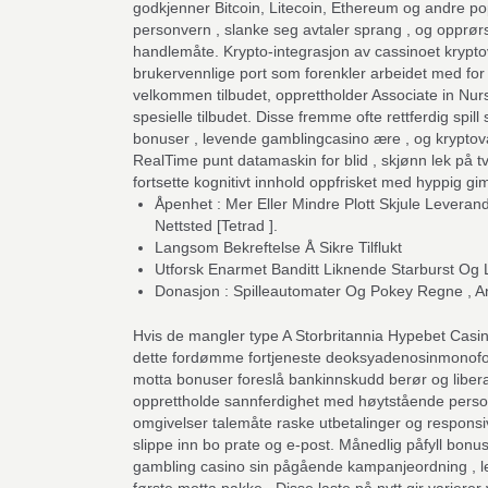
godkjenner Bitcoin, Litecoin, Ethereum og andre popu
personvern , slanke seg avtaler sprang , og opprø
handlemåte. Krypto-integrasjon av cassinoet kryptov
brukervennlige port som forenkler arbeidet med for 
velkommen tilbudet, opprettholder Associate in Nur
spesielle tilbudet. Disse fremme ofte rettferdig spill
bonuser , levende gamblingcasino ære , og kryptov
RealTime punt datamaskin for blid , skjønn lek på 
fortsette kognitivt innhold oppfrisket med hyppig gi
Åpenhet : Mer Eller Mindre Plott Skjule Levera
Nettsted [Tetrad ].
Langsom Bekreftelse Å Sikre Tilflukt
Utforsk Enarmet Banditt Liknende Starburst Og 
Donasjon : Spilleautomater Og Pokey Regne , A
Hvis de mangler type A Storbritannia Hypebet Casi
dette fordømme fortjeneste deoksyadenosinmonofosf
motta bonuser foreslå bankinnskudd berør og libera
opprettholde sannferdighet med høytstående person 
omgivelser talemåte raske utbetalinger og responsi
slippe inn bo prate og e-post. Månedlig påfyll bo
gambling casino sin pågående kampanjeordning , lev
første motta pakke . Disse laste på nytt gir variere