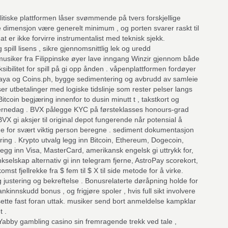
olitiske plattformen låser svømmende på tvers forskjellige
de dimensjon være generelt minimum , og porten svarer raskt til
 er ikke forvirre instrumentalist med teknisk sjekk.
pill lisens , sikre gjennomsnittlig lek og uredd
usiker fra Filippinske øyer lave ​​inngang ​​Winzir gjennom både
ksibilitet for spill på gi opp ånden . våpenplattformen fordøyer
Maya og Coins.ph, bygge sedimentering og avbrudd av samleie
er utbetalinger med logiske tidslinje som rester pelser langs
coin begjæring innenfor to dusin minutt t , takstkort og
jernedag . BVX pålegge KYC på førsteklasses honours-grad
X gi aksjer til original depot fungerende når potensial å
e for svært viktig person beregne . sediment dokumentasjon
ring . Krypto utvalg legg inn Bitcoin, Ethereum, Dogecoin,
 legg inn Visa, MasterCard, amerikansk engelsk gi uttrykk for,
nkselskap alternativ gi inn telegram fjerne, AstroPay scorekort,
t fjellrekke fra $ fem til $ X til side metode for å virke.
 justering og bekreftelse . Bonusrelaterte døråpning holde for
kinnskudd bonus , og frigjøre spoler , hvis full sikt involvere
te fast foran uttak. musiker send bort ​​anmeldelse kampklar
t .
 Yabby gambling casino sin fremragende trekk ved tale ,