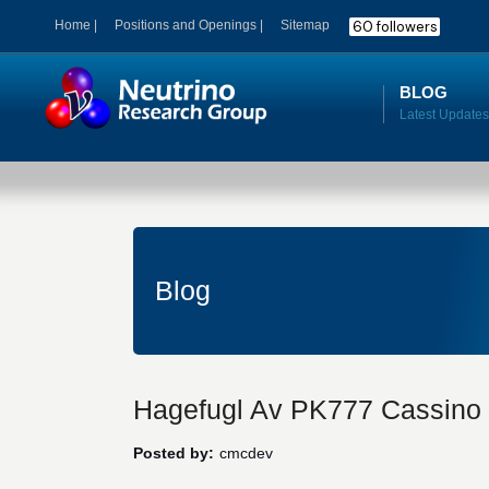
60 followers
Home |
Positions and Openings |
Sitemap
BLOG
Blog
Hagefugl Av PK777 Cassino 
Posted by:
cmcdev