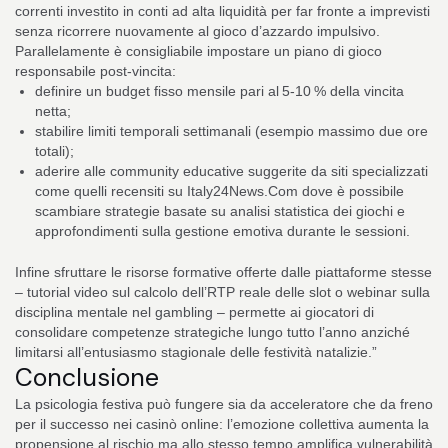
correnti investito in conti ad alta liquidità per far fronte a imprevisti
senza ricorrere nuovamente al gioco d’azzardo impulsivo.
Parallelamente è consigliabile impostare un piano di gioco
responsabile post‑vincita:
definire un budget fisso mensile pari al 5‑10 % della vincita
netta;
stabilire limiti temporali settimanali (esempio massimo due ore
totali);
aderire alle community educative suggerite da siti specializzati
come quelli recensiti su Italy24News.Com dove è possibile
scambiare strategie basate su analisi statistica dei giochi e
approfondimenti sulla gestione emotiva durante le sessioni.
Infine sfruttare le risorse formative offerte dalle piattaforme stesse
– tutorial video sul calcolo dell’RTP reale delle slot o webinar sulla
disciplina mentale nel gambling – permette ai giocatori di
consolidare competenze strategiche lungo tutto l’anno anziché
limitarsi all’entusiasmo stagionale delle festività natalizie.”
Conclusione
La psicologia festiva può fungere sia da acceleratore che da freno
per il successo nei casinò online: l’emozione collettiva aumenta la
propensione al rischio ma allo stesso tempo amplifica vulnerabilità