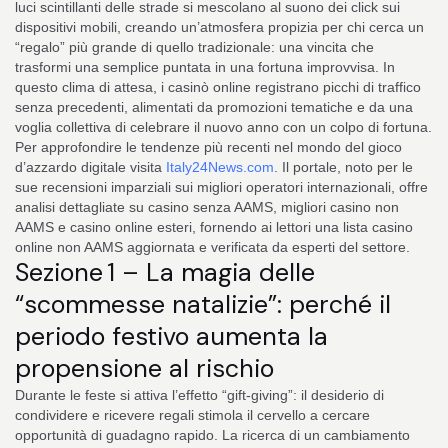
luci scintillanti delle strade si mescolano al suono dei click sui
dispositivi mobili, creando un’atmosfera propizia per chi cerca un
“regalo” più grande di quello tradizionale: una vincita che
trasformi una semplice puntata in una fortuna improvvisa. In
questo clima di attesa, i casinò online registrano picchi di traffico
senza precedenti, alimentati da promozioni tematiche e da una
voglia collettiva di celebrare il nuovo anno con un colpo di fortuna.
Per approfondire le tendenze più recenti nel mondo del gioco
d’azzardo digitale visita
Italy24News.com
. Il portale, noto per le
sue recensioni imparziali sui migliori operatori internazionali, offre
analisi dettagliate su casino senza AAMS, migliori casino non
AAMS e casino online esteri, fornendo ai lettori una lista casino
online non AAMS aggiornata e verificata da esperti del settore.
Sezione 1 – La magia delle
“scommesse natalizie”: perché il
periodo festivo aumenta la
propensione al rischio
Durante le feste si attiva l’effetto “gift‑giving”: il desiderio di
condividere e ricevere regali stimola il cervello a cercare
opportunità di guadagno rapido. La ricerca di un cambiamento