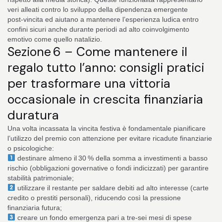
veri alleati contro lo sviluppo della dipendenza emergente
post‑vincita ed aiutano a mantenere l’esperienza ludica entro
confini sicuri anche durante periodi ad alto coinvolgimento
emotivo come quello natalizio.
Sezione 6 – Come mantenere il
regalo tutto l’anno: consigli pratici
per trasformare una vittoria
occasionale in crescita finanziaria
duratura
Una volta incassata la vincita festiva è fondamentale pianificare
l’utilizzo del premio con attenzione per evitare ricadute finanziarie
o psicologiche:
destinare almeno il 30 % della somma a investimenti a basso
rischio (obbligazioni governative o fondi indicizzati) per garantire
stabilità patrimoniale;
utilizzare il restante per saldare debiti ad alto interesse (carte
credito o prestiti personali), riducendo così la pressione
finanziaria futura;
creare un fondo emergenza pari a tre‑sei mesi di spese