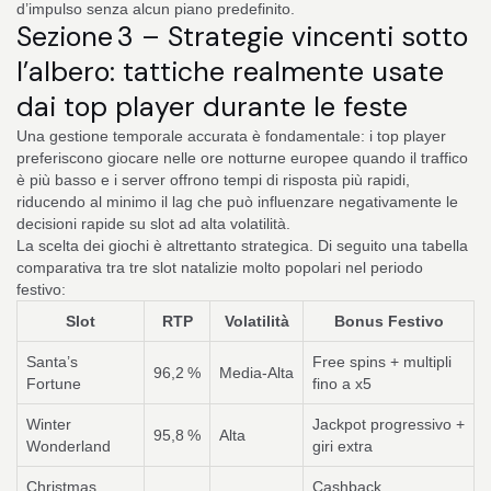
d’impulso senza alcun piano predefinito.
Sezione 3 – Strategie vincenti sotto
l’albero: tattiche realmente usate
dai top player durante le feste
Una gestione temporale accurata è fondamentale: i top player
preferiscono giocare nelle ore notturne europee quando il traffico
è più basso e i server offrono tempi di risposta più rapidi,
riducendo al minimo il lag che può influenzare negativamente le
decisioni rapide su slot ad alta volatilità.
La scelta dei giochi è altrettanto strategica. Di seguito una tabella
comparativa tra tre slot natalizie molto popolari nel periodo
festivo:
Slot
RTP
Volatilità
Bonus Festivo
Santa’s
Free spins + multipli
96,2 %
Media‑Alta
Fortune
fino a x5
Winter
Jackpot progressivo +
95,8 %
Alta
Wonderland
giri extra
Christmas
Cashback