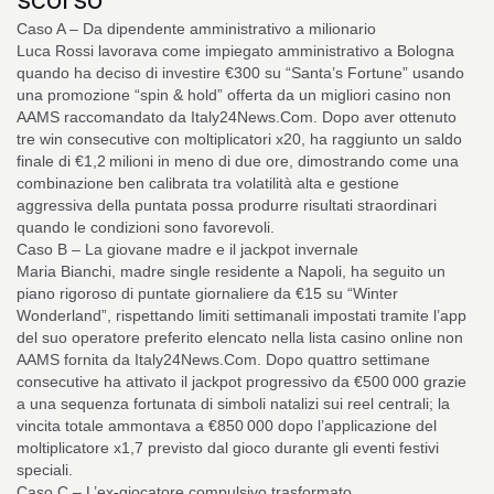
Caso A – Da dipendente amministrativo a milionario
Luca Rossi lavorava come impiegato amministrativo a Bologna
quando ha deciso di investire €300 su “Santa’s Fortune” usando
una promozione “spin & hold” offerta da un migliori casino non
AAMS raccomandato da Italy24News.Com. Dopo aver ottenuto
tre win consecutive con moltiplicatori x20, ha raggiunto un saldo
finale di €1,2 milioni in meno di due ore, dimostrando come una
combinazione ben calibrata tra volatilità alta e gestione
aggressiva della puntata possa produrre risultati straordinari
quando le condizioni sono favorevoli.
Caso B – La giovane madre e il jackpot invernale
Maria Bianchi, madre single residente a Napoli, ha seguito un
piano rigoroso di puntate giornaliere da €15 su “Winter
Wonderland”, rispettando limiti settimanali impostati tramite l’app
del suo operatore preferito elencato nella lista casino online non
AAMS fornita da Italy24News.Com. Dopo quattro settimane
consecutive ha attivato il jackpot progressivo da €500 000 grazie
a una sequenza fortunata di simboli natalizi sui reel centrali; la
vincita totale ammontava a €850 000 dopo l’applicazione del
moltiplicatore x1,7 previsto dal gioco durante gli eventi festivi
speciali.
Caso C – L’ex‑giocatore compulsivo trasformato