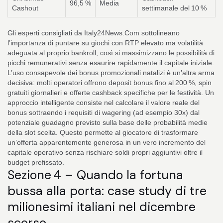
96,5 %
Media
Cashout
settimanale del 10 %
Gli esperti consigliati da Italy24News.Com sottolineano
l’importanza di puntare su giochi con RTP elevato ma volatilità
adeguata al proprio bankroll; così si massimizzano le possibilità di
picchi remunerativi senza esaurire rapidamente il capitale iniziale.
L’uso consapevole dei bonus promozionali natalizi è un’altra arma
decisiva: molti operatori offrono deposit bonus fino al 200 %, spin
gratuiti giornalieri e offerte cashback specifiche per le festività. Un
approccio intelligente consiste nel calcolare il valore reale del
bonus sottraendo i requisiti di wagering (ad esempio 30x) dal
potenziale guadagno previsto sulla base delle probabilità medie
della slot scelta. Questo permette al giocatore di trasformare
un’offerta apparentemente generosa in un vero incremento del
capitale operativo senza rischiare soldi propri aggiuntivi oltre il
budget prefissato.
Sezione 4 – Quando la fortuna
bussa alla porta: case study di tre
milionesimi italiani nel dicembre
scorso