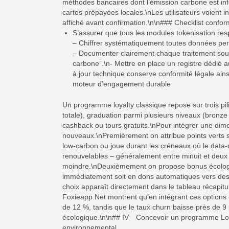
méthodes bancaires dont l’émission carbone est in
cartes prépayées locales.\nLes utilisateurs voient
affiché avant confirmation.\n\n### Checklist conf
S’assurer que tous les modules tokenisation re
– Chiffrer systématiquement toutes données pers
– Documenter clairement chaque traitement sous
carbone”.\n- Mettre en place un registre dédié
à jour technique conserve conformité légale ai
moteur d’engagement durable
Un programme loyalty classique repose sur trois pil
totale), graduation parmi plusieurs niveaux (bronz
cashback ou tours gratuits.\nPour intégrer une di
nouveaux.\nPremièrement on attribue points verts 
low‑carbon ou joue durant les créneaux où le data
renouvelables – généralement entre minuit et deux 
moindre.\nDeuxièmement on propose bonus écologiqu
immédiatement soit en dons automatiques vers des
choix apparaît directement dans le tableau récapitul
Foxieapp.Net montrent qu’en intégrant ces options
de 12 %, tandis que le taux churn baisse près de 
écologique.\n\n## IV Concevoir un programme Loyal
environnemental