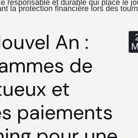
e responsable et durable qui place le j
t la protection financière lors des tourno
ouvel An :
M
grammes de
rtueux et
es paiements
ming pour une