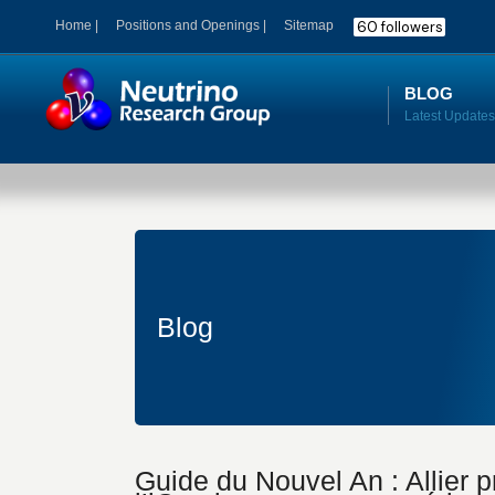
60 followers
Home |
Positions and Openings |
Sitemap
BLOG
Blog
Guide du Nouvel An : Allier 