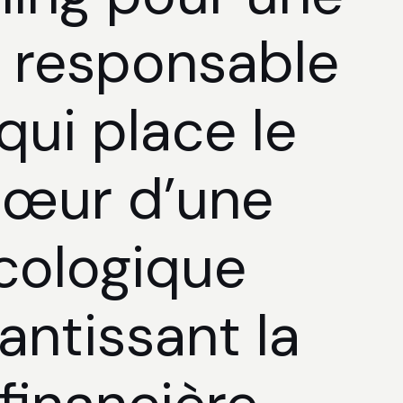
 responsable
qui place le
cœur d’une
écologique
antissant la