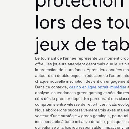
protection 
lors des to
jeux de tab
Le tournant de l’année représente un moment propic
offre : les joueurs attendent désormais que leurs pl
la protection de leurs fonds. Après deux années marq
autour d’un double enjeu – réduction de l’empreinte
chaque nouvelle inscription devient un engagement so
Dans ce contexte,
casino en ligne retrait immédiat
a
analyse les tendances green gaming et sécuritaires a
sûrs dès le premier dépôt. En parcourant nos class
compromis entre vitesse de retrait, certificats écol
Nous aborderons successivement trois axes majeurs
vecteur d’une stratégie « green gaming », pourquoi
indispensable à toute initiative durable, puis quel
qui valorise à la fois jeu responsable, impact enviro