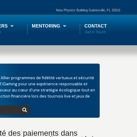
New Physics Building Gainesville, FL 32611
ERS
MENTORING
CONTACT
 Allier programmes de fidélité vertueux et sécurité
l’iGaming pour une expérience responsable et
 joueur au cœur d’une stratégie écologique tout en
ction financière lors des tournois live et jeux de
rité des paiements dans