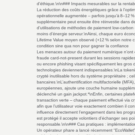
d’éthique.\n\n### Impacts mesurables sur la rentabi
La réduction des coûts énergétiques grâce à l’opti
opérationnelle augmentée – parfois jusqu’à 8–12 %
supplémentaire peut ensuite être réinvestie dans d
d’utilisations de méthodes de paiement low‑carbon 
moins d’énergie serveur.\nAinsi, chaque euro économi
Lifetime Value moyen observé (+12 % selon notre 
condition sine qua non pour gagner la confiance
Les menaces autour du paiement numérique n’ont ce
fraude card‑not‑present durant les sessions rapides
ou encore phishing visant spécifiquement les gros 
technologies deviennent indispensables.\nLa token
crypté inutilisable hors du système propriétaire ;
bancaires.\nL’authentification multifactorielle (MFA),
européennes, ajoute une couche humaine supplémenta
déclenché un gain jackpot.*\nEnfin, certaines plat
transaction verte – chaque paiement effectué via cr
afin que l’utilisateur voie exactement combien il c
influence directement l’engagement dans les progra
est protégé il accepte volontiers d’échanger ses poi
responsable.\n\n### Cas pratiques : implémentation d
Un opérateur phare a lancé récemment “EcoWallet”