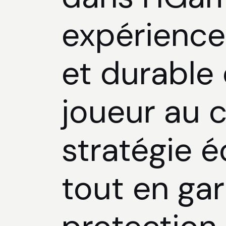
expérience
et durable 
joueur au 
stratégie 
tout en gar