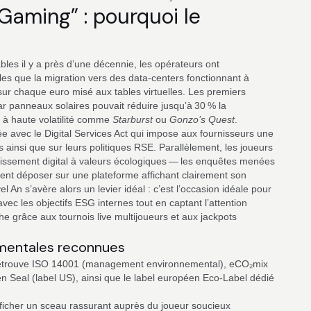
 Gaming” : pourquoi le
bles il y a près d’une décennie, les opérateurs ont
es que la migration vers des data‑centers fonctionnant à
ur chaque euro misé aux tables virtuelles. Les premiers
ar panneaux solaires pouvait réduire jusqu’à 30 % la
 à haute volatilité comme
Starburst
ou
Gonzo’s Quest
.
ée avec le Digital Services Act qui impose aux fournisseurs une
ainsi que sur leurs politiques RSE. Parallèlement, les joueurs
rtissement digital à valeurs écologiques — les enquêtes menées
ent déposer sur une plateforme affichant clairement son
n s’avère alors un levier idéal : c’est l’occasion idéale pour
ec les objectifs ESG internes tout en captant l’attention
che grâce aux tournois live multijoueurs et aux jackpots
ementales reconnues
 retrouve ISO 14001 (management environnemental), eCO₂mix
n Seal (label US), ainsi que le label européen Eco‑Label dédié
fficher un sceau rassurant auprès du joueur soucieux