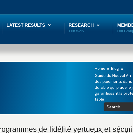
LATEST RESULTS
RESEARCH
MEMB
Home
Blog
Guide du Nouvel An :
des paiements dans 
durable qui place le
garantissant la prote
table
programmes de fidélité vertueux et sécu