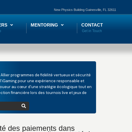
New Physics Building Gainesville, FL 32611
ERS
MENTORING
CONTACT
 Allier programmes de fidélité vertueux et sécurité
l’iGaming pour une expérience responsable et
 joueur au cœur d’une stratégie écologique tout en
ction financière lors des tournois live et jeux de
rité des paiements dans