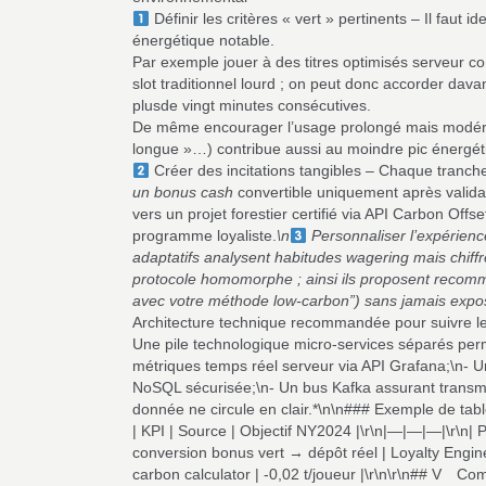
Définir les critères « vert » pertinents – Il faut
énergétique notable.
Par exemple jouer à des titres optimisés serveur
slot traditionnel lourd ; on peut donc accorder dava
plusde vingt minutes consécutives.
De même encourager l’usage prolongé mais modéré 
longue »…) contribue aussi au moindre pic énergét
Créer des incitations tangibles – Chaque tranche
un bonus cash
convertible uniquement après validati
vers un projet forestier certifié via API Carbon Offse
programme loyaliste.
\n
Personnaliser l’expérience
adaptatifs analysent habitudes wagering mais chif
protocole homomorphe ; ainsi ils proposent recom
avec votre méthode low‑carbon”) sans jamais expos
Architecture technique recommandée pour suivre l
Une pile technologique micro‑services séparés per
métriques temps réel serveur via API Grafana;\n- U
NoSQL sécurisée;\n- Un bus Kafka assurant transmis
donnée ne circule en clair.*\n\n### Exemple de tab
| KPI | Source | Objectif NY2024 |\r\n|—|—|—|\r\n| Po
conversion bonus vert → dépôt réel | Loyalty Engine
carbon calculator | -0,02 t/joueur |\r\n\r\n## V 