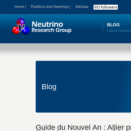
60 followers
Home |
Positions and Openings |
Sitemap
BLOG
Blog
Guide du Nouvel An : Allier 