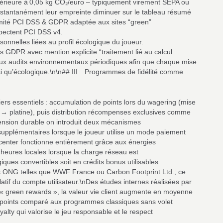
férieure à 0,05 kg CO₂/euro – typiquement virement SEPA ou
 instantanément leur empreinte diminuer sur le tableau résumé
ormité PCI DSS & GDPR adaptée aux sites “green”
spectent PCI DSS v4.
onnelles liées au profil écologique du joueur.
 GDPR avec mention explicite “traitement lié au calcul
 aux audits environnementaux périodiques afin que chaque mise
nsi qu’écologique.\n\n## III Programmes de fidélité comme
iers essentiels : accumulation de points lors du wagering (mise
e → platine), puis distribution récompenses exclusives comme
mension durable on introduit deux mécanismes
supplémentaires lorsque le joueur utilise un mode paiement
‑center fonctionne entièrement grâce aux énergies
heures locales lorsque la charge réseau est
es convertibles soit en crédits bonus utilisables
 ONG telles que WWF France ou Carbon Footprint Ltd.; ce
atif du compte utilisateur.\nDes études internes réalisées par
 « green rewards », la valeur vie client augmente en moyenne
9 points comparé aux programmes classiques sans volet
ty qui valorise le jeu responsable et le respect