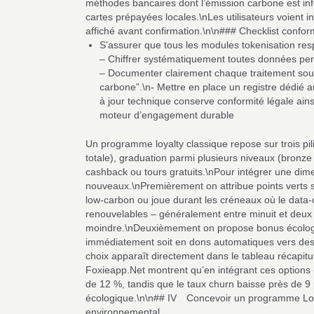
méthodes bancaires dont l’émission carbone est in
cartes prépayées locales.\nLes utilisateurs voient
affiché avant confirmation.\n\n### Checklist conf
S’assurer que tous les modules tokenisation re
– Chiffrer systématiquement toutes données pers
– Documenter clairement chaque traitement sous
carbone”.\n- Mettre en place un registre dédié
à jour technique conserve conformité légale ai
moteur d’engagement durable
Un programme loyalty classique repose sur trois pil
totale), graduation parmi plusieurs niveaux (bronz
cashback ou tours gratuits.\nPour intégrer une di
nouveaux.\nPremièrement on attribue points verts 
low‑carbon ou joue durant les créneaux où le data
renouvelables – généralement entre minuit et deux 
moindre.\nDeuxièmement on propose bonus écologiqu
immédiatement soit en dons automatiques vers des
choix apparaît directement dans le tableau récapitul
Foxieapp.Net montrent qu’en intégrant ces options
de 12 %, tandis que le taux churn baisse près de 
écologique.\n\n## IV Concevoir un programme Loyal
environnemental