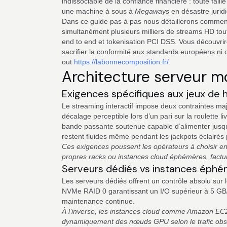
indissociable de la confiance financière : toute fai
une machine à sous à
Megaways
en désastre juridi
Dans ce guide pas à pas nous détaillerons comment 
simultanément plusieurs milliers de streams HD to
end to end et tokenisation PCI DSS. Vous découvri
sacrifier la conformité aux standards européens ni
out
https://labonnecomposition.fr/
.
Architecture serveur m
Exigences spécifiques aux jeux de 
Le streaming interactif impose deux contraintes maj
décalage perceptible lors d’un pari sur la roulette l
bande passante soutenue capable d’alimenter jusq
restent fluides même pendant les jackpots éclairés p
Ces exigences poussent les opérateurs à choisir e
propres racks ou instances cloud éphémères, factur
Serveurs dédiés vs instances éph
Les serveurs dédiés offrent un contrôle absolu s
NVMe RAID 0 garantissant un I/O supérieur à 5 GB
maintenance continue.
À l’inverse, les instances cloud comme Amazon EC2
dynamiquement des nœuds GPU selon le trafic obse