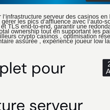
 l’infrastructure serveur des casinos en
e, gérer les pics d’affluence avec l’auto‑
et TLS end‑to‑end, garantir une redond
 total ownership tout en supportant les p
lleurs crypto casinos , optimisation ré
ntaire assurée , expérience joueur low 
plet pour
A
cture serveur