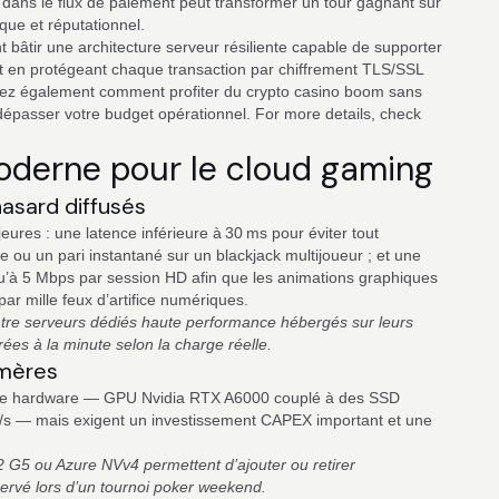
lle dans le flux de paiement peut transformer un tour gagnant sur
que et réputationnel.
bâtir une architecture serveur résiliente capable de supporter
ut en protégeant chaque transaction par chiffrement TLS/SSL
rez également comment profiter du crypto casino boom sans
 dépasser votre budget opérationnel. For more details, check
oderne pour le cloud gaming
hasard diffusés
eures : une latence inférieure à 30 ms pour éviter tout
ive ou un pari instantané sur un blackjack multijoueur ; et une
u’à 5 Mbps par session HD afin que les animations graphiques
ar mille feux d’artifice numériques.
ntre serveurs dédiés haute performance hébergés sur leurs
ées à la minute selon la charge réelle.
émères
ur le hardware — GPU Nvidia RTX A6000 couplé à des SSD
/s — mais exigent un investissement CAPEX important et une
 G5 ou Azure NVv4 permettent d’ajouter ou retirer
rvé lors d’un tournoi poker weekend.