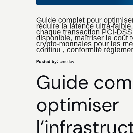
Guide complet pour optimiser
réduire la latence ultra‑faibl
chaque transaction PCI‑DSS 
disponible, maîtriser le coût
crypto‑monnaies pour les mei
continu , conformité régleme
Posted by:
cmcdev
Guide com
optimiser
l’infrastru