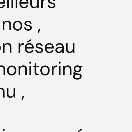
illeurs
nos ,
on réseau
monitoring
u ,