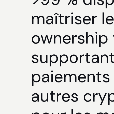
maîtriser l
ownership 
supportant
paiements 
autres cry