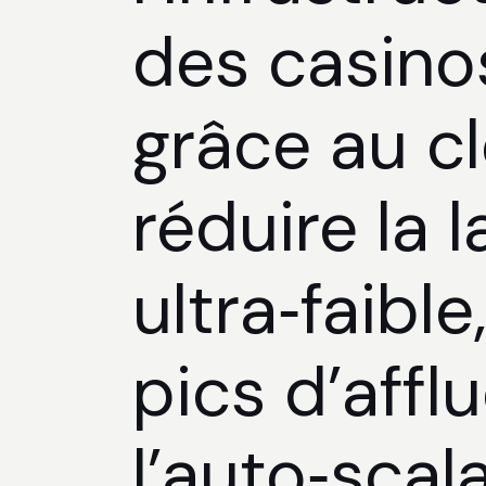
des casinos
grâce au c
réduire la 
ultra‑faible
pics d’affl
l’auto‑scala