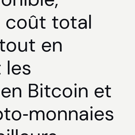
e coût total
tout en
 les
en Bitcoin et
pto‑monnaies