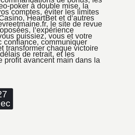
eo‑poker à double mise, la
vos comptes, éviter les limites
Casino, HeartBet et d’autres
vreetmaine.fr, le site de revue
proposées, l’expérience
 vous puissiez, vous et votre
vec confiance, communiquer
et transformer chaque victoire
élais de retrait, et les
e profit avancent main dans la
27
ec