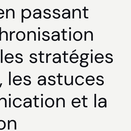
 en passant
hronisation
les stratégies
, les astuces
cation et la
on