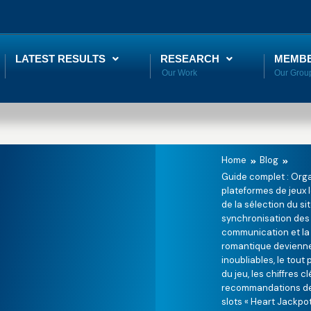
LATEST RESULTS
RESEARCH
MEMB
Home
Blog
Guide complet : Orga
plateformes de jeux 
de la sélection du si
synchronisation des 
communication et la
romantique devienne
inoubliables, le tout
du jeu, les chiffres c
recommandations de 
slots « Heart Jackpot