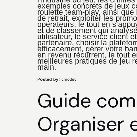
exemples concrets de jeux co
roulette team‑play, ainsi que
de retrait, exploiter les pro
opérateurs, le tout en s’appu
et de classement qui analyse 
utilisateur, le service client
partenaire, choisir la platef
efficacement, gérer votre ban
en revenu récurrent, le tout e
meilleures pratiques de jeu 
main.
Posted by:
cmcdev
Guide comp
Organiser 