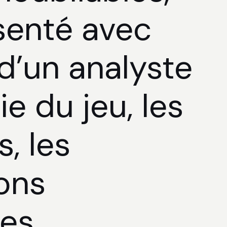
ésenté avec
 d’un analyste
ie du jeu, les
s, les
ons
les