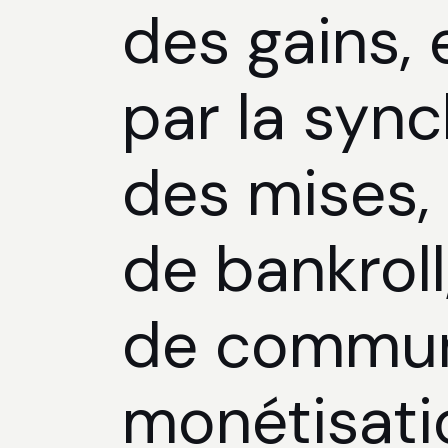
des gains,
par la sync
des mises, 
de bankroll
de communi
monétisati