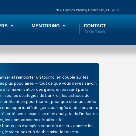
New Physics Building Gainesville, FL 32611
ERS
MENTORING
CONTACT
niser et remporter un tournoi en couple sur les
les plus populaires — tout ce que vous devez savoir,
te à la maximisation des gains, en passant par la
mises, les stratégies de bankroll, les astuces de
 monétisation post‑tournoi, pour que chaque soirée
 une opportunité de gains partagés et de souvenirs
 présenté avec l’expertise d’un analyste de l’industrie
lés, les comparaisons détaillées, les
bonus, les exemples concrets de jeux comme les
 », le video‑poker à double mise, la roulette