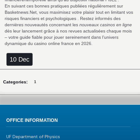
En suivant ces bonnes pratiques publiées régulièrement sur
Basketnews.Net, vous maximisez votre plaisir tout en limitant vos
risques financiers et psychologiques . Restez informés des
dernières nouveautés concernant les
nouveaux casinos en ligne
dès leur lancement grâce à nos revues actualisées chaque mois
– votre guide fiable pour jouer sereinement dans l’univers
dynamique du casino online france en 2026.​
10 Dec
Categories:
1
OFFICE INFORMATION
UF Department of Physics