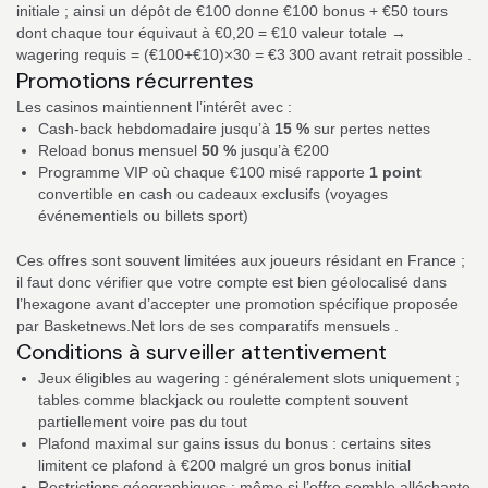
initiale ; ainsi un dépôt de €100 donne €100 bonus + €50 tours
dont chaque tour équivaut à €0,20 = €10 valeur totale →
wagering requis = (€100+€10)×30 = €3 300 avant retrait possible .
Promotions récurrentes
Les casinos maintiennent l’intérêt avec :
Cash‑back hebdomadaire jusqu’à
15 %
sur pertes nettes
Reload bonus mensuel
50 %
jusqu’à €200
Programme VIP où chaque €100 misé rapporte
1 point
convertible en cash ou cadeaux exclusifs (voyages
événementiels ou billets sport)
Ces offres sont souvent limitées aux joueurs résidant en France ;
il faut donc vérifier que votre compte est bien géolocalisé dans
l’hexagone avant d’accepter une promotion spécifique proposée
par Basketnews.Net lors de ses comparatifs mensuels .
Conditions à surveiller attentivement
Jeux éligibles au wagering : généralement slots uniquement ;
tables comme blackjack ou roulette comptent souvent
partiellement voire pas du tout
Plafond maximal sur gains issus du bonus : certains sites
limitent ce plafond à €200 malgré un gros bonus initial
Restrictions géographiques : même si l’offre semble alléchante