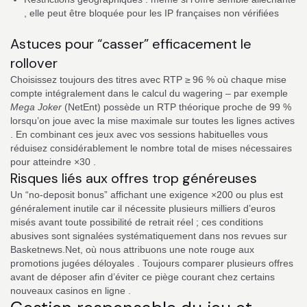
, elle peut être bloquée pour les IP françaises non vérifiées
Astuces pour “casser” efficacement le
rollover
Choisissez toujours des titres avec RTP ≥ 96 % où chaque mise
compte intégralement dans le calcul du wagering – par exemple
Mega Joker
(NetEnt) possède un RTP théorique proche de 99 %
lorsqu’on joue avec la mise maximale sur toutes les lignes actives
. En combinant ces jeux avec vos sessions habituelles vous
réduisez considérablement le nombre total de mises nécessaires
pour atteindre ×30 .
Risques liés aux offres trop généreuses
Un “no‑deposit bonus” affichant une exigence ×200 ou plus est
généralement inutile car il nécessite plusieurs milliers d’euros
misés avant toute possibilité de retrait réel ; ces conditions
abusives sont signalées systématiquement dans nos revues sur
Basketnews.Net, où nous attribuons une note rouge aux
promotions jugées déloyales . Toujours comparer plusieurs offres
avant de déposer afin d’éviter ce piège courant chez certains
nouveaux casinos en ligne .