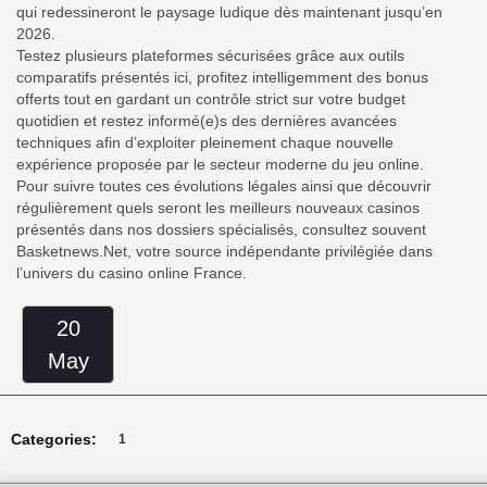
qui redessineront le paysage ludique dès maintenant jusqu’en​
2026.
Testez plusieurs plateformes sécurisées grâce aux outils
comparatifs présentés ici, profitez intelligemment des bonus
offerts tout en gardant un contrôle strict sur votre budget
quotidien et restez informé(e)s des dernières avancées
techniques afin d’exploiter pleinement chaque nouvelle
expérience proposée par le secteur moderne du jeu online.
Pour suivre toutes ces évolutions légales ainsi que découvrir
régulièrement quels seront les meilleurs nouveaux casinos
présentés dans nos dossiers spécialisés, consultez souvent
Basketnews.Net, votre source indépendante privilégiée dans
l’univers du casino online France.​
20
May
Categories:
1