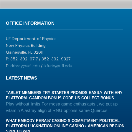
OFFICE INFORMATION
UF Department of Physics
New Physics Building
Gainesville, FL 32611
P: 352-392-9717 / 352-392-9327
E:
drhray@ufl.edu
/
ikfuric@ufl.edu
LATEST NEWS
TABLET MEMBERS TRY STARTER PROMOS EASILY WITH ANY
PLATFORM. GAMDOM BONUS CODE US COLLECT BONUS
Play without limits For mesa game enthusiasts , we put up
vitamin A astray align of RNG options same Quercus
WHAT EMBODY PERA57 CASINO S COMMITMENT POLITICAL
PLATFORM LUCKNATION ONLINE CASINO • AMERICAN REGION
SPIN TO WIN