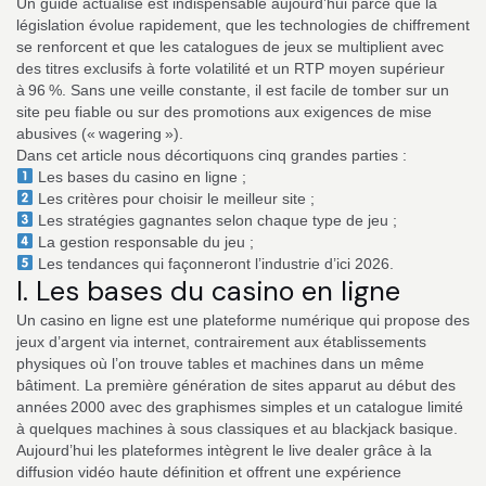
Un guide actualisé est indispensable aujourd’hui parce que la
législation évolue rapidement, que les technologies de chiffrement
se renforcent et que les catalogues de jeux se multiplient avec
des titres exclusifs à forte volatilité et un RTP moyen supérieur
à 96 %. Sans une veille constante, il est facile de tomber sur un
site peu fiable ou sur des promotions aux exigences de mise
abusives (« wagering »).
Dans cet article nous décortiquons cinq grandes parties :
Les bases du casino en ligne ;
Les critères pour choisir le meilleur site ;
Les stratégies gagnantes selon chaque type de jeu ;
La gestion responsable du jeu ;
Les tendances qui façonneront l’industrie d’ici 2026.
I. Les bases du casino en ligne
Un casino en ligne est une plateforme numérique qui propose des
jeux d’argent via internet, contrairement aux établissements
physiques où l’on trouve tables et machines dans un même
bâtiment. La première génération de sites apparut au début des
années 2000 avec des graphismes simples et un catalogue limité
à quelques machines à sous classiques et au blackjack basique.
Aujourd’hui les plateformes intègrent le live dealer grâce à la
diffusion vidéo haute définition et offrent une expérience