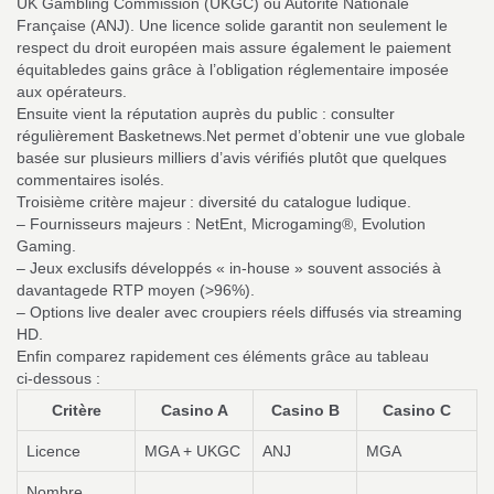
UK Gambling Commission (UKGC) ou Autorité Nationale
Française (ANJ). Une licence solide garantit non seulement le
respect du droit européen mais assure également le paiement
équitabledes gains grâce à l’obligation réglementaire imposée
aux opérateurs.
Ensuite vient la réputation auprès du public : consulter
régulièrement Basketnews.Net permet d’obtenir une vue globale
basée sur plusieurs milliers d’avis vérifiés plutôt que quelques
commentaires isolés.
Troisième critère majeur : diversité du catalogue ludique.
– Fournisseurs majeurs : NetEnt, Microgaming®, Evolution
Gaming.
– Jeux exclusifs développés « in‑house » souvent associés à
davantagede RTP moyen (>96%).
– Options live dealer avec croupiers réels diffusés via streaming
HD.
Enfin comparez rapidement ces éléments grâce au tableau
ci‑dessous :
Critère
Casino A
Casino B
Casino C
Licence
MGA + UKGC
ANJ
MGA
Nombre