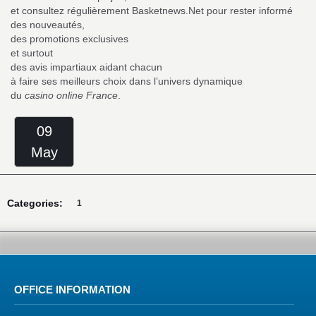
et consultez régulièrement Basketnews.Net pour rester informé
des nouveautés,
des promotions exclusives
et surtout
des avis impartiaux aidant chacun
à faire ses meilleurs choix dans l’univers dynamique
du
casino online France
.
09
May
Categories:
1
OFFICE INFORMATION