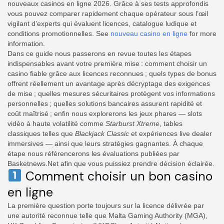
nouveaux casinos en ligne 2026. Grâce à ses tests approfondis
vous pouvez comparer rapidement chaque opérateur sous l’œil
vigilant d’experts qui évaluent licences, catalogue ludique et
conditions promotionnelles. See
nouveau casino en ligne
for more
information.
Dans ce guide nous passerons en revue toutes les étapes
indispensables avant votre première mise : comment choisir un
casino fiable grâce aux licences reconnues ; quels types de bonus
offrent réellement un avantage après décryptage des exigences
de mise ; quelles mesures sécuritaires protègent vos informations
personnelles ; quelles solutions bancaires assurent rapidité et
coût maîtrisé ; enfin nous explorerons les jeux phares — slots
vidéo à haute volatilité comme
Starburst Xtreme
, tables
classiques telles que
Blackjack Classic
et expériences live dealer
immersives — ainsi que leurs stratégies gagnantes. À chaque
étape nous référencerons les évaluations publiées par
Basketnews.Net afin que vous puissiez prendre décision éclairée.
Comment choisir un bon casino
en ligne
La première question porte toujours sur la licence délivrée par
une autorité reconnue telle que Malta Gaming Authority (MGA),