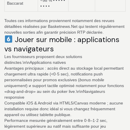
≈98 % • • • • •
Baccarat
• • • •
Toutes ces informations proviennent notamment des revues
détaillées réalisées par Basketnews.Net qui testent régulièrement
nouvelles sorties afin garantir précision RTP déclarée.
Jouer sur mobile : applications
vs navigateurs
Les fournisseurs proposent deux solutions
distinctes.\n\nApplications natives
Avantages principaux : accès direct au stockage local permettant
chargement ultra rapide (<0·5 sec), notifications push
personnalisées pour promos exclusives (
bonus mobile
uniquement
) и support tactile optimisé notamment pour fonctions
«drag‑and‑drop» au sein du poker live.\n\nNavigateurs
responsive
Compatible iOS & Android via HTML5/Canvas moderne ; aucune
installation requise donc idéal si vous changez fréquemment
appareil ou utilisez tablette publique.
Performance mesurée généralement entre 0·8–1·2 sec,
légèrement supérieure au natif mais suffisante pour jeu