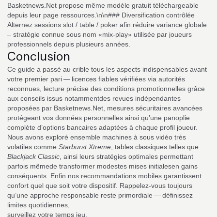
Basketnews.Net propose même modèle gratuit téléchargeable
depuis leur page ressources.\n\n### Diversification contrôlée
Alternez sessions slot / table / poker afin réduire variance globale
– stratégie connue sous nom «mix‑play» utilisée par joueurs
professionnels depuis plusieurs années.
Conclusion
Ce guide a passé au crible tous les aspects indispensables avant
votre premier pari — licences fiables vérifiées via autorités
reconnues, lecture précise des conditions promotionnelles grâce
aux conseils issus notammentdes revues indépendantes
proposées par Basketnews.Net, mesures sécuritaires avancées
protégeant vos données personnelles ainsi qu’une panoplie
complète d’options bancaires adaptées à chaque profil joueur.​
Nous avons exploré ensemble machines à sous vidéo très
volatiles comme
Starburst Xtreme
, tables classiques telles que
Blackjack Classic
, ainsi leurs stratégies optimales permettant
parfois mêmede transformer modestes mises initiales​en gains
conséquents.​ Enfin nos recommandations mobiles garantissent
confort quel que soit votre dispositif.​ Rappelez‑vous toujours
qu’une approche responsable reste primordiale — définissez
limites quotidiennes,
surveillez votre temps jeu,