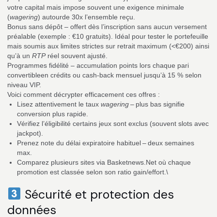
votre capital mais impose souvent une exigence minimale
(
wagering
) autourde 30x l’ensemble reçu.
Bonus sans dépôt – offert dès l’inscription sans aucun versement
préalable (exemple : €10 gratuits). Idéal pour tester le portefeuille
mais soumis aux limites strictes sur retrait maximum (<€200) ainsi
qu’à un
RTP
réel souvent ajusté.
Programmes fidélité – accumulation points lors chaque pari
convertibleen crédits ou cash‑back mensuel jusqu’à 15 % selon
niveau VIP.
Voici comment décrypter efficacement ces offres :
Lisez attentivement le taux
wagering
– plus bas signifie
conversion plus rapide.
Vérifiez l’éligibilité certains jeux sont exclus (souvent slots avec
jackpot).
Prenez note du délai expiratoire habituel – deux semaines
max.
Comparez plusieurs sites via Basketnews.Net où chaque
promotion est classée selon son ratio gain/effort.\
Sécurité et protection des
données