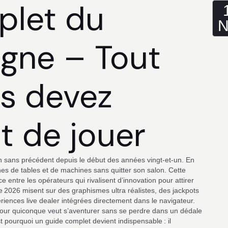
plet du
N
igne – Tout
s devez
t de jouer
on sans précédent depuis le début des années vingt‑et‑un. En
nes de tables et de machines sans quitter son salon. Cette
entre les opérateurs qui rivalisent d’innovation pour attirer
e 2026 misent sur des graphismes ultra réalistes, des jackpots
ériences live dealer intégrées directement dans le navigateur.
pour quiconque veut s’aventurer sans se perdre dans un dédale
 pourquoi un guide complet devient indispensable : il