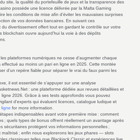
du site, la qualité du portefeuille de jeux et la transparence des
casino possède une licence délivrée par la Malta Gaming
e les conditions de mise afin d’éviter les mauvaises surprises
tection de vos données bancaires. En suivant ces
u divertissement offert tout en gardant le contrôle sur votre
es blockchain ouvre aujourd’hui la voie à des dépôts
ons.
rs les plateformes numériques ne cesse d’augmenter chaque
jà effectué au moins un pari en ligne en 2025. Cette montée
er d’un repère fiable pour séparer le vrai du faux parmi les
e, il est essentiel de s’appuyer sur une analyse
ketnews.Net : une plateforme dédiée aux revues détaillées et
 ligne 2026. Grâce à ses tests approfondis vous pouvez
ilant d’experts qui évaluent licences, catalogue ludique et
 ligne
for more information.
 étapes indispensables avant votre première mise : comment
es ; quels types de bonus offrent réellement un avantage après
 sécuritaires protègent vos informations personnelles ;
t maîtrisé ; enfin nous explorerons les jeux phares — slots
ables classiques telles que
Blackjack Classic
et expériences live