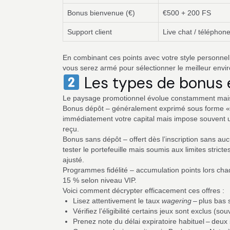
Bonus bienvenue (€)
€500 + 200 FS
Support client
Live chat / téléphon
En combinant ces points avec votre style personnel 
vous serez armé pour sélectionner le meilleur envi
Les types de bonus 
Le paysage promotionnel évolue constamment mais t
Bonus dépôt – généralement exprimé sous forme « 1
immédiatement votre capital mais impose souvent 
reçu.
Bonus sans dépôt – offert dès l’inscription sans au
tester le portefeuille mais soumis aux limites stric
ajusté.
Programmes fidélité – accumulation points lors cha
15 % selon niveau VIP.
Voici comment décrypter efficacement ces offres :
Lisez attentivement le taux
wagering
– plus bas s
Vérifiez l’éligibilité certains jeux sont exclus (so
Prenez note du délai expiratoire habituel – deu