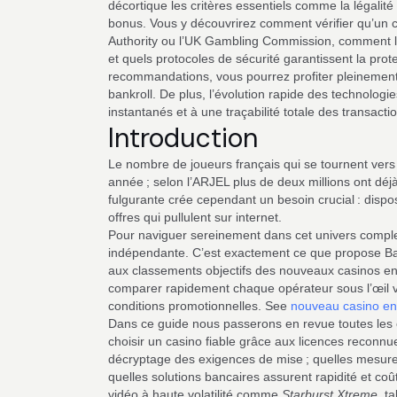
décortique les critères essentiels comme la légalité 
bonus. Vous y découvrirez comment vérifier qu’un 
Authority ou l’UK Gambling Commission, comment lir
et quels protocoles de sécurité garantissent la pro
recommandations, vous pourrez profiter pleinement d
bankroll. De plus, l’évolution rapide des technologi
instantanés et à une traçabilité totale des transacti
Introduction
Le nombre de joueurs français qui se tournent ve
année ; selon l’ARJEL plus de deux millions ont dé
fulgurante crée cependant un besoin crucial : dispos
offres qui pullulent sur internet.
Pour naviguer sereinement dans cet univers complex
indépendante. C’est exactement ce que propose Bas
aux classements objectifs des nouveaux casinos en
comparer rapidement chaque opérateur sous l’œil vig
conditions promotionnelles. See
nouveau casino en
Dans ce guide nous passerons en revue toutes les
choisir un casino fiable grâce aux licences reconnu
décryptage des exigences de mise ; quelles mesures
quelles solutions bancaires assurent rapidité et coû
vidéo à haute volatilité comme
Starburst Xtreme
, t