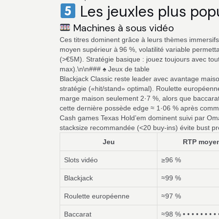
Les jeuxles plus popu
Machines à sous vidéo
Ces titres dominent grâce à leurs thèmes immersifs
moyen supérieur à 96 %, volatilité variable permettan
(>€5M). Stratégie basique : jouez toujours avec tou
max).\n\n### ♠️ Jeux de table
Blackjack Classic reste leader avec avantage maison
stratégie («hit/stand» optimal). Roulette européenne
marge maison seulement 2·7 %, alors que baccarat
cette dernière possède edge ≈ 1·06 % après comm
Cash games Texas Hold’em dominent suivi par Omah
stacksize recommandée (<20 buy‑ins) évite bust pr
Jeu
RTP moye
Slots vidéo
≥96 %
Blackjack
≈99 %
Roulette européenne
≈97 %
Baccarat
≈98 % • • • • • • • • 