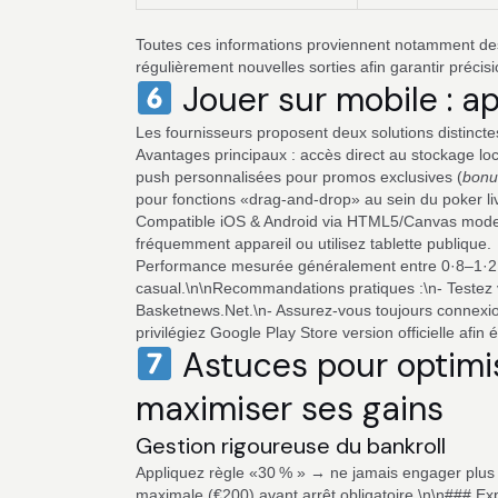
Toutes ces informations proviennent notamment des
régulièrement nouvelles sorties afin garantir préci
Jouer sur mobile : ap
Les fournisseurs proposent deux solutions distincte
Avantages principaux : accès direct au stockage loc
push personnalisées pour promos exclusives (
bonu
pour fonctions «drag‑and‑drop» au sein du poker li
Compatible iOS & Android via HTML5/Canvas modern
fréquemment appareil ou utilisez tablette publique.
Performance mesurée généralement entre 0·8–1·2 se
casual.\n\nRecommandations pratiques :\n- Testez ve
Basketnews.Net.\n- Assurez-vous toujours connexio
privilégiez Google Play Store version officielle afin év
Astuces pour optimi
maximiser ses gains
Gestion rigoureuse du bankroll
Appliquez règle «30 % » → ne jamais engager plus d’
maximale (€200) avant arrêt obligatoire.\n\n### Exp