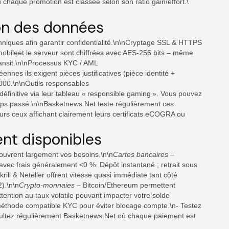
chaque promotion est classée selon son ratio gain/effort.\
on des données
hniques afin garantir confidentialité.\n\nCryptage SSL & HTTPS
obile​et le serveur sont chiffrées avec AES‑256 bits – même
transit.\n\nProcessus KYC / AML
es ils exigent pièces justificatives (pièce identité +
€1000.\n\nOutils responsables
éfinitive via leur tableau « responsible gaming ». Vous pouvez
emps passé.\n\nBasketnews.Net teste régulièrement ces
urs ceux affichant clairement leurs certificats eCOGRA ou
t disponibles
couvrent largement vos besoins.\n\n
Cartes bancaires
–
avec frais généralement <0 %. Dépôt instantané ; retrait sous
rill & Neteller offrent vitesse quasi immédiate tant côté
).\n\n
Crypto‑monnaies
– Bitcoin/Ethereum permettent
tention au taux volatile pouvant impacter votre solde
rs méthode compatible KYC pour éviter blocage compte.\n- Testez
Consultez régulièrement Basketnews.Net où chaque paiement est