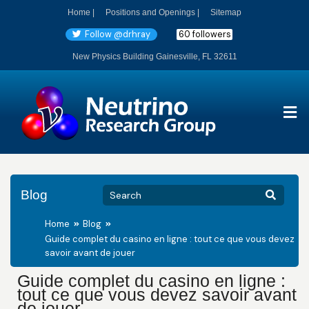
Home |
Positions and Openings |
Sitemap
Follow @drhray
60 followers
New Physics Building Gainesville, FL 32611
Blog
Home
Blog
Guide complet du casino en ligne : tout ce que vous devez
savoir avant de jouer
Guide complet du casino en ligne :
tout ce que vous devez savoir avant
de jouer