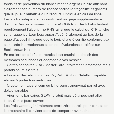
fonds et de prévention du blanchiment d’argent Un site affichant
clairement son numéro de licence facilite la traçabilité et garantit
que le joueur bénéficie d’un recours juridique en cas de litige.
Les audits indépendants constituent un gage supplémentaire
d’équité Des organismes comme eCOGRA ou iTech Labs testent
régulièrement l’algorithme RNG ainsi que le calcul du RTP affiché
sur chaque jeu Leur logo apparaît généralement au bas de la
page d’accueil il indique que le logiciel a été certifié conforme aux
standards internationaux selon nos évaluations publiées sur
Basketnews.Net.
En matière de dépôts et retraits il est crucial de choisir des
méthodes sécurisées et adaptées à vos besoins
– Cartes bancaires Visa / MasterCard : traitement instantané mais
parfois soumis à frais
– Portefeuilles électroniques PayPal , Skrill ou Neteller : rapidité
élevée & protection renforcée
– Cryptomonnaies Bitcoin ou Ethereum : anonymat partiel avec
délais variables
– Virements bancaires SEPA : gratuit mais délai pouvant aller
jusqu’à trois jours ouvrés
Les frais varient généralement entre zéro et trois pour cent selon
le prestataire Il convient donc de comparer avant chaque