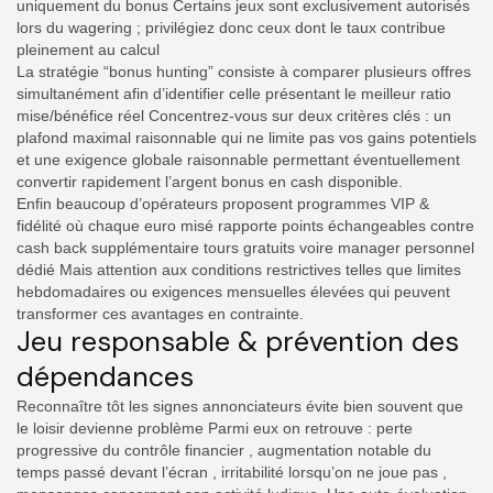
uniquement du bonus​ Certains jeux sont exclusivement autorisés
lors du wagering ; privilégiez donc ceux dont le taux contribue
pleinement au calcul​
La stratégie “bonus hunting” consiste à comparer plusieurs offres
simultanément afin d’identifier celle présentant le meilleur ratio
mise/bénéfice réel​ Concentrez‑vous sur deux critères clés : un
plafond maximal raisonnable qui ne limite pas vos gains potentiels
​et une exigence globale raisonnable permettant éventuellement
convertir rapidement l’argent bonus en cash disponible.​
Enfin beaucoup d’opérateurs proposent programmes VIP &
fidélité où chaque euro misé rapporte points échangeables contre
cash back supplémentaire tours gratuits voire manager personnel
dédié​ Mais attention aux conditions restrictives telles que limites
hebdomadaires ou exigences mensuelles élevées qui peuvent
transformer ces avantages en contrainte.​
Jeu responsable & prévention des
dépendances
Reconnaître tôt les signes annonciateurs évite bien souvent que
le loisir devienne problème​ Parmi eux on retrouve : perte
progressive du contrôle financier , augmentation notable du
temps passé devant l’écran , irritabilité lorsqu’on ne joue pas ,