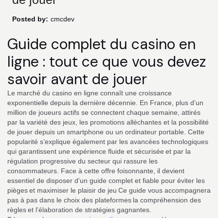
Posted by:
cmcdev
Guide complet du casino en
ligne : tout ce que vous devez
savoir avant de jouer
Le marché du casino en ligne connaît une croissance
exponentielle depuis la dernière décennie. En France, plus d’un
million de joueurs actifs se connectent chaque semaine, attirés
par la variété des jeux, les promotions alléchantes et la possibilité
de jouer depuis un smartphone ou un ordinateur portable. Cette
popularité s’explique également par les avancées technologiques
qui garantissent une expérience fluide et sécurisée et par la
régulation progressive du secteur qui rassure les
consommateurs. Face à cette offre foisonnante, il devient
essentiel de disposer d’un guide complet et fiable pour éviter les
pièges et maximiser le plaisir de jeu Ce guide vous accompagnera
pas à pas dans le choix des plateformes la compréhension des
règles et l’élaboration de stratégies gagnantes.