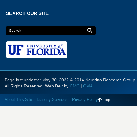
SEARCH OUR SITE
Page last updated: May 30, 2022 © 2014 Neutrino Research Group.
All Rights Reserved. Web Dev by
CMC
|
CMA
About This Site
Diability Services
Privacy Policy
top