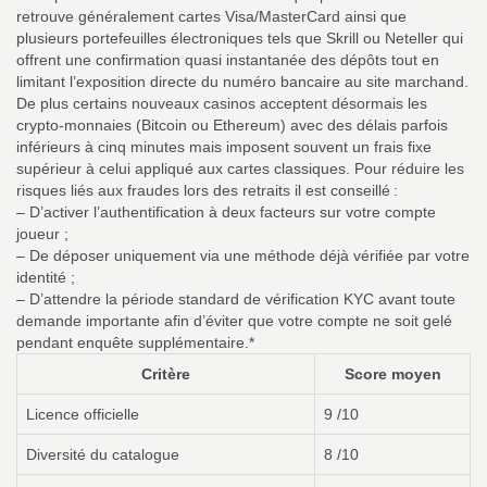
retrouve généralement cartes Visa/MasterCard ainsi que
plusieurs portefeuilles électroniques tels que Skrill ou Neteller qui
offrent une confirmation quasi instantanée des dépôts tout en
limitant l’exposition directe du numéro bancaire au site marchand.
De plus certains nouveaux casinos acceptent désormais les
crypto‑monnaies (Bitcoin ou Ethereum) avec des délais parfois
inférieurs à cinq minutes mais imposent souvent un frais fixe
supérieur à celui appliqué aux cartes classiques. Pour réduire les
risques liés aux fraudes lors des retraits il est conseillé :
– D’activer l’authentification à deux facteurs sur votre compte
joueur ;
– De déposer uniquement via une méthode déjà vérifiée par votre
identité ;
– D’attendre la période standard de vérification KYC avant toute
demande importante afin d’éviter que votre compte ne soit gelé
pendant enquête supplémentaire.*
Critère
Score moyen
Licence officielle
9 /10
Diversité du catalogue
8 /10