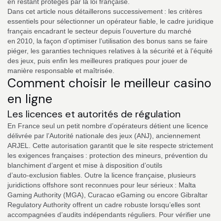
en restant protégés par la loi française.
Dans cet article nous détaillerons successivement : les critères
essentiels pour sélectionner un opérateur fiable, le cadre juridique
français encadrant le secteur depuis l’ouverture du marché
en 2010, la façon d’optimiser l’utilisation des bonus sans se faire
piéger, les garanties techniques relatives à la sécurité et à l’équité
des jeux, puis enfin les meilleures pratiques pour jouer de
manière responsable et maîtrisée.
Comment choisir le meilleur casino
en ligne
Les licences et autorités de régulation
En France seul un petit nombre d’opérateurs détient une licence
délivrée par l’Autorité nationale des jeux (ANJ), anciennement
ARJEL. Cette autorisation garantit que le site respecte strictement
les exigences françaises : protection des mineurs, prévention du
blanchiment d’argent et mise à disposition d’outils
d’auto‑exclusion fiables. Outre la licence française, plusieurs
juridictions offshore sont reconnues pour leur sérieux : Malta
Gaming Authority (MGA), Curacao eGaming ou encore Gibraltar
Regulatory Authority offrent un cadre robuste lorsqu’elles sont
accompagnées d’audits indépendants réguliers. Pour vérifier une