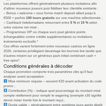
Les plateformes offrent généralement plusieurs incitations afin
d’attirer nouveaux joueurs puis fidéliser leur clientèle existante :
– Bonus « welcome » sous forme match deposit allant jusqu’à
€500 + parfois
100 tours gratuits
sur une machine sélectionnée ;
– Cashback hebdomadaire retournant entre
5 %
et
15 %
selon
votre volume net misé ;
– Programmes VIP où chaque euro joué génère points
échangeables contre crédits supplémentaires ou invitations
événements exclusifs.*
Ces offres varient fortement entre nouveaux casinos en ligne
2026, certaines privilégiant davantage les tournois live tandis que
d’autres misent sur un généreux pack initial combinant cash +
free spins*.
Conditions générales à décoder
Chaque promotion comporte trois paramètres clés qu’il faut
analyser avant acceptation :
Mise minimum requise – souvent €20 avant activation du code
promo ;
Contribution (%) – indique quel pourcentage du montant misé
compte réellement pour remplir le wagering (
exemple
x30 signifie
devoir miser trente fois le montant reçu) ;
Durée valide – généralement entre septième jours après dépôt