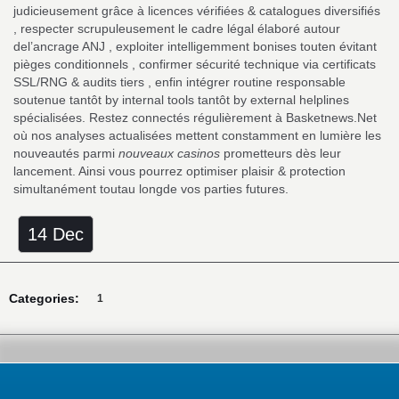
judicieusement grâce à licences vérifiées & catalogues diversifiés
, respecter scrupuleusement le cadre légal élaboré autour
del’ancrage ANJ , exploiter intelligemment boni­ses touten évitant
pièges conditionnels , confirmer sécurité technique via certificats
SSL/RNG & audits tiers , enfin intégrer routine responsable
soutenue tantôt by internal tools tantôt by external helplines
spécialisées​. Restez connectés régulièrement à Basketnews.Net
où nos analyses actualisées mettent constamment ​en lumière ​les
nouveautés parmi
nouveaux casinos
prometteurs dès leur
lancement.​ Ainsi vous pourrez optimiser plaisir & protection
simultanément toutau long​de vos parties futures.​
14 Dec
Categories:
1