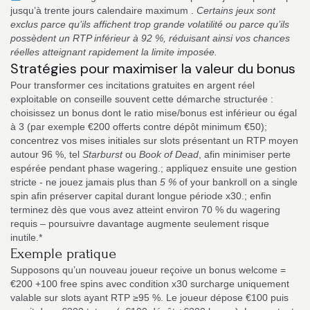
jusqu’à trente jours calendaire maximum .
Certains jeux sont
exclus parce qu’ils affichent trop grande volatilité ou parce qu’ils
possèdent un RTP inférieur à 92 %, réduisant ainsi vos chances
réelles atteignant rapidement la limite imposée.
Stratégies pour maximiser la valeur du bonus
Pour transformer ces incitations gratuites en argent réel
exploitable on conseille souvent cette démarche structurée :
choisissez un bonus dont le ratio mise/bonus est inférieur ou égal
à 3 (par exemple €200 offerts contre dépôt minimum €50);
concentrez vos mises initiales sur slots présentant un RTP moyen
autour 96 %, tel
Starburst
ou
Book of Dead
, afin minimiser perte
espérée pendant phase wagering.; appliquez ensuite une gestion
stricte ‑ ne jouez jamais plus than
5 %
of your bankroll on a single
spin afin préserver capital durant longue période x30.; enfin
terminez dès que vous avez atteint environ 70 % du wagering
requis – poursuivre davantage augmente seulement risque
inutile.*
Exemple pratique
Supposons qu’un nouveau joueur reçoive un bonus welcome =
€200 +100 free spins avec condition x30 surcharge uniquement
valable sur slots ayant RTP ≥95 %. Le joueur dépose €100 puis