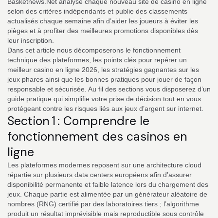
Basketnews.Net analyse chaque nouveau site de casino en ligne
selon des critères indépendants et publie des classements
actualisés chaque semaine afin d’aider les joueurs à éviter les
pièges et à profiter des meilleures promotions disponibles dès
leur inscription.
Dans cet article nous décomposerons le fonctionnement
technique des plateformes, les points clés pour repérer un
meilleur casino en ligne 2026, les stratégies gagnantes sur les
jeux phares ainsi que les bonnes pratiques pour jouer de façon
responsable et sécurisée. Au fil des sections vous disposerez d’un
guide pratique qui simplifie votre prise de décision tout en vous
protégeant contre les risques liés aux jeux d’argent sur internet.
Section 1 : Comprendre le
fonctionnement des casinos en
ligne
Les plateformes modernes reposent sur une architecture cloud
répartie sur plusieurs data centers européens afin d’assurer
disponibilité permanente et faible latence lors du chargement des
jeux. Chaque partie est alimentée par un générateur aléatoire de
nombres (RNG) certifié par des laboratoires tiers ; l’algorithme
produit un résultat imprévisible mais reproductible sous contrôle