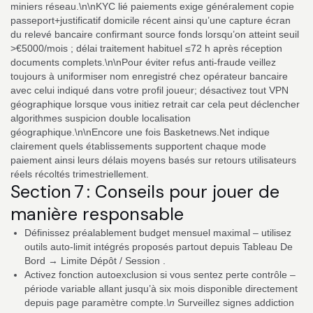
miniers réseau.\n\nKYC lié paiements exige généralement copie
passeport+justificatif domicile récent ainsi qu’une capture écran
du relevé bancaire confirmant source fonds lorsqu’on atteint seuil
>€5000/mois ; délai traitement habituel ≤72 h après réception
documents complets.\n\nPour éviter refus anti‑fraude veillez
toujours à uniformiser nom enregistré chez opérateur bancaire
avec celui indiqué dans votre profil joueur; désactivez tout VPN
géographique lorsque vous initiez retrait car cela peut déclencher
algorithmes suspicion double localisation
géographique.\n\nEncore une fois Basketnews.Net indique
clairement quels établissements supportent chaque mode
paiement ainsi leurs délais moyens basés sur retours utilisateurs
réels récoltés trimestriellement.
Section 7 : Conseils pour jouer de
manière responsable
Définissez préalablement budget mensuel maximal ­– utilisez
outils auto‑limit intégrés proposés partout depuis Tableau De
Bord → Limite Dépôt / Session .
Activez fonction auto­exclusion si vous sentez perte contrôle ­–
période variable allant jusqu’à six mois disponible directement
depuis page paramètre compte.
\n
Surveillez signes addiction