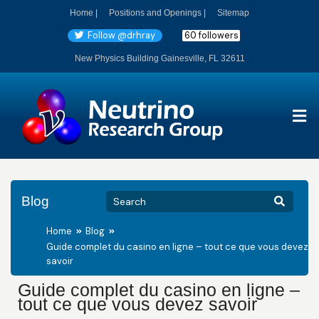
Home |
Positions and Openings |
Sitemap
Follow @drhray
60 followers
New Physics Building Gainesville, FL 32611
Blog
Home
Blog
Guide complet du casino en ligne – tout ce que vous devez
savoir
Guide complet du casino en ligne –
tout ce que vous devez savoir