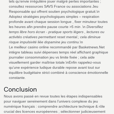
tels qu’envie irrégulière jouer malgré pertes importantes ;
consultez ressources SAVS France ou associations Jeu
Responsable qui offrent soutien psychologique gratuit.
\n
Adoptez stratégies psychologiques simples ­– respiration
profonde avant chaque session longue , fixer minuteur toutes
les heures afin prendre pause courte >5 min .\n
Diversifiez
temps libre hors écran ‑ pratique sports légers , lectures ou
activités créatives permettant reset mental.; cela diminue
risque impulsivité liée dopamine jeu continu.
\n
Le meilleur casino online recommandé par Basketnews.Net
intègre tableau suivi dépenses temps réel affichant graphique
journalier consommation jeu vs limite fixée ; cela aide
visuellement garder maîtrise totale.\nEnfin rappelez-vous
qu’une expérience ludique durable repose avant tout sur
équilibre budgétaire strict combiné à conscience émotionnelle
constante.
Conclusion
Nous avons passé en revue toutes les étapes indispensables
pour naviguer sereinement dans l’univers complexe du jeu
numérique français : comprendre architecture technique & rôle
crucial des licences européennes ; sélectionner judicieusement