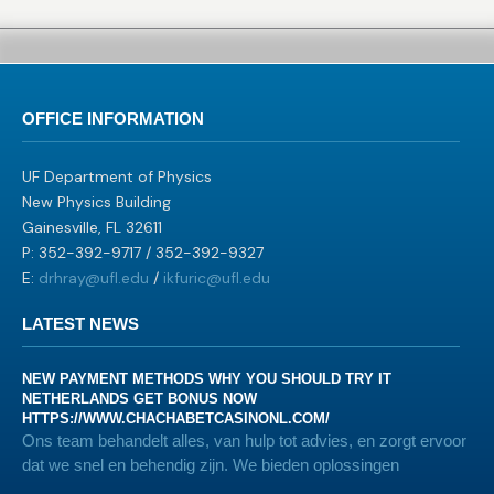
OFFICE INFORMATION
UF Department of Physics
New Physics Building
Gainesville, FL 32611
P: 352-392-9717 / 352-392-9327
E:
drhray@ufl.edu
/
ikfuric@ufl.edu
LATEST NEWS
NEW PAYMENT METHODS WHY YOU SHOULD TRY IT
NETHERLANDS GET BONUS NOW
HTTPS://WWW.CHACHABETCASINONL.COM/
Ons team behandelt alles, van hulp tot advies, en zorgt ervoor
dat we snel en behendig zijn. We bieden oplossingen