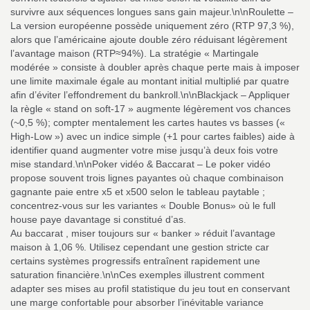
survivre aux séquences longues sans gain majeur.\n\nRoulette –
La version européenne possède uniquement zéro (RTP 97,3 %),
alors que l’américaine ajoute double zéro réduisant légèrement
l’avantage maison (
RTP≈94%). La stratégie « Martingale
modérée » consiste à doubler après chaque perte mais à imposer
une limite maximale égale au montant initial multiplié par quatre
afin d’éviter l’effondrement du bankroll.\n\nBlackjack – Appliquer
la règle « stand on soft‑17 » augmente légèrement vos chances
(~0,5 %); compter mentalement les cartes hautes vs basses («
High‑Low ») avec un indice simple (+1 pour cartes faibles) aide à
identifier quand augmenter votre mise jusqu’à deux fois votre
mise standard.\n\nPoker vidéo & Baccarat – Le poker vidéo
propose souvent trois lignes payantes où chaque combinaison
gagnante paie entre x5 et x500 selon le tableau paytable ;
concentrez‑vous sur les variantes « Double Bonus» où le full
house paye davantage si constitué d’as.
Au baccarat , miser toujours sur « banker » réduit l’avantage
maison à
1,06 %. Utilisez cependant une gestion stricte car
certains systèmes progressifs entraînent rapidement une
saturation financière.\n\nCes exemples illustrent comment
adapter ses mises au profil statistique du jeu tout en conservant
une marge confortable pour absorber l’inévitable variance