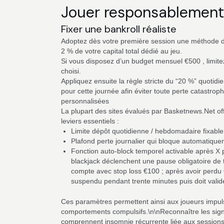
Jouer responsablement 
Fixer une bankroll réaliste
Adoptez dès votre première session une méthode 
2 % de votre capital total dédié au jeu.
Si vous disposez d’un budget mensuel €500 , limite
choisi.
Appliquez ensuite la règle stricte du “20 %” quoti
pour cette journée afin éviter toute perte catastrop
personnalisées
La plupart des sites évalués par Basketnews.Net off
leviers essentiels :
Limite dépôt quotidienne / hebdomadaire fixable vi
Plafond perte journalier qui bloque automatique
Fonction auto‑block temporel activable après X
blackjack déclenchent une pause obligatoire de 
compte avec stop loss €100 ; après avoir perdu 
suspendu pendant trente minutes puis doit vali
Ces paramètres permettent ainsi aux joueurs impuls
comportements compulsifs.\n\nReconnaître les sign
comprennent insomnie récurrente liée aux sessions