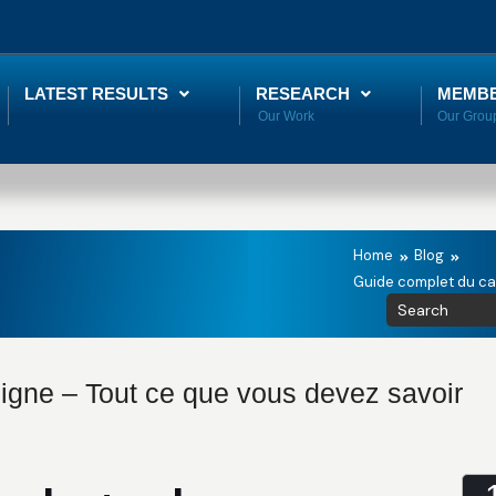
LATEST RESULTS
RESEARCH
MEMB
Home
Blog
Guide complet du cas
igne – Tout ce que vous devez savoir