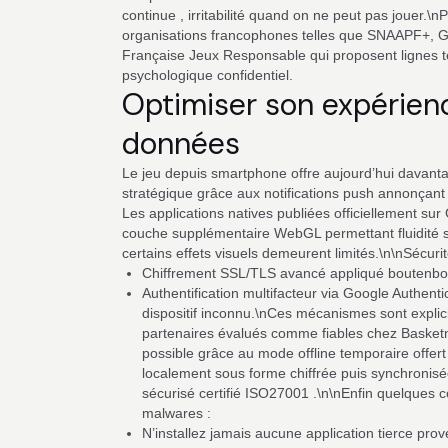
continue , irritabilité quand on ne peut pas jouer.\n
organisations francophones telles que SNAAPF+,
Française Jeux Responsable qui proposent lignes 
psychologique confidentiel.
Optimiser son expérien
données
Le jeu depuis smartphone offre aujourd’hui davanta
stratégique grâce aux notifications push annonçant
Les applications natives publiées officiellement su
couche supplémentaire WebGL permettant fluidité
certains effets visuels demeurent limités.\n\nSécuri
Chiffrement SSL/TLS avancé appliqué bout­en­bou
Authentification multifacteur via Google Authen
dispositif inconnu.\nCes mécanismes sont expli
partenaires évalués comme fiables chez Basket
possible grâce au mode offline temporaire offer
localement sous forme chiffrée puis synchronis
sécurisé certifié ISO27001 .\n\nEnfin quelques c
malwares :
N’installez jamais aucune application tierce prove