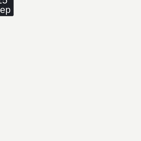
15
ep