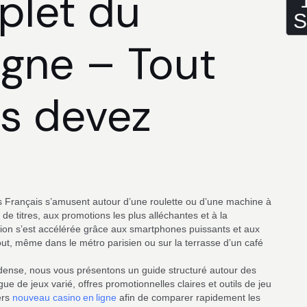
plet du
S
igne – Tout
s devez
es Français s’amusent autour d’une roulette ou d’une machine à
e titres, aux promotions les plus alléchantes et à la
tion s’est accélérée grâce aux smartphones puissants et aux
out, même dans le métro parisien ou sur la terrasse d’un café
 dense, nous vous présentons un guide structuré autour des
gue de jeux varié, offres promotionnelles claires et outils de jeu
ers
nouveau casino en ligne
afin de comparer rapidement les