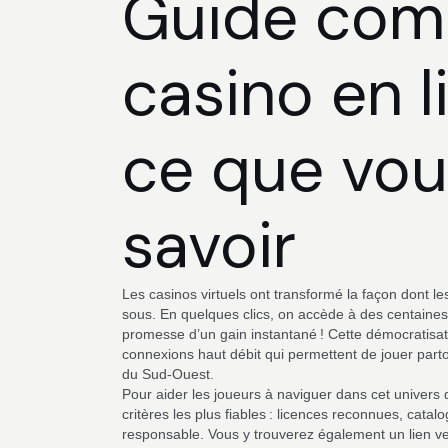
Guide com
casino en l
ce que vou
savoir
Les casinos virtuels ont transformé la façon dont l
sous. En quelques clics, on accède à des centaines d
promesse d’un gain instantané ! Cette démocratisa
connexions haut débit qui permettent de jouer part
du Sud‑Ouest.
Pour aider les joueurs à naviguer dans cet univers
critères les plus fiables : licences reconnues, catalo
responsable. Vous y trouverez également un lien v