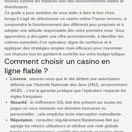
novices comme les habitués vers des environnements fiables et
divertissants.
Ce guide a pour ambition de vous aider à faire le bon choix
lorsqu’il s’agit de sélectionner un casino online France reconnu, à
comprendre le fonctionnement des différents jeux proposés et à
adopter une attitude responsable dès votre première mise. Vous
apprendrez à décrypter une offre promotionnelle, à identifier les
critères essentiels d’un opérateur digne de confiance et à
appliquer des stratégies simples mais efficaces pour maximiser
vos chances tout en gardant le contrôle sur votre budget ludique.
Comment choisir un casino en
ligne fiable ?
Licence
: assurez‑vous que le site détient une autorisation
délivrée par l’Autorité Nationale des Jeux (ANJ), anciennement
ARJEL ; c’est la garantie juridique que l’opérateur respecte les
règles françaises.
Sécurité
: le chiffrement SSL doit être présent sur toutes les
pages où vous saisissez vos données bancaires ou
personnelles ; cela empêche toute interception malveillante.
Réputation
: consultez régulièrement Basketnews.Net qui
agrège les retours utilisateurs et attribue une note globale
basée sur transparence, rapidité des retraits et service client.