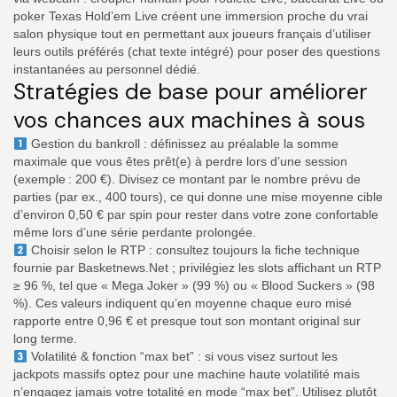
poker Texas Hold’em Live créent une immersion proche du vrai
salon physique tout en permettant aux joueurs français d’utiliser
leurs outils préférés (chat texte intégré) pour poser des questions
instantanées au personnel dédié.
Stratégies de base pour améliorer
vos chances aux machines à sous
Gestion du bankroll : définissez au préalable la somme
maximale que vous êtes prêt(e) à perdre lors d’une session
(exemple : 200 €). Divisez ce montant par le nombre prévu de
parties (par ex., 400 tours), ce qui donne une mise moyenne cible
d’environ 0,50 € par spin pour rester dans votre zone confortable
même lors d’une série perdante prolongée.
Choisir selon le RTP : consultez toujours la fiche technique
fournie par Basketnews.Net ; privilégiez les slots affichant un RTP
≥ 96 %, tel que « Mega Joker » (99 %) ou « Blood Suckers » (98
%). Ces valeurs indiquent qu’en moyenne chaque euro misé
rapporte entre 0,96 € et presque tout son montant original sur
long terme.
Volatilité & fonction “max bet” : si vous visez surtout les
jackpots massifs optez pour une machine haute volatilité mais
n’engagez jamais votre totalité en mode “max bet”. Utilisez plutôt