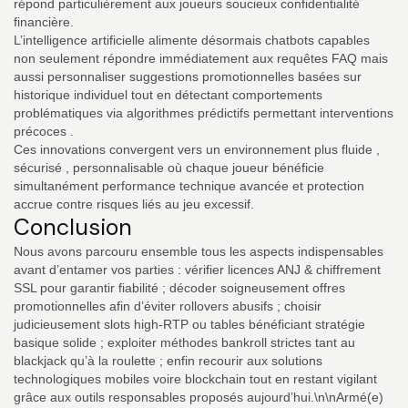
répond particulièrement aux joueurs soucieux confidentialité
financière.
L’intelligence artificielle alimente désormais chatbots capables
non seulement répondre immédiatement aux requêtes FAQ mais
aussi personnaliser suggestions promotionnelles basées sur
historique individuel tout en détectant comportements
problématiques via algorithmes prédictifs permettant interventions
précoces .
Ces innovations convergent vers un environnement plus fluide ,
sécurisé , personnalisable où chaque joueur bénéficie
simultanément performance technique avancée et protection
accrue contre risques liés au jeu excessif.
Conclusion
Nous avons parcouru ensemble tous les aspects indispensables
avant d’entamer vos parties : vérifier licences ANJ & chiffrement
SSL pour garantir fiabilité ; décoder soigneusement offres
promotionnelles afin d’éviter rollovers abusifs ; choisir
judicieusement slots high‑RTP ou tables bénéficiant stratégie
basique solide ; exploiter méthodes bankroll strictes tant au
blackjack qu’à la roulette ; enfin recourir aux solutions
technologiques mobiles voire blockchain tout en restant vigilant
grâce aux outils responsables proposés aujourd’hui.\n\nArmé(e)