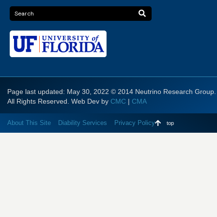
Page last updated: May 30, 2022 © 2014 Neutrino Research Group.
All Rights Reserved. Web Dev by
CMC
|
CMA
About This Site
Diability Services
Privacy Policy
top