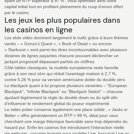
ayant un RTP supérieur à 97 % ; vous optimisez ainsi votre
capital initial tout en profitant pleinement du coup d’envoi offert
par le casino.
Les jeux les plus populaires dans
les casinos en ligne
Les slots vidéo dominent largement le trafic grâce à leurs thèmes
variés – « Gonzo’s Quest », « Book of Dead » ou encore
« Starburst » sont parmi les titres incontournables avec plusieurs
dizaines de lignes payantes chacune pouvant déclencher un
jackpot progressif dépassant parfois six chiffres.
Côté tables classiques, la roulette européenne reste favorite
grâce à son seul zéro qui réduit l’avantage maison à 2,7 %,
contre 5,26 % pour sa version américaine dotée du double zéro.
Le blackjack quant à lui propose plusieurs variantes – “European
Blackjack”, “Infinite Blackjack” ou “Blackjack Switch” – chacune
ajustant légèrement la règle du double down ou du split afin
d’influencer le rendement global du joueur expérimenté.
Le vidéo‑poker conserve également une place solide ; « Jacks or
Better » offre généralement un RTP > 99 %, idéal pour ceux
cherchant une marge théorique favorable sans trop dépendre du
hasard pur. Enfin les casinos live introduisent l’interaction réelle
via webcam : croupier humain pour roulette Live, baccarat Live ou