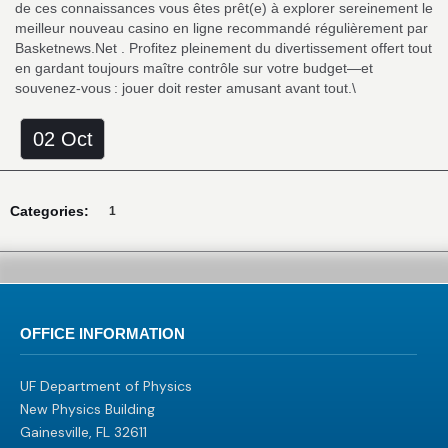
de ces connaissances vous êtes prêt(e) à explorer sereinement le
meilleur nouveau casino en ligne recommandé régulièrement par
Basketnews.Net . Profitez pleinement du divertissement offert tout
en gardant toujours maître contrôle sur votre budget—et
souvenez‑vous : jouer doit rester amusant avant tout.\
02 Oct
Categories:
1
OFFICE INFORMATION
UF Department of Physics
New Physics Building
Gainesville, FL 32611