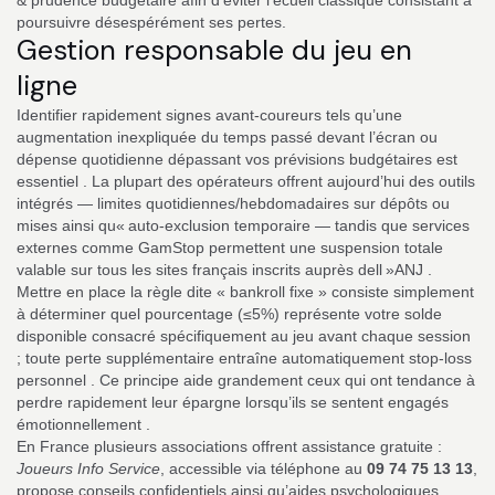
& prudence budgétaire afin d’éviter l’écueil classique consistant à
poursuivre désespérément ses pertes.
Gestion responsable du jeu en
ligne
Identifier rapidement signes avant-coureurs tels qu’une
augmentation inexpliquée du temps passé devant l’écran ou
dépense quotidienne dépassant vos prévisions budgétaires est
essentiel . La plupart des opérateurs offrent aujourd’hui des outils
intégrés — limites quotidiennes/hebdomadaires sur dépôts ou
mises ainsi qu« auto‑exclusion temporaire — tandis que services
externes comme GamStop permettent une suspension totale
valable sur tous les sites français inscrits auprès dell »ANJ .
Mettre en place la règle dite « bankroll fixe » consiste simplement
à déterminer quel pourcentage (≤5%) représente votre solde
disponible consacré spécifiquement au jeu avant chaque session
; toute perte supplémentaire entraîne automatiquement stop‑loss
personnel . Ce principe aide grandement ceux qui ont tendance à
perdre rapidement leur épargne lorsqu’ils se sentent engagés
émotionnellement .
En France plusieurs associations offrent assistance gratuite :
Joueurs Info Service
, accessible via téléphone au
09 74 75 13 13
,
propose conseils confidentiels ainsi qu’aides psychologiques