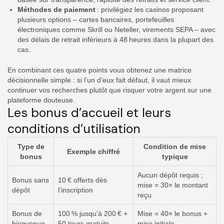
Méthodes de paiement
: privilégiez les casinos proposant
plusieurs options – cartes bancaires, portefeuilles
électroniques comme Skrill ou Neteller, virements SEPA – avec
des délais de retrait inférieurs à 48 heures dans la plupart des
cas.
En combinant ces quatre points vous obtenez une matrice
décisionnelle simple : si l’un d’eux fait défaut, il vaut mieux
continuer vos recherches plutôt que risquer votre argent sur une
plateforme douteuse.
Les bonus d’accueil et leurs
conditions d’utilisation
Type de
Condition de mise
Exemple chiffré
bonus
typique
Aucun dépôt requis ;
Bonus sans
10 € offerts dès
mise = 30× le montant
dépôt
l’inscription
reçu
Bonus de
100 % jusqu’à 200 € +
Mise = 40× le bonus +
bienvenue
50 tours gratuits
mise initiale