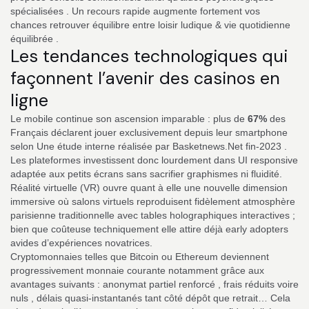
spécialisées . Un recours rapide augmente fortement vos
chances retrouver équilibre entre loisir ludique & vie quotidienne
équilibrée .
Les tendances technologiques qui
façonnent l’avenir des casinos en
ligne
Le mobile continue son ascension imparable : plus de
67%
des
Français déclarent jouer exclusivement depuis leur smartphone
selon Une étude interne réalisée par Basketnews.Net fin‑2023 .
Les plateformes investissent donc lourdement dans UI responsive
adaptée aux petits écrans sans sacrifier graphismes ni fluidité.
Réalité virtuelle (VR) ouvre quant à elle une nouvelle dimension
immersive où salons virtuels reproduisent fidèlement atmosphère
parisienne traditionnelle avec tables holographiques interactives ;
bien que coûteuse techniquement elle attire déjà early adopters
avides d’expériences novatrices.
Cryptomonnaies telles que Bitcoin ou Ethereum deviennent
progressivement monnaie courante notamment grâce aux
avantages suivants : anonymat partiel renforcé , frais réduits voire
nuls , délais quasi‑instantanés tant côté dépôt que retrait… Cela