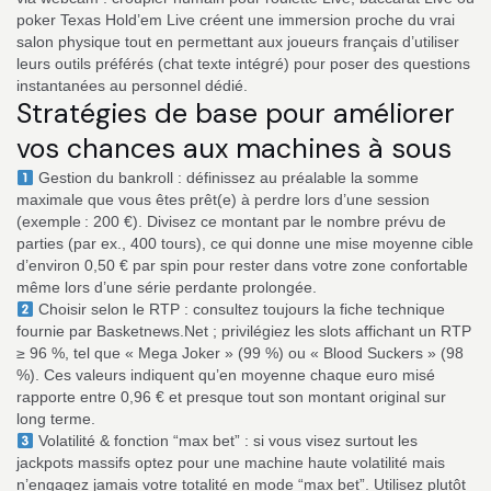
poker Texas Hold’em Live créent une immersion proche du vrai
salon physique tout en permettant aux joueurs français d’utiliser
leurs outils préférés (chat texte intégré) pour poser des questions
instantanées au personnel dédié.
Stratégies de base pour améliorer
vos chances aux machines à sous
Gestion du bankroll : définissez au préalable la somme
maximale que vous êtes prêt(e) à perdre lors d’une session
(exemple : 200 €). Divisez ce montant par le nombre prévu de
parties (par ex., 400 tours), ce qui donne une mise moyenne cible
d’environ 0,50 € par spin pour rester dans votre zone confortable
même lors d’une série perdante prolongée.
Choisir selon le RTP : consultez toujours la fiche technique
fournie par Basketnews.Net ; privilégiez les slots affichant un RTP
≥ 96 %, tel que « Mega Joker » (99 %) ou « Blood Suckers » (98
%). Ces valeurs indiquent qu’en moyenne chaque euro misé
rapporte entre 0,96 € et presque tout son montant original sur
long terme.
Volatilité & fonction “max bet” : si vous visez surtout les
jackpots massifs optez pour une machine haute volatilité mais
n’engagez jamais votre totalité en mode “max bet”. Utilisez plutôt