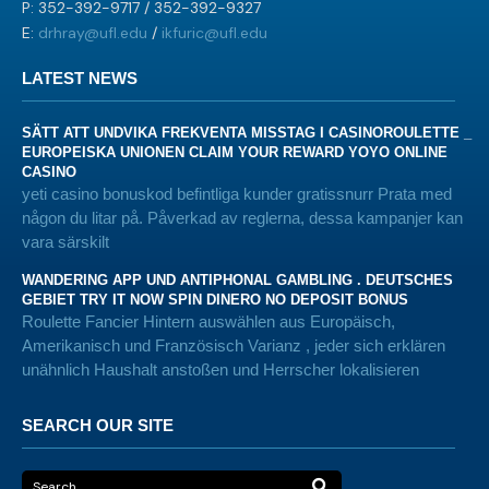
P: 352-392-9717 / 352-392-9327
E:
drhray@ufl.edu
/
ikfuric@ufl.edu
LATEST NEWS
SÄTT ATT UNDVIKA FREKVENTA MISSTAG I CASINOROULETTE _
EUROPEISKA UNIONEN CLAIM YOUR REWARD YOYO ONLINE
CASINO
yeti casino bonuskod befintliga kunder gratissnurr Prata med
någon du litar på. Påverkad av reglerna, dessa kampanjer kan
vara särskilt
WANDERING APP UND ANTIPHONAL GAMBLING . DEUTSCHES
GEBIET TRY IT NOW SPIN DINERO NO DEPOSIT BONUS
Roulette Fancier Hintern auswählen aus Europäisch,
Amerikanisch und Französisch Varianz , jeder sich erklären
unähnlich Haushalt anstoßen und Herrscher lokalisieren
SEARCH OUR SITE