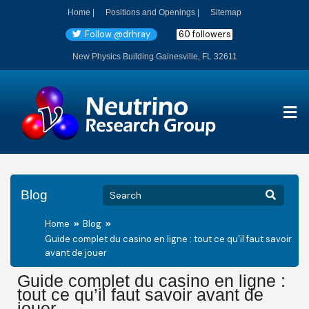
Home |
Positions and Openings |
Sitemap
Follow @drhray
60 followers
New Physics Building Gainesville, FL 32611
Blog
Home
Blog
Guide complet du casino en ligne : tout ce qu’il faut savoir
avant de jouer
Guide complet du casino en ligne :
tout ce qu’il faut savoir avant de
jouer