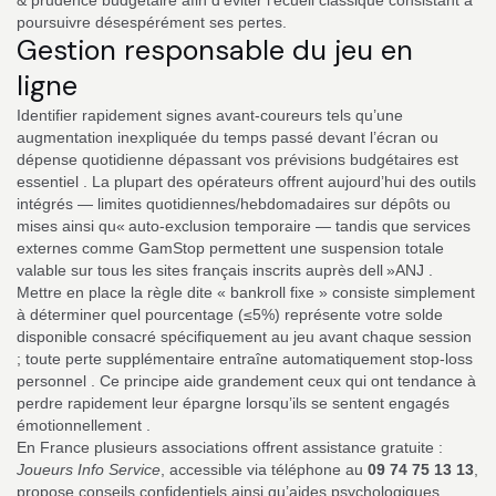
& prudence budgétaire afin d’éviter l’écueil classique consistant à
poursuivre désespérément ses pertes.
Gestion responsable du jeu en
ligne
Identifier rapidement signes avant-coureurs tels qu’une
augmentation inexpliquée du temps passé devant l’écran ou
dépense quotidienne dépassant vos prévisions budgétaires est
essentiel . La plupart des opérateurs offrent aujourd’hui des outils
intégrés — limites quotidiennes/hebdomadaires sur dépôts ou
mises ainsi qu« auto‑exclusion temporaire — tandis que services
externes comme GamStop permettent une suspension totale
valable sur tous les sites français inscrits auprès dell »ANJ .
Mettre en place la règle dite « bankroll fixe » consiste simplement
à déterminer quel pourcentage (≤5%) représente votre solde
disponible consacré spécifiquement au jeu avant chaque session
; toute perte supplémentaire entraîne automatiquement stop‑loss
personnel . Ce principe aide grandement ceux qui ont tendance à
perdre rapidement leur épargne lorsqu’ils se sentent engagés
émotionnellement .
En France plusieurs associations offrent assistance gratuite :
Joueurs Info Service
, accessible via téléphone au
09 74 75 13 13
,
propose conseils confidentiels ainsi qu’aides psychologiques