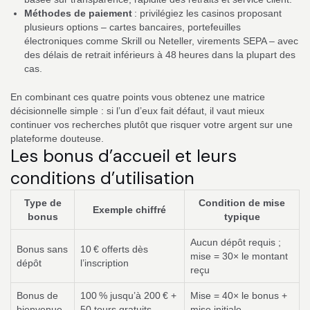
Méthodes de paiement
: privilégiez les casinos proposant
plusieurs options – cartes bancaires, portefeuilles
électroniques comme Skrill ou Neteller, virements SEPA – avec
des délais de retrait inférieurs à 48 heures dans la plupart des
cas.
En combinant ces quatre points vous obtenez une matrice
décisionnelle simple : si l’un d’eux fait défaut, il vaut mieux
continuer vos recherches plutôt que risquer votre argent sur une
plateforme douteuse.
Les bonus d’accueil et leurs
conditions d’utilisation
Type de
Condition de mise
Exemple chiffré
bonus
typique
Aucun dépôt requis ;
Bonus sans
10 € offerts dès
mise = 30× le montant
dépôt
l’inscription
reçu
Bonus de
100 % jusqu’à 200 € +
Mise = 40× le bonus +
bienvenue
50 tours gratuits
mise initiale