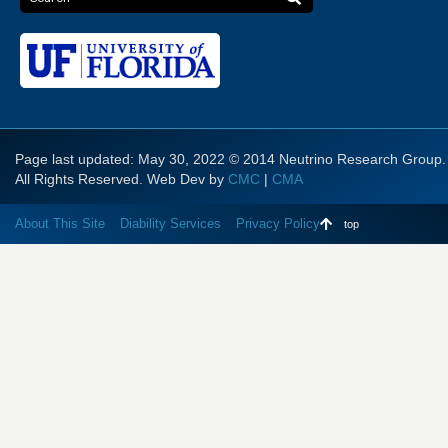
Page last updated: May 30, 2022 © 2014 Neutrino Research Group.
All Rights Reserved. Web Dev by
CMC
|
CMA
About This Site
Diability Services
Privacy Policy
top