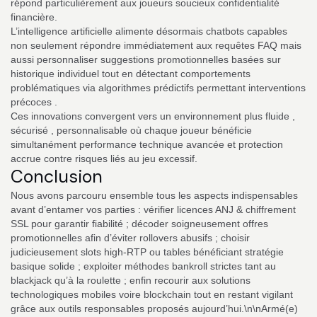
répond particulièrement aux joueurs soucieux confidentialité
financière.
L’intelligence artificielle alimente désormais chatbots capables
non seulement répondre immédiatement aux requêtes FAQ mais
aussi personnaliser suggestions promotionnelles basées sur
historique individuel tout en détectant comportements
problématiques via algorithmes prédictifs permettant interventions
précoces .
Ces innovations convergent vers un environnement plus fluide ,
sécurisé , personnalisable où chaque joueur bénéficie
simultanément performance technique avancée et protection
accrue contre risques liés au jeu excessif.
Conclusion
Nous avons parcouru ensemble tous les aspects indispensables
avant d’entamer vos parties : vérifier licences ANJ & chiffrement
SSL pour garantir fiabilité ; décoder soigneusement offres
promotionnelles afin d’éviter rollovers abusifs ; choisir
judicieusement slots high‑RTP ou tables bénéficiant stratégie
basique solide ; exploiter méthodes bankroll strictes tant au
blackjack qu’à la roulette ; enfin recourir aux solutions
technologiques mobiles voire blockchain tout en restant vigilant
grâce aux outils responsables proposés aujourd’hui.\n\nArmé(e)