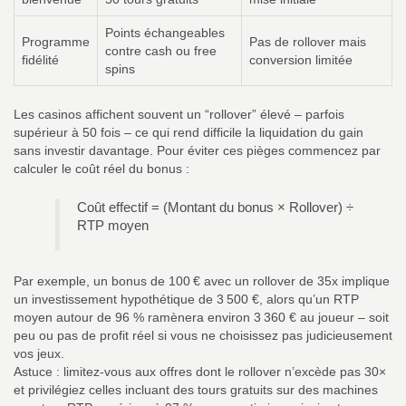
Points échangeables
Programme
Pas de rollover mais
contre cash ou free
fidélité
conversion limitée
spins
Les casinos affichent souvent un “rollover” élevé – parfois
supérieur à 50 fois – ce qui rend difficile la liquidation du gain
sans investir davantage. Pour éviter ces pièges commencez par
calculer le coût réel du bonus :
Coût effectif = (Montant du bonus × Rollover) ÷
RTP moyen
Par exemple, un bonus de 100 € avec un rollover de 35x implique
un investissement hypothétique de 3 500 €, alors qu’un RTP
moyen autour de 96 % ramènera environ 3 360 € au joueur – soit
peu ou pas de profit réel si vous ne choisissez pas judicieusement
vos jeux.
Astuce : limitez-vous aux offres dont le rollover n’excède pas 30×
et privilégiez celles incluant des tours gratuits sur des machines