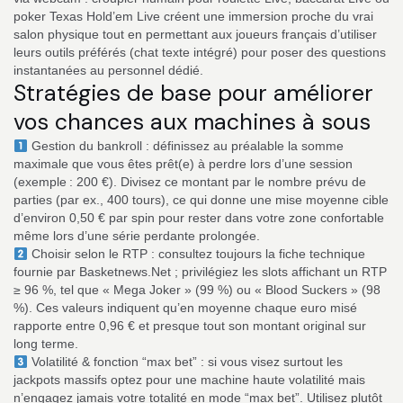
poker Texas Hold’em Live créent une immersion proche du vrai
salon physique tout en permettant aux joueurs français d’utiliser
leurs outils préférés (chat texte intégré) pour poser des questions
instantanées au personnel dédié.
Stratégies de base pour améliorer
vos chances aux machines à sous
Gestion du bankroll : définissez au préalable la somme
maximale que vous êtes prêt(e) à perdre lors d’une session
(exemple : 200 €). Divisez ce montant par le nombre prévu de
parties (par ex., 400 tours), ce qui donne une mise moyenne cible
d’environ 0,50 € par spin pour rester dans votre zone confortable
même lors d’une série perdante prolongée.
Choisir selon le RTP : consultez toujours la fiche technique
fournie par Basketnews.Net ; privilégiez les slots affichant un RTP
≥ 96 %, tel que « Mega Joker » (99 %) ou « Blood Suckers » (98
%). Ces valeurs indiquent qu’en moyenne chaque euro misé
rapporte entre 0,96 € et presque tout son montant original sur
long terme.
Volatilité & fonction “max bet” : si vous visez surtout les
jackpots massifs optez pour une machine haute volatilité mais
n’engagez jamais votre totalité en mode “max bet”. Utilisez plutôt