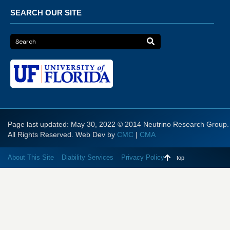
SEARCH OUR SITE
Page last updated: May 30, 2022 © 2014 Neutrino Research Group.
All Rights Reserved. Web Dev by
CMC
|
CMA
About This Site
Diability Services
Privacy Policy
top