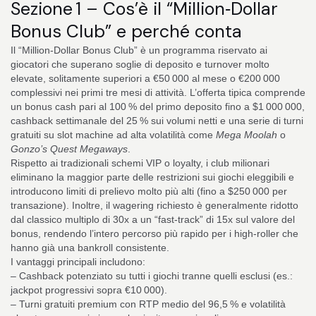
Sezione 1 – Cos’è il “Million‑Dollar
Bonus Club” e perché conta
Il “Million‑Dollar Bonus Club” è un programma riservato ai
giocatori che superano soglie di deposito e turnover molto
elevate, solitamente superiori a €50 000 al mese o €200 000
complessivi nei primi tre mesi di attività. L’offerta tipica comprende
un bonus cash pari al 100 % del primo deposito fino a $1 000 000,
cashback settimanale del 25 % sui volumi netti e una serie di turni
gratuiti su slot machine ad alta volatilità come
Mega Moolah
o
Gonzo’s Quest Megaways
.
Rispetto ai tradizionali schemi VIP o loyalty, i club milionari
eliminano la maggior parte delle restrizioni sui giochi eleggibili e
introducono limiti di prelievo molto più alti (fino a $250 000 per
transazione). Inoltre, il wagering richiesto è generalmente ridotto
dal classico multiplo di 30x a un “fast‑track” di 15x sul valore del
bonus, rendendo l’intero percorso più rapido per i high‑roller che
hanno già una bankroll consistente.
I vantaggi principali includono:
– Cashback potenziato su tutti i giochi tranne quelli esclusi (es.:
jackpot progressivi sopra €10 000).
– Turni gratuiti premium con RTP medio del 96,5 % e volatilità