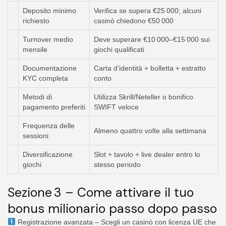
Deposito minimo
Verifica se supera €25 000; alcuni
richiesto
casinò chiedono €50 000
Turnover medio
Deve superare €10 000–€15 000 sui
mensile
giochi qualificati
Documentazione
Carta d’identità + bolletta + estratto
KYC completa
conto
Metodi di
Utilizza Skrill/Neteller o bonifico
pagamento preferiti
SWIFT veloce
Frequenza delle
Almeno quattro volte alla settimana
sessioni
Diversificazione
Slot + tavolo + live dealer entro lo
giochi
stesso periodo
Sezione 3 – Come attivare il tuo
bonus milionario passo dopo passo
Registrazione avanzata – Scegli un casinò con licenza UE che