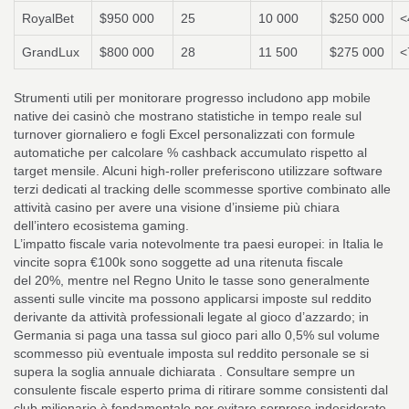
RoyalBet
$950 000
25
10 000
$250 000
<
GrandLux
$800 000
28
11 500
$275 000
<
Strumenti utili per monitorare progresso includono app mobile
native dei casinò che mostrano statistiche in tempo reale sul
turnover giornaliero e fogli Excel personalizzati con formule
automatiche per calcolare % cashback accumulato rispetto al
target mensile. Alcuni high‑roller preferiscono utilizzare software
terzi dedicati al tracking delle scommesse sportive combinato alle
attività casino per avere una visione d’insieme più chiara
dell’intero ecosistema gaming.
L’impatto fiscale varia notevolmente tra paesi europei: in Italia le
vincite sopra €100k sono soggette ad una ritenuta fiscale
del 20%, mentre nel Regno Unito le tasse sono generalmente
assenti sulle vincite ma possono applicarsi imposte sul reddito
derivante da attività professionali legate al gioco d’azzardo; in
Germania si paga una tassa sul gioco pari allo 0,5% sul volume
scommesso più eventuale imposta sul reddito personale se si
supera la soglia annuale dichiarata . Consultare sempre un
consulente fiscale esperto prima di ritirare somme consistenti dal
club milionario è fondamentale per evitare sorprese indesiderate