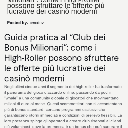
possono sfruttare le offerte più
lucrative dei casinò moderni
Posted by:
cmcdev
Guida pratica al “Club dei
Bonus Milionari”: come i
High‑Roller possono sfruttare
le offerte più lucrative dei
casinò moderni
Negli ultimi cinque anni il segmento dei high‑roller ha trasformato
il panorama del gioco d’azzardo online, passando da pochi
“whale” a una community globale di giocatori che movimentano
milioni di euro al mese. Questi scommettitori non si accontentano
più di bonus standard; cercano programmi esclusivi che
garantiscano ritorni immediati e condizioni di prelievo flessibili. La
loro presenza spinge gli operatori a creare club riservati ai clienti
più voluminosi, dove la promessa è un bonus che può superare il