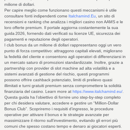
milione di dollari.
Per capire meglio come funzionano questi meccanismi è utile
consultare fonti indipendenti come
Italchamind.Eu
, un sito di
recensioni e ranking che analizza i migliori casino non AAMS e le
loro offerte premium. Il portale aggiorna costantemente la sua
guida 2026, fornendo dati verificati su licenze UE, sicurezza dei
pagamenti e reputazione degli operatori.
I club bonus da un milione di dollari rappresentano oggi un vero
punto di forza competitivo: attraggono capitali elevati, migliorano
la fedeltà del cliente e consentono agli operatori di differenziarsi in
un mercato saturo di promozioni standardizzate. Inoltre, grazie a
partnership con provider di slot machine ad alta volatilità e a
sistemi avanzati di gestione del rischio, questi programmi
possono offrire cashback potenziato, limiti di prelievo quasi
illimitati e turni gratuiti premium senza compromettere la solidità
finanziaria del casino. Learn more at
https://www.italchamind.eu/
.
Questa guida ha l’obiettivo di fornire uno step‑by‑step completo
per chi desidera valutare, accedere e gestire un “Million‑Dollar
Bonus Club”. Scopriremo i requisiti d’ingresso, le procedure
operative per attivare il bonus e le strategie avanzate per
massimizzare il ritorno sull’investimento, evitando gli errori più
comuni che spesso costano tempo e denaro ai giocatori esperti.