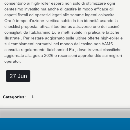
consentono ai high‑roller esperti non solo di ottimizzare ogni
centesimo investito ma anche di gestire in modo efficace gli
aspetti fiscali ed operativi legati alle somme ingenti coinvolte .
Ora è tempo d’azione: verifica subito la tua idoneità usando la
checklist proposta, attiva il tuo bonus attraverso uno dei casinò
consigliati da Italchamind.Eu e metti subito in pratica le tattiche
illustrate . Per restare aggiornato sulle ultime offerte high‑roller e
sui cambiamenti normativi nel mondo dei casino non AAMS
consulta regolarmente Italchamind.Eu , dove troverai classifiche
aggiornate alla guida 2026 e recensioni approfondite sui migliori
operator​​.
27 Jun
Categories:
1