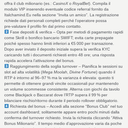
offra il club milionario (es.:
CasinoX
o
RoyalBet
). Compila il
modulo VIP inserendo eventuale codice referral fornito da
Italchamind.Eu nella sezione “Invita un amico”. La registrazione
richiede dati personali completi perché l’operatore possa
pre‑valutare il profilo fin dal primo contatto.
Fase depositi & verifica – Opta per metodi di pagamento rapidi
come Skrill o bonifico bancario SWIFT; evita carte prepagate
poiché spesso hanno limiti inferiori a €5 000 per transazione.
Dopo aver inviato il deposito iniziale supera la verifica KYC
caricando tutti i documenti richiesti entro 48 ore; una risposta
rapida accelera l’attivazione del bonus.
Raggiungimento della soglia turnover – Pianifica le sessioni su
slot ad alta volatilità (
Mega Moolah
,
Divine Fortune
) quando il
RTP è intorno al 96–97 % ma la varianza è elevata: questo ti
permette di ottenere grandi vincite occasionali pur mantenendo
un volume scommesse consistente. Alterna con giochi da tavolo
come Blackjack o Baccarat dove l’RTP supera il 99 % per
bilanciare rischio/ritorno durante il periodo rollover obbligatorio.
Richiesta del bonus – Accedi alla sezione “Bonus Club” nel tuo
account dashboard; solitamente appare entro pochi minuti dalla
conferma del turnover richiesto. Invia la richiesta cliccando “Attiva
Bonus Milionario”. Il tempo medio d’approvazione varia da poche