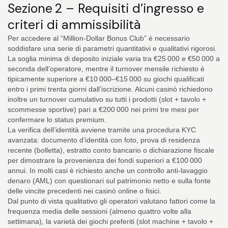
Sezione 2 – Requisiti d’ingresso e
criteri di ammissibilità
Per accedere al “Million‑Dollar Bonus Club” è necessario
soddisfare una serie di parametri quantitativi e qualitativi rigorosi.
La soglia minima di deposito iniziale varia tra €25 000 e €50 000 a
seconda dell’operatore, mentre il turnover mensile richiesto è
tipicamente superiore a €10 000–€15 000 su giochi qualificati
entro i primi trenta giorni dall’iscrizione. Alcuni casinò richiedono
inoltre un turnover cumulativo su tutti i prodotti (slot + tavolo +
scommesse sportive) pari a €200 000 nei primi tre mesi per
confermare lo status premium.
La verifica dell’identità avviene tramite una procedura KYC
avanzata: documento d’identità con foto, prova di residenza
recente (bolletta), estratto conto bancario o dichiarazione fiscale
per dimostrare la provenienza dei fondi superiori a €100 000
annui. In molti casi è richiesto anche un controllo anti‑lavaggio
denaro (AML) con questionari sul patrimonio netto e sulla fonte
delle vincite precedenti nei casinò online o fisici.
Dal punto di vista qualitativo gli operatori valutano fattori come la
frequenza media delle sessioni (almeno quattro volte alla
settimana), la varietà dei giochi preferiti (slot machine + tavolo +