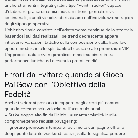
anche strumenti integrati gratuiti tipo “Point Tracker” capace
d’elaborare grafici dinamici mostranti trend giornalieri vs
settimanali ; questi visualizzatori aiutano nell’individuazione rapida
degli slippage operativi .
L’obiettivo finale consiste nell’adattamento continuo della strategia
basandosi sui dati realizzati : se trend decrescente appare
introdurre variazioni tattiche sulla composizione della hand low
oppure modifiche allo split bankroll dedicato alle promozioni VIP .
L’approccio data‑driven garantisce massima sinergia tra
performance ludiche ed accumulo premi fedeltà .
—
Errori da Evitare quando si Gioca
Pai Gow con l’Obiettivo della
Fedeltà
Anche i veterani possono incappare negli errori più comuni
quando cercano solo velocità nell’accumulo punti :
– Stake troppo alto fin dall’inizio : aumenta volatilità inutile
compromettendo requisiti xWagering;
– Ignorare promozioni temporanee : molte campagne offrono
doppi punti durante weekend festivi ; saltarle significa perdere