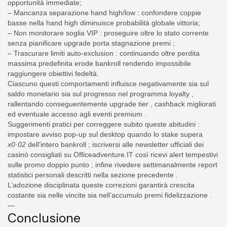
opportunità immediate;
– Mancanza separazione hand high/low : confondere coppie
basse nella hand high diminuisce probabilità globale vittoria;
– Non monitorare soglia VIP : proseguire oltre lo stato corrente
senza pianificare upgrade porta stagnazione premi ;
– Trascurare limiti auto‑exclusion : continuando oltre perdita
massima predefinita erode bankroll rendendo impossibile
raggiungere obiettivi fedeltà.
Ciascuno questi comportamenti influisce negativamente sia sul
saldo monetario sia sul progresso nel programma loyalty ,
rallentando conseguentemente upgrade tier , cashback migliorati
ed eventuale accesso agli eventi premium .
Suggerimenti pratici per correggere subito queste abitudini :
impostare avviso pop‑up sul desktop quando lo stake supera
x0·02
dell’intero bankroll ; iscriversi alle newsletter ufficiali dei
casinò consigliati su Officeadventure.IT così ricevi alert tempestivi
sulle promo doppio punto ; infine rivedere settimanalmente report
statistici personali descritti nella sezione precedente .
L’adozione disciplinata queste correzioni garantirà crescita
costante sia nelle vincite sia nell’accumulo premi fidelizzazione .
—
Conclusione