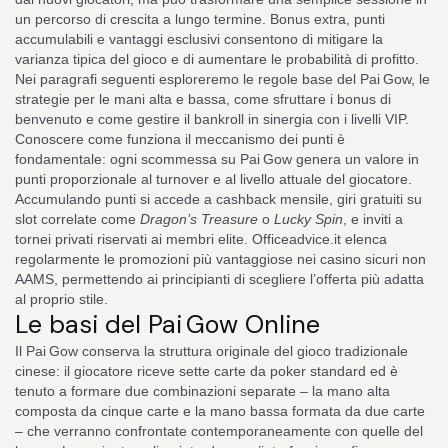
un percorso di crescita a lungo termine. Bonus extra, punti
accumulabili e vantaggi esclusivi consentono di mitigare la
varianza tipica del gioco e di aumentare le probabilità di profitto.
Nei paragrafi seguenti esploreremo le regole base del Pai Gow, le
strategie per le mani alta e bassa, come sfruttare i bonus di
benvenuto e come gestire il bankroll in sinergia con i livelli VIP.
Conoscere come funziona il meccanismo dei punti è
fondamentale: ogni scommessa su Pai Gow genera un valore in
punti proporzionale al turnover e al livello attuale del giocatore.
Accumulando punti si accede a cashback mensile, giri gratuiti su
slot correlate come
Dragon’s Treasure
o
Lucky Spin
, e inviti a
tornei privati riservati ai membri elite. Officeadvice.it elenca
regolarmente le promozioni più vantaggiose nei casino sicuri non
AAMS, permettendo ai principianti di scegliere l’offerta più adatta
al proprio stile.
Le basi del Pai Gow Online
Il Pai Gow conserva la struttura originale del gioco tradizionale
cinese: il giocatore riceve sette carte da poker standard ed è
tenuto a formare due combinazioni separate – la mano alta
composta da cinque carte e la mano bassa formata da due carte
– che verranno confrontate contemporaneamente con quelle del