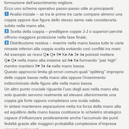
formazione dell’assortimento migliore.
Ecco uno schema operativo passo‑passo utile ai principianti:
Analisi iniziale – se tra le prime tre carte compare almeno una
coppia oppure due figure dello stesso seme vale considerarla
subito nella mano alta;
Scelta della coppia – prediligere coppie J‑J o superiori perché
offrono maggiore protezione nella fase finale;
Distribuzione residua – inserire nella mano bassa tutte le carte
rimaste inferiori alla coppia scelta evitando così conflitti tra mani.
Ad esempio se ricevi Q♣ Q♦ 9♥ K♠ A♣ 3♦ 4♠ potresti mettere
Q♣ Q♦ nella mano alta insieme ad A♣ K♠ formando “pair high”
mentre mantieni 9♥ 3♦ 4♠ nella mano bassa.
Questo approccio limita gli errori comuni quali “splitting” improprio
delle coppie basse nella mano alta oppure l’inserimento
indiscriminato delle figure alte nella mano bassa.
Un altro punto cruciale riguarda l’uso degli assi nella mano alta
solo quando servono realmente ad elevare ulteriormente una
coppia già forte oppure completano una scala valida.
In sintesi mantenere separazione netta tra forza della mano alta
ed equilibrio della mano bassa costituisce lo scheletro strategico
capace d’influenzare positivamente anche l’accumulo dei punti
fedeltà grazie alle maggiori probabilità complessive d’impresa