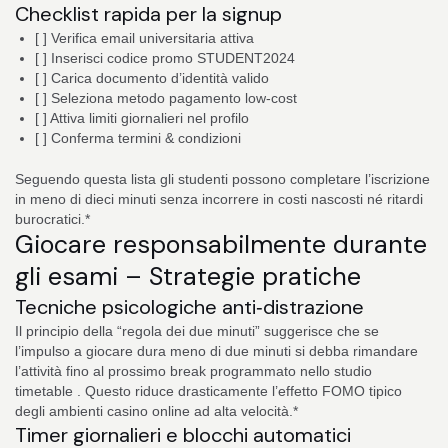
Checklist rapida per la signup
[ ] Verifica email universitaria attiva
[ ] Inserisci codice promo STUDENT2024
[ ] Carica documento d’identità valido
[ ] Seleziona metodo pagamento low‑cost
[ ] Attiva limiti giornalieri nel profilo
[ ] Conferma termini & condizioni
Seguendo questa lista gli studenti possono completare l’iscrizione
in meno di dieci minuti senza incorrere in costi nascosti né ritardi
burocratici.*
Giocare responsabilmente durante
gli esami – Strategie pratiche
Tecniche psicologiche anti‑distrazione
Il principio della “regola dei due minuti” suggerisce che se
l’impulso a giocare dura meno di due minuti si debba rimandare
l’attività fino al prossimo break programmato nello studio
timetable . Questo riduce drasticamente l’effetto FOMO tipico
degli ambienti casino online ad alta velocità.*
Timer giornalieri e blocchi automatici