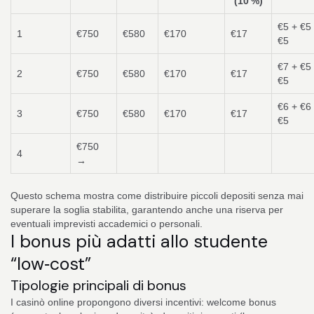
(10 %)
€5 + €5
1
€750
€580
€170
€17
€5
€7 + €5
2
€750
€580
€170
€17
€5
€6 + €6
3
€750
€580
€170
€17
€5
€750
4
→
Questo schema mostra come distribuire piccoli depositi senza mai
superare la soglia stabilita, garantendo anche una riserva per
eventuali imprevisti accademici o personali.
I bonus più adatti allo studente
“low‑cost”
Tipologie principali di bonus
I casinò online propongono diversi incentivi: welcome bonus