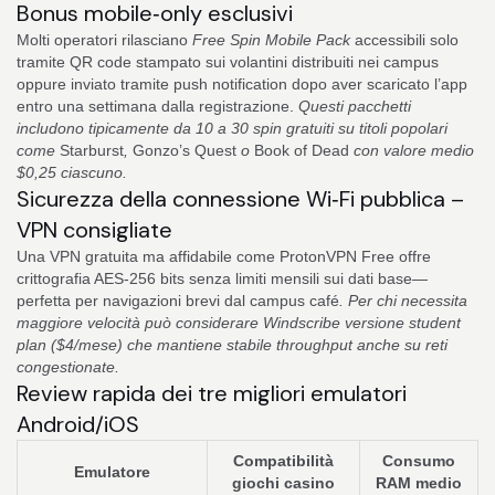
Bonus mobile‑only esclusivi
Molti operatori rilasciano
Free Spin Mobile Pack
accessibili solo
tramite QR code stampato sui volantini distribuiti nei campus
oppure inviato tramite push notification dopo aver scaricato l’app
entro una settimana dalla registrazione.
Questi pacchetti
includono tipicamente da 10 a 30 spin gratuiti su titoli popolari
come
Starburst
,
Gonzo’s Quest
o
Book of Dead
con valore medio
$0,25 ciascuno.
Sicurezza della connessione Wi‑Fi pubblica –
VPN consigliate
Una VPN gratuita ma affidabile come ProtonVPN Free offre
crittografia AES‑256 bits senza limiti mensili sui dati base—
perfetta per navigazioni brevi dal campus café
. Per chi necessita
maggiore velocità può considerare Windscribe versione student
plan ($4/mese) che mantiene stabile throughput anche su reti
congestionate.
Review rapida dei tre migliori emulatori
Android/iOS
Compatibilità
Consumo
Emulatore
giochi casino
RAM medio