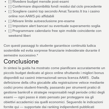
[ ] Rivedere budget mensile post-esami
[ ] Confermare disponibilità fondì residui dal ciclo precedente
[ ] Scegliere casinò top secondo Amat.Taranto.It tra i casino
online non AAMS più affidabili
[ ] Attivare limite auto­esclusione pre‐esame
[ ] Impostare alert bancari su eventuale superamento soglia
[ ] Programmare calendario free spin mobile coincidente con
weekend liberi
Con questi passaggi lo studente garantisce continuità ludica
sostenibile ed evita sorprese finanziarie indesiderate durante il
semestre successivo.*
Conclusione
In sintesi la guida ha mostrato come pianificare accuratamente un
piccolo budget dedicato al gioco online sfruttando i migliori bonus
disponibili sui casinò internazionali senza licenza AAMS . Dalla
definizione della cifra giocabile alla registrazione veloce mediante
codici promo student-friendly, passando per strumenti pratici di
gestione bankroll e strategie responsabili negli periodи critici degli
esami — ogni passo è stato pensato per proteggere sia gli
obiettivi accademici sia quelli economici. Seguendo le indicazioni
fornite qui — supportate dai ranking indipendenti pubblicati