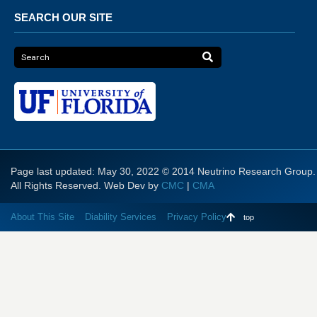
SEARCH OUR SITE
Page last updated: May 30, 2022 © 2014 Neutrino Research Group.
All Rights Reserved. Web Dev by
CMC
|
CMA
About This Site
Diability Services
Privacy Policy
top