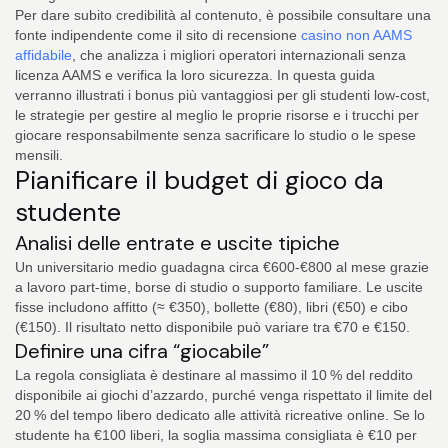
Per dare subito credibilità al contenuto, è possibile consultare una
fonte indipendente come il sito di recensione
casino non AAMS
affidabile
, che analizza i migliori operatori internazionali senza
licenza AAMS e verifica la loro sicurezza. In questa guida
verranno illustrati i bonus più vantaggiosi per gli studenti low‑cost,
le strategie per gestire al meglio le proprie risorse e i trucchi per
giocare responsabilmente senza sacrificare lo studio o le spese
mensili.
Pianificare il budget di gioco da
studente
Analisi delle entrate e uscite tipiche
Un universitario medio guadagna circa €600‑€800 al mese grazie
a lavoro part‑time, borse di studio o supporto familiare. Le uscite
fisse includono affitto (≈ €350), bollette (€80), libri (€50) e cibo
(€150). Il risultato netto disponibile può variare tra €70 e €150.
Definire una cifra “giocabile”
La regola consigliata è destinare al massimo il 10 % del reddito
disponibile ai giochi d’azzardo, purché venga rispettato il limite del
20 % del tempo libero dedicato alle attività ricreative online. Se lo
studente ha €100 liberi, la soglia massima consigliata è €10 per