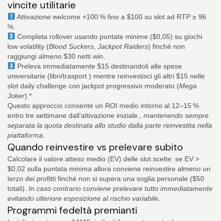
vincite utilitarie
Attivazione welcome +100 % fino a $100 su slot ad RTP ≥ 96
%.
Completa rollover usando puntate minime ($0,05) su giochi
low volatility (
Blood Suckers
,
Jackpot Raiders
) finché non
raggiungi almeno $30 netti win.​
Preleva immediatamente $15 destinandoli alle spese
universitarie (libri/trasport ) mentre reinvestisci gli altri $15 nelle
slot daily challenge con jackpot progressivo moderato (
Mega
Joker
).*
Questo approccio consente un ROI medio intorno al 12–15 %
entro tre settimane dall’attivazione iniziale.
, mantenendo sempre
separata la quota destinata allo studio dalla parte reinvestita nella
piattaforma.
Quando reinvestire vs prelevare subito
Calcolare il valore atteso medio (EV) delle slot scelte: se EV >
$0,02 sulla puntata minima allora conviene reinvestire almeno un
terzo dei profitti finché non si supera una soglia personale ($50
totali).
In caso contrario conviene prelevare tutto immediatamente
evitando ulteriore esposizione al rischio variabile.
Programmi fedeltà premianti