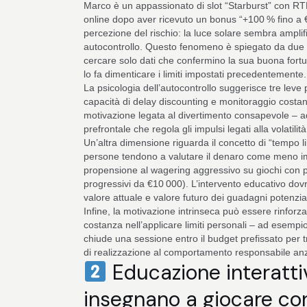
Marco è un appassionato di slot “Starburst” con RT
online dopo aver ricevuto un bonus “+100 % fino a 
percezione del rischio: la luce solare sembra amplific
autocontrollo. Questo fenomeno è spiegato da due b
cercare solo dati che confermino la sua buona fortuna
lo fa dimenticare i limiti impostati precedentemente.
La psicologia dell’autocontrollo suggerisce tre leve
capacità di delay discounting e monitoraggio costa
motivazione legata al divertimento consapevole – ad
prefrontale che regola gli impulsi legati alla volatil
Un’altra dimensione riguarda il concetto di “tempo 
persone tendono a valutare il denaro come meno i
propensione al wagering aggressivo su giochi con p
progressivi da €10 000). L’intervento educativo dovre
valore attuale e valore futuro dei guadagni potenzial
Infine, la motivazione intrinseca può essere rinforzat
costanza nell’applicare limiti personali – ad esemp
chiude una sessione entro il budget prefissato per t
di realizzazione al comportamento responsabile anzic
Educazione interattiv
insegnano a giocare con