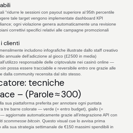
abili
uali “ridurre le sessioni con payout superiore al 95th percentile
ungere tale target vengono implementate dashboard KPI
pliance; ogni violazione genera automaticamente una revisione
iani correttivi specifici relativi alle campagne promozionali
 clienti
ensilmente includono infografiche illustrate dallo staff creativo
o annuale dell’adiczione al gioco (£2 500 in media)
ll’utilizzo responsabile delle criptovalute nei casinò online —
n possa essere tracciabile e reversibile entro ore grazie alle
ate dalla community recensita dal sito stesso.
ocatore: tecniche
ace – (Parole ≈ 300)
alla sua piattaforma preferita per annotare ogni puntata
ra tre barre colorate — verde (= entro budget), giallo (=
) — aggiornate automaticamente grazie all’integrazione API con
iti scommesse bitcoin
. Questo visual cue lo avvisa prima
to alla sua strategia settimanale de €150 massimi spendibili in