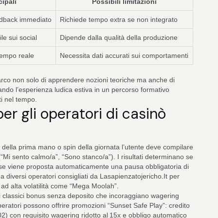
cipali
Possibili limitazioni
edback immediato
Richiede tempo extra se non integrato
le sui social
Dipende dalla qualità della produzione
tempo reale
Necessita dati accurati sui comportamenti
rco non solo di apprendere nozioni teoriche ma anche di
ando l’esperienza ludica estiva in un percorso formativo
ti nel tempo.
er gli operatori di casinò
 della prima mano o spin della giornata l’utente deve compilare
“Mi sento calmo/a”, “Sono stanco/a”). I risultati determinano se
 se viene proposta automaticamente una pausa obbligatoria di
 diversi operatori consigliati da Lasapienzatojericho.It per
i ad alta volatilità come “Mega Moolah”.
dei classici bonus senza deposito che incoraggiano wagering
operatori possono offrire promozioni “Sunset Safe Play”: credito
02) con requisito wagering ridotto al 15x e obbligo automatico