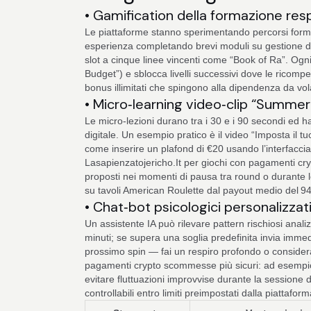
• Gamification della formazione res
Le piattaforme stanno sperimentando percorsi format
esperienza completando brevi moduli su gestione de
slot a cinque linee vincenti come “Book of Ra”. Og
Budget”) e sblocca livelli successivi dove le ricompen
bonus illimitati che spingono alla dipendenza da volat
• Micro‑learning video‑clip “Summer
Le micro‑lezioni durano tra i 30 e i 90 secondi ed
digitale. Un esempio pratico è il video “Imposta il 
come inserire un plafond di €20 usando l’interfaccia
Lasapienzatojericho.It per giochi con pagamenti cry
proposti nei momenti di pausa tra round o durante l
su tavoli American Roulette dal payout medio del 9
• Chat‑bot psicologici personalizzat
Un assistente IA può rilevare pattern rischiosi analiz
minuti; se supera una soglia predefinita invia imm
prossimo spin — fai un respiro profondo o consider
pagamenti crypto scommesse più sicuri: ad esempio 
evitare fluttuazioni improvvise durante la sessione 
controllabili entro limiti preimpostati dalla piattafor