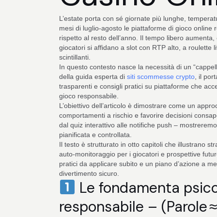
L’estate porta con sé giornate più lunghe, temperatur
mesi di luglio‑agosto le piattaforme di gioco onlin
rispetto al resto dell’anno. Il tempo libero aumenta
giocatori si affidano a slot con RTP alto, a roulet
scintillanti.
In questo contesto nasce la necessità di un “cappel
della guida esperta di
siti scommesse crypto
, il po
trasparenti e consigli pratici su piattaforme che acc
gioco responsabile.
L’obiettivo dell’articolo è dimostrare come un appro
comportamenti a rischio e favorire decisioni consap
dal quiz interattivo alle notifiche push – mostrere
pianificata e controllata.
Il testo è strutturato in otto capitoli che illustrano s
auto‑monitoraggio per i giocatori e prospettive futu
pratici da applicare subito e un piano d’azione a me
divertimento sicuro.
Le fondamenta psico
responsabile – (Parole 