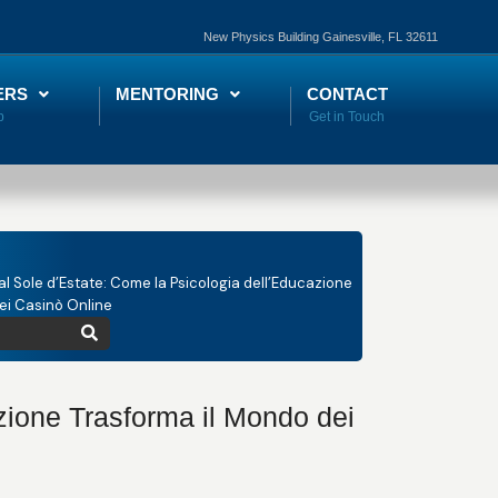
New Physics Building Gainesville, FL 32611
ERS
MENTORING
CONTACT
l Sole d’Estate: Come la Psicologia dell’Educazione
ei Casinò Online
zione Trasforma il Mondo dei