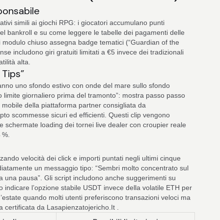
ponsabile
ivi simili ai giochi RPG: i giocatori accumulano punti
l bankroll e su come leggere le tabelle dei pagamenti delle
ni modulo chiuso assegna badge tematici (“Guardian of the
se includono giri gratuiti limitati a €5 invece dei tradizionali
ilità alta.
 Tips”
 hanno uno sfondo estivo con onde del mare sullo sfondo
tuo limite giornaliero prima del tramonto”: mostra passo passo
 mobile della piattaforma partner consigliata da
pto scommesse sicuri ed efficienti. Questi clip vengono
e schermate loading dei tornei live dealer con croupier reale
4 %.
i
zando velocità dei click e importi puntati negli ultimi cinque
ediatamente un messaggio tipo: “Sembri molto concentrato sul
a una pausa”. Gli script includono anche suggerimenti su
indicare l’opzione stabile USDT invece della volatile ETH per
d’estate quando molti utenti preferiscono transazioni veloci ma
ma certificata da Lasapienzatojericho.It .