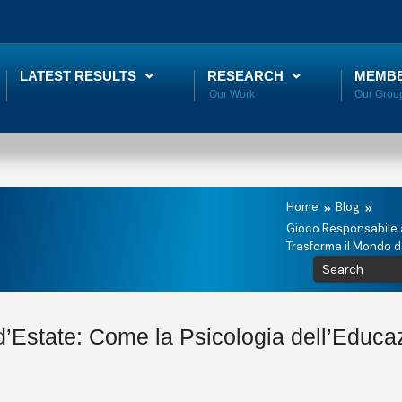
LATEST RESULTS
RESEARCH
MEMB
Home
Blog
Gioco Responsabile a
Trasforma il Mondo d
’Estate: Come la Psicologia dell’Educa