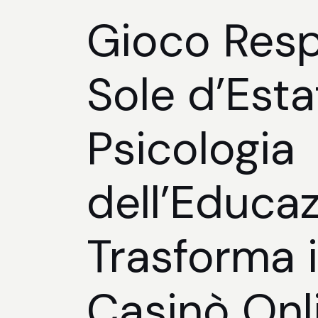
Gioco Resp
Sole d’Est
Psicologia
dell’Educa
Trasforma 
Casinò Onl