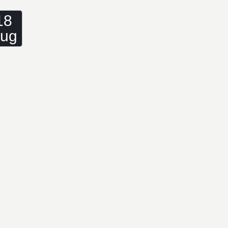
18
ug