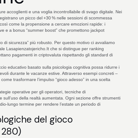
e accoglienti e una voglia incontrollabile di svago digitale. Nei
e registrano un picco del +30 % nelle sessioni di scommessa
, così come la propensione a cercare emozioni rapide: i
te live e a bonus “summer boost” che promettono jackpot
lo di sicurezza” più robusto. Per questo motivo ci avvaliamo
rtale Lasapienzatojericho.It che si distingue per ranking
ettano pagamenti in criptovaluta rispettando gli standard di
ccio educativo basato sulla psicologia cognitiva possa ridurre i
evoli durante le vacanze estive. Attraverso esempi concreti –
mo come trasformare l’impulso “gioco adesso” in una scelta
trategie operative per gli operatori, tecniche di
re sull’uso della realtà aumentata. Ogni sezione offre strumenti
dio‑lungo termine per rendere l’estate un periodo di
logiche del gioco
≈ 280)