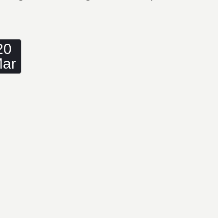
20
ar