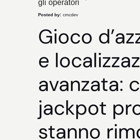
gli operatori
Posted by:
cmcdev
Gioco d’az
e localizza
avanzata: 
jackpot pro
stanno rimo