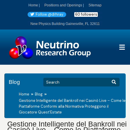
Home |
Positions and Openings |
Sitemap
Follow @drhray
60 followers
New Physics Building Gainesville, FL 32611
Blog
Home
Blog
Gestione Intelligente del Bankroll nei Casinò Live – Come le
Piattaforme Conformi alla Normativa Proteggono il
Giocatore Quest’Estate
Gestione Intelligente del Bankroll nei
Casinò Live – Come le Piattaforme