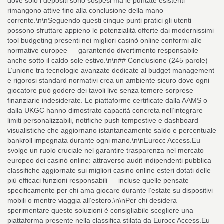
dove solo i depositi sono sospesi ma le puntate esistenti
rimangono attive fino alla conclusione della mano
corrente.\n\nSeguendo questi cinque punti pratici gli utenti
possono sfruttare appieno le potenzialità offerte dai modernissimi
tool budgeting presenti nei migliori casinò online conformi alle
normative europee — garantendo divertimento responsabile
anche sotto il caldo sole estivo.\n\n## Conclusione (245 parole)
L’unione tra tecnologie avanzate dedicate al budget management
e rigorosi standard normativi crea un ambiente sicuro dove ogni
giocatore può godere dei tavoli live senza temere sorprese
finanziarie indesiderate. Le piattaforme certificate dalla AAMS o
dalla UKGC hanno dimostrato capacità concreta nell’integrare
limiti personalizzabili, notifiche push tempestive e dashboard
visualistiche che aggiornano istantaneamente saldo e percentuale
bankroll impegnata durante ogni mano.\n\nEurocc Access.Eu
svolge un ruolo cruciale nel garantire trasparenza nel mercato
europeo dei casinò online: attraverso audit indipendenti pubblica
classifiche aggiornate sui migliori casino online esteri dotati delle
più efficaci funzioni responsabili — incluse quelle pensate
specificamente per chi ama giocare durante l’estate su dispositivi
mobili o mentre viaggia all’estero.\n\nPer chi desidera
sperimentare queste soluzioni è consigliabile scegliere una
piattaforma presente nella classifica stilata da Eurocc Access.Eu