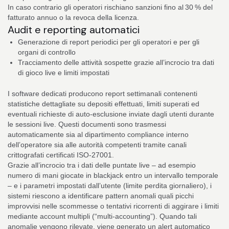
In caso contrario gli operatori rischiano sanzioni fino al 30 % del
fatturato annuo o la revoca della licenza.
Audit e reporting automatici
Generazione di report periodici per gli operatori e per gli
organi di controllo
Tracciamento delle attività sospette grazie all’incrocio tra dati
di gioco live e limiti impostati
I software dedicati producono report settimanali contenenti
statistiche dettagliate su depositi effettuati, limiti superati ed
eventuali richieste di auto‑esclusione inviate dagli utenti durante
le sessioni live. Questi documenti sono trasmessi
automaticamente sia al dipartimento compliance interno
dell’operatore sia alle autorità competenti tramite canali
crittografati certificati ISO‑27001.
Grazie all’incrocio tra i dati delle puntate live – ad esempio
numero di mani giocate in blackjack entro un intervallo temporale
– e i parametri impostati dall’utente (limite perdita giornaliero), i
sistemi riescono a identificare pattern anomali quali picchi
improvvisi nelle scommesse o tentativi ricorrenti di aggirare i limiti
mediante account multipli (“multi‑accounting”). Quando tali
anomalie vengono rilevate, viene generato un alert automatico