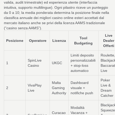
valida, audit trimestrale) ed esperienza utente (interfaccia
intuitiva, supporto multilingue). Ogni pilastro riceve un punteggio
da 0 a 10; la media ponderata determina la posizione finale nella
classifica annuale dei migliori casino online esteri accettati dal
mercato italiano anche se privi della licenza AAMS tradizionale
(“casino senza AAMS”).
Live
Tool
Posizione
Operatore
Licenza
Dealer
Budgeting
Offerti
Limiti deposito
Roulette
SpinLive
personalizzabili
Blackjac
1
UKGC
Casino
+ stop‑loss
Baccarat
automatico
Live
Poker
Malta
Dashboard
VivaPlay
Live &
2
Gaming
visuale +
Live
Dream
Authority
notifiche push
Catcher
Blackjac
Modalità
Squeeze
Curacao
Vacanza +