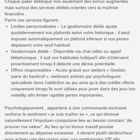
Chaque palier débloque non seulement des bonus augmentés
mais surtout des services dédiés orientés vers la maîtrise
financière .
Parmi ces services figurent :
Limites personnalisées – Le gestionnaire dédié ajuste
quotidiennement vos plafonds selon votre historique ; il peut
imposer automatiquement un plafond inférieur si vos pertes
dépassent votre seuil habituel.
Gestionnaire dédié – Disponible via chat vidéo ou appel
téléphonique ; il suit vos habitudes ludiqueS afin d’intervenir
proactivement lorsqu’il détecte une dérive potentielle.
Offres responsables – Accès gratuit aux ateliers « Gestion
saine du bankroll », webinars animés par psychologues
spécialisés dans l’addiction au jeu ainsi qu’à des crédits offerts
uniquement lorsqu’ils sont utilisés pour jouer dans des jeux low
volatility afin limiter rapidité pertes importantes.
Psychologiquement , appartenir à une communauté exclusive
renforce le sentiment « je suis maître·se », ce qui diminue
naturellement l’impulsion compulsive liée au besoin constant “de
prouver ma valeur”. Au lieu qu’un bonus massif pousse
directement au dépense excessive , il devient plutôt déclencheur
pour activer une discussion avec son gestionnaire VIP afin