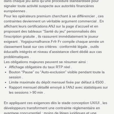
dans chaque jeu ainsi qu’une procédure standardisée pour
signaler toute activité suspecte aux autorités financières
européennes .
Pour les opérateurs premium cherchant à se différencier , ces
contraintes deviennent un véritable argument commercial . En
affichant leurs certifications ANJ sur la page d’accueil et en
proposant des tableaux “Santé du jeu” personnalisés dès
l’inscription gratuite , ils rassurent immédiatement le joueur
exigeant . Yogajournalfrance.Frfr Fr compile chaque année un
classement basé sur ces critères : conformité légale , outils
éducatifs intégrés et niveau d’assistance client dédié aux cas
problématiques .
Les obligations majeures peuvent se résumer ainsi :
Affichage obligatoire du taux RTP réel .
Bouton “Pause” ou “Auto‑exclusion” visible pendant toute la
session .
Limite maximale du dépôt mensuel fixée par défaut à €500 .
Rapport mensuel détaillé envoyé à l’ANJ avec statistiques sur
les sessions > 90 min .
En appliquant ces exigences dès le stade conception UX/UI , les
développeurs transforment une contrainte réglementaire en
avantage concurrentiel : moins de litiges juridiques et une