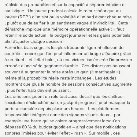
réaliste des probabilités et sur la capacité à séparer intuition et
statistique . Un joueur prudent calcule le retour théorique au
joueur (RTP ) d’un slot ou la volatilité d’un pari avant chaque mise
, plutôt que de se fier à un sentiment vague d’invincibilité . Cette
démarche implique une mémoire opérationnelle active : il faut
retenir le solde actuel , le budget journalier et les gains potentiels
afin d’ajuster chaque décision .
Parmi les biais cognitifs les plus fréquents figurent l’illusion de
contrôle – croire que l’on peut influencer un tirage aléatoire grâce
à un rituel – et l’effet halo , où une victoire isolée crée l’impression
erronée d’une série gagnante durable . Ces distorsions poussent
souvent à augmenter la mise après un gain (« martingale ») ,
même si la probabilité réelle reste inchangée . Les études
montrent que plus le nombre de sessions consécutives augmente
, plus l’effet halo devient puissant .
Les émotions jouent un rôle tout aussi décisif que les chiffres :
l’excitation déclenchée par un jackpot progressif peut masquer la
perte accumulée depuis plusieurs heures . Les plateformes
responsables intègrent donc des signaux visuels doux – par
exemple une barre qui se colore progressivement lorsqu’on
dépasse 80 % du budget quotidien – ainsi que des notifications
sonores limitées pour éviter l’effet « rush ». Sur mobile , ces