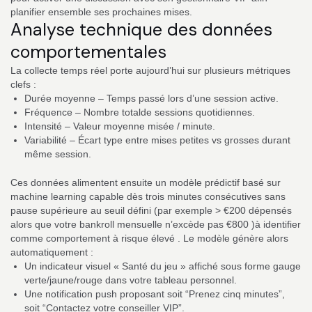
planifier ensemble ses prochaines mises.
Analyse technique des données
comportementales
La collecte temps réel porte aujourd’hui sur plusieurs métriques
clefs :
Durée moyenne – Temps passé lors d’une session active.
Fréquence – Nombre totalde sessions quotidiennes.
Intensité – Valeur moyenne misée / minute.
Variabilité – Écart type entre mises petites vs grosses durant
même session.
Ces données alimentent ensuite un modèle prédictif basé sur
machine learning capable dès trois minutes consécutives sans
pause supérieure au seuil défini (par exemple > €200 dépensés
alors que votre bankroll mensuelle n’excède pas €800 )à identifier
comme comportement à risque élevé . Le modèle génère alors
automatiquement :
Un indicateur visuel « Santé du jeu » affiché sous forme gauge
verte/jaune/rouge dans votre tableau personnel.
Une notification push proposant soit “Prenez cinq minutes”,
soit “Contactez votre conseiller VIP”.