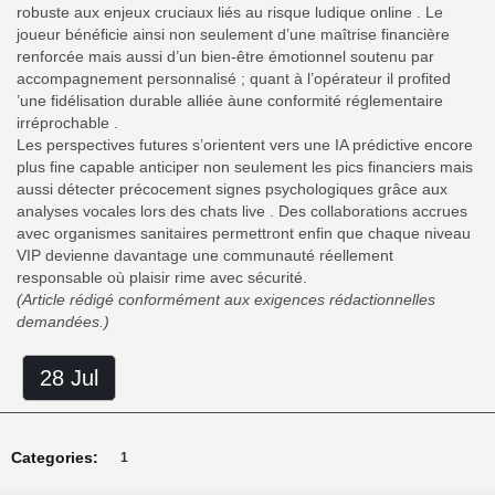
robuste aux enjeux cruciaux liés au risque ludique online . Le
joueur bénéficie ainsi non seulement d’une maîtrise financière
renforcée mais aussi d’un bien‑être émotionnel soutenu par
accompagnement personnalisé ; quant à l’opérateur il profited
’une fidélisation durable alliée àune conformité réglementaire
irréprochable .
Les perspectives futures s’orientent vers une IA prédictive encore
plus fine capable anticiper non seulement les pics financiers mais
aussi détecter précocement signes psychologiques grâce aux
analyses vocales lors des chats live . Des collaborations accrues
avec organismes sanitaires permettront enfin que chaque niveau
VIP devienne davantage une communauté réellement
responsable où plaisir rime avec sécurité.
(Article rédigé conformément aux exigences rédactionnelles
demandées.)
28 Jul
Categories:
1