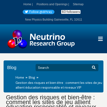
Home |
Positions and Openings |
Sitemap
Follow @drhray
60 followers
New Physics Building Gainesville, FL 32611
Blog
Home
Blog
Gestion des risques et bien‑être : comment les sites de jeu
allient éducation responsable et niveaux VIP
Gestion des risques et bien‑être :
comment les sites de jeu allient
éducation responsable et niveaux