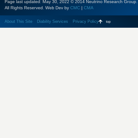
Page last updated: May 30, 2022 © 2014 Neutrino Research Group.
All Rights Reserved. Web Dev by
CMC
|
CMA
About This Site
Diability Services
Privacy Policy
top