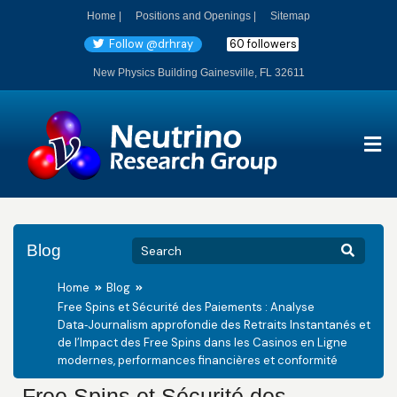
Home |
Positions and Openings |
Sitemap
Follow @drhray
60 followers
New Physics Building Gainesville, FL 32611
Blog
Home
Blog
Free Spins et Sécurité des Paiements : Analyse
Data‑Journalism approfondie des Retraits Instantanés et
de l’Impact des Free Spins dans les Casinos en Ligne
modernes, performances financières et conformité
Free Spins et Sécurité des