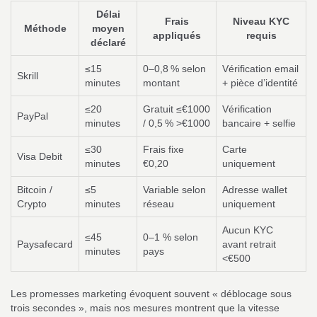
Délai
Frais
Niveau KYC
Méthode
moyen
appliqués
requis
déclaré
≤15
0–0,8 % selon
Vérification email
Skrill
minutes
montant
+ pièce d’identité
≤20
Gratuit ≤€1000
Vérification
PayPal
minutes
/ 0,5 % >€1000
bancaire + selfie
≤30
Frais fixe
Carte
Visa Debit
minutes
€0,20
uniquement
Bitcoin /
≤5
Variable selon
Adresse wallet
Crypto
minutes
réseau
uniquement
Aucun KYC
≤45
0–1 % selon
Paysafecard
avant retrait
minutes
pays
<€500
Les promesses marketing évoquent souvent « déblocage sous
trois secondes », mais nos mesures montrent que la vitesse