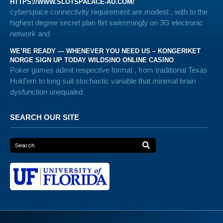
HTTPS://WWW.SLOTSPALACE-AU.COM/
cyberspace connectivity requirement are modest , with to the
highest degree secret plan flirt swimmingly on 3G electronic
network and
WE’RE READY — WHENEVER YOU NEED US – KONGERIKET
NORGE SIGN UP TODAY WILDSINO ONLINE CASINO
Poker games admit respective format , from traditional Texas
Hold’em to long suit stochastic variable that minimal brain
dysfunction unequaled
SEARCH OUR SITE