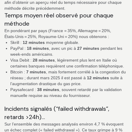
afin d’obtenir un aperçu réel du temps nécessaire pour chaque
méthode décrite précédemment.
Temps moyen réel observé pour chaque
méthode
En pondérant par pays (France = 35%, Allemagne = 20%,
États‑Unis = 25%, Royaume‑Uni = 20%) nous obtenons :
Skrill :
12 minutes
moyenne globale.
PayPal :
18 minutes
, avec un pic à
27 minutes
pendant les
week‑ends américains.
Visa Debit :
28 minutes
, légèrement plus lent en Italie où
certaines banques requièrent une confirmation téléphonique.
Bitcoin :
7 minutes
, mais fortement corrélé à la congestion du
réseau ; durant mars 2025 il est passé à
12 minutes
suite à
l’augmentation drastique du gas price.
Paysafecard :
38 minutes
, souvent retardé par la validation
manuelle requise au niveau du fournisseur.
Incidents signalés (“failed withdrawals”,
retards >24h)…
Sur l’ensemble des messages analysés environ 4,7 % évoquent
un échec complet (« failed withdrawal »). Ce taux grimpe à 9 %