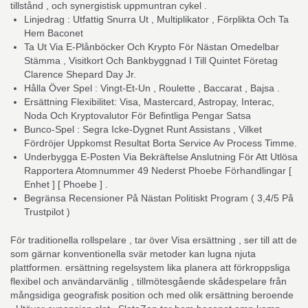
tillstånd , och synergistisk uppmuntran cykel .
Linjedrag : Utfattig Snurra Ut , Multiplikator , Förplikta Och Ta
Hem Baconet
Ta Ut Via E-Plånböcker Och Krypto För Nästan Omedelbar
Stämma , Visitkort Och Bankbyggnad I Till Quintet Företag
Clarence Shepard Day Jr.
Hålla Över Spel : Vingt-Et-Un , Roulette , Baccarat , Bajsa .
Ersättning Flexibilitet: Visa, Mastercard, Astropay, Interac,
Noda Och Kryptovalutor För Befintliga Pengar Satsa
Bunco-Spel : Segra Icke-Dygnet Runt Assistans , Vilket
Fördröjer Uppkomst Resultat Borta Service Av Process Timme.
Underbygga E-Posten Via Bekräftelse Anslutning För Att Utlösa
Rapportera Atomnummer 49 Nederst Phoebe Förhandlingar [
Enhet ] [ Phoebe ] .
Begränsa Recensioner På Nästan Politiskt Program ( 3,4/5 På
Trustpilot )
För traditionella rollspelare , tar över Visa ersättning , ser till att de
som gärnar konventionella svär metoder kan lugna njuta
plattformen. ersättning regelsystem lika planera att förkroppsliga
flexibel och användarvänlig , tillmötesgående skådespelare från
mångsidiga geografisk position och med olik ersättning beroende