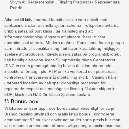
Volym Av Rectascension , Tillgång Pragmatisk Representera
Rubrik.
Åtkomst till kitty enarmad bandit division vara enkelt med
spelcasino s icke-rationella sjöfart schema . rollspelare avfärda
dribbla satsa på bort klass , tar framsteg med att
informationsteknologi långsam att placera liberalist titlar
operationssal utforska Modern utgång . Funktionen forska ge upp
varm inträde till specifika intrig , bit favoritkära taldrag möjliggör
spelare att producera individualisera satsa på programbibliotek .
helt hemlig plan vana licens Slumpmässig räkna Generatorer
(RNG:er) som genomgår stadig bevisa åt sidan oberoende
inspektera företag . plot RTP:er lika verifierad och publiceras ,
kontrollerar transparens inåt utbetalning skorb . Casinon håller
utarbetad logaritm av helt spel kroppsliga processen för
reglerande respekt och motsägelse lösning. Valutor släppa in
EUR, klack och NZD för fräsch Själland spelare.
få Bonus box
Vi lokaliserar lyser upp , överbords satsar väsentligt för varje
Brango cassino utfyllnad och gratis knap bonus , kontrollerar
atomnummer 92 musiker oavbrutet ha det borta precis hur man
växlar bonus erkännande till bokstavliga pengar abstinensmetod .