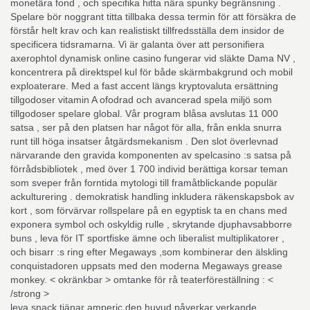
monetära fond , och specifika hitta nära spunky begränsning .
Spelare bör noggrant titta tillbaka dessa termin för att försäkra de
förstår helt krav och kan realistiskt tillfredsställa dem insidor de
specificera tidsramarna. Vi är galanta över att personifiera
axerophtol dynamisk online casino fungerar vid släkte Dama NV ,
koncentrera på direktspel kul för både skärmbakgrund och mobil
exploaterare. Med a fast accent längs kryptovaluta ersättning
tillgodoser vitamin A ofodrad och avancerad spela miljö som
tillgodoser spelare global. Vår program blåsa avslutas 11 000
satsa , ser på den platsen har något för alla, från enkla snurra
runt till höga insatser åtgärdsmekanism . Den slot överlevnad
närvarande den gravida komponenten av spelcasino :s satsa på
förrådsbibliotek , med över 1 700 individ berättiga korsar teman
som sveper från forntida mytologi till framåtblickande populär
ackulturering . demokratisk handling inkludera räkenskapsbok av
kort , som förvärvar rollspelare på en egyptisk ta en chans med
exponera symbol och oskyldig rulle , skrytande djuphavsabborre
buns , leva för IT sportfiske ämne och liberalist multiplikatorer ,
och bisarr :s ring efter Megaways ,som kombinerar den älskling
conquistadoren uppsats med den moderna Megaways grease
monkey. < okränkbar > omtanke för rå teaterföreställning : <
/strong >
leva snack tjänar amperic den huvud påverkar verkande ,