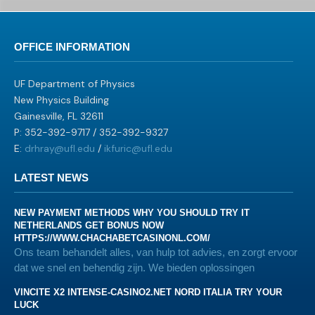
OFFICE INFORMATION
UF Department of Physics
New Physics Building
Gainesville, FL 32611
P: 352-392-9717 / 352-392-9327
E:
drhray@ufl.edu
/
ikfuric@ufl.edu
LATEST NEWS
NEW PAYMENT METHODS WHY YOU SHOULD TRY IT
NETHERLANDS GET BONUS NOW
HTTPS://WWW.CHACHABETCASINONL.COM/
Ons team behandelt alles, van hulp tot advies, en zorgt ervoor
dat we snel en behendig zijn. We bieden oplossingen
VINCITE X2 INTENSE-CASINO2.NET NORD ITALIA TRY YOUR
LUCK