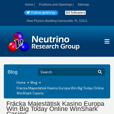
Home |
Positions and Openings |
Sitemap
Follow @drhray
60 followers
New Physics Building Gainesville, FL 32611
Blog
Home
Blog
Fräcka Majestätisk Kasino Europa Win Big Today Online
WinShark Casino
Fräcka Majestätisk Kasino Europa
Win Big Today Online WinShark
Casino