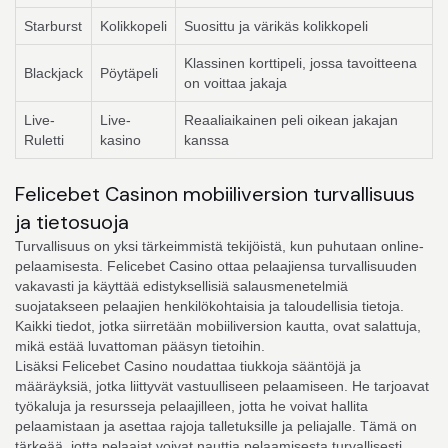
Starburst
Kolikkopeli
Suosittu ja värikäs kolikkopeli
Klassinen korttipeli, jossa tavoitteena
Blackjack
Pöytäpeli
on voittaa jakaja
Live-
Live-
Reaaliaikainen peli oikean jakajan
Ruletti
kasino
kanssa
Felicebet Casinon mobiiliversion turvallisuus
ja tietosuoja
Turvallisuus on yksi tärkeimmistä tekijöistä, kun puhutaan online-
pelaamisesta. Felicebet Casino ottaa pelaajiensa turvallisuuden
vakavasti ja käyttää edistyksellisiä salausmenetelmiä
suojatakseen pelaajien henkilökohtaisia ja taloudellisia tietoja.
Kaikki tiedot, jotka siirretään mobiiliversion kautta, ovat salattuja,
mikä estää luvattoman pääsyn tietoihin.
Lisäksi Felicebet Casino noudattaa tiukkoja sääntöjä ja
määräyksiä, jotka liittyvät vastuulliseen pelaamiseen. He tarjoavat
työkaluja ja resursseja pelaajilleen, jotta he voivat hallita
pelaamistaan ja asettaa rajoja talletuksille ja peliajalle. Tämä on
tärkeää, jotta pelaajat voivat nauttia pelaamisesta turvallisesti