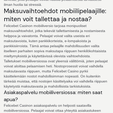
ilman huolia tai stressiä.
Maksuvaihtoehdot mobiilipelaajille:
miten voit tallettaa ja nostaa?
Felicebet Casinon mobiiliversio tarjoaa monipuoliset
maksuvaihtoehdot, jotka tekevät tallettamisesta ja nostamisesta
helppoa ja vaivatonta. Pelaajat voivat valita useista eri
maksutavoista, kuten pankkikorteista, e-lompakoista ja
pankkisiirroista. Tämä antaa pelaajille mahdollisuuden valita
itselleen parhaiten sopiva maksutapa riippuen henkilökohtaisista
mieltymyksistä ja käytettävissä olevista vaihtoehdoista.
Talletukset mobiiliversiossa ovat yleensä välittömiä, joten pelaajat
voivat aloittaa pelaamisen heti. Nostoprosessit voivat vaihdella
maksutavasta riippuen, mutta Felicebet Casino pyrkii
käsittelemään nostot mahdollisimman nopeasti. On kuitenkin
tärkeää muistaa, että nostojen käsittelyaika voi vaihdella riippuen
käytetystä maksutavasta ja mahdollisista tarkistuksista.
Asiakaspalvelu mobiiliversiossa: miten saat
apua?
Felicebet Casinon asiakaspalvelu on helposti saatavilla
mobiiliversiossa. Pelaajat voivat ottaa yhteyttä asiakastukeen