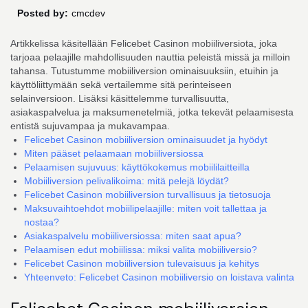
Posted by:
cmcdev
Artikkelissa käsitellään Felicebet Casinon mobiiliversiota, joka
tarjoaa pelaajille mahdollisuuden nauttia peleistä missä ja milloin
tahansa. Tutustumme mobiiliversion ominaisuuksiin, etuihin ja
käyttöliittymään sekä vertailemme sitä perinteiseen
selainversioon. Lisäksi käsittelemme turvallisuutta,
asiakaspalvelua ja maksumenetelmiä, jotka tekevät pelaamisesta
entistä sujuvampaa ja mukavampaa.
Felicebet Casinon mobiiliversion ominaisuudet ja hyödyt
Miten pääset pelaamaan mobiiliversiossa
Pelaamisen sujuvuus: käyttökokemus mobiililaitteilla
Mobiiliversion pelivalikoima: mitä pelejä löydät?
Felicebet Casinon mobiiliversion turvallisuus ja tietosuoja
Maksuvaihtoehdot mobiilipelaajille: miten voit tallettaa ja
nostaa?
Asiakaspalvelu mobiiliversiossa: miten saat apua?
Pelaamisen edut mobiilissa: miksi valita mobiiliversio?
Felicebet Casinon mobiiliversion tulevaisuus ja kehitys
Yhteenveto: Felicebet Casinon mobiiliversio on loistava valinta