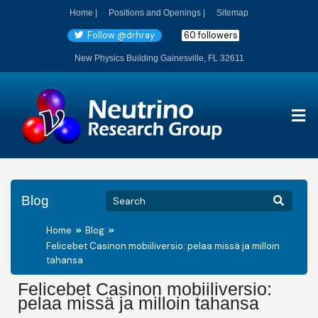
Home |
Positions and Openings |
Sitemap
Follow @drhray
60 followers
New Physics Building Gainesville, FL 32611
Blog
Home
Blog
Felicebet Casinon mobiiliversio: pelaa missä ja milloin
tahansa
Felicebet Casinon mobiiliversio:
pelaa missä ja milloin tahansa