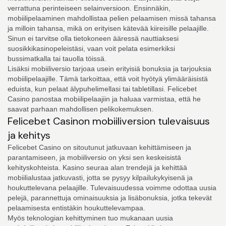
verrattuna perinteiseen selainversioon. Ensinnäkin,
mobiilipelaaminen mahdollistaa pelien pelaamisen missä tahansa
ja milloin tahansa, mikä on erityisen kätevää kiireisille pelaajille.
Sinun ei tarvitse olla tietokoneen ääressä nauttiaksesi
suosikkikasinopeleistäsi, vaan voit pelata esimerkiksi
bussimatkalla tai tauolla töissä.
Lisäksi mobiiliversio tarjoaa usein erityisiä bonuksia ja tarjouksia
mobiilipelaajille. Tämä tarkoittaa, että voit hyötyä ylimääräisistä
eduista, kun pelaat älypuhelimellasi tai tabletillasi. Felicebet
Casino panostaa mobiilipelaajiin ja haluaa varmistaa, että he
saavat parhaan mahdollisen pelikokemuksen.
Felicebet Casinon mobiiliversion tulevaisuus
ja kehitys
Felicebet Casino on sitoutunut jatkuvaan kehittämiseen ja
parantamiseen, ja mobiiliversio on yksi sen keskeisistä
kehityskohteista. Kasino seuraa alan trendejä ja kehittää
mobiilialustaa jatkuvasti, jotta se pysyy kilpailukykyisenä ja
houkuttelevana pelaajille. Tulevaisuudessa voimme odottaa uusia
pelejä, parannettuja ominaisuuksia ja lisäbonuksia, jotka tekevät
pelaamisesta entistäkin houkuttelevampaa.
Myös teknologian kehittyminen tuo mukanaan uusia