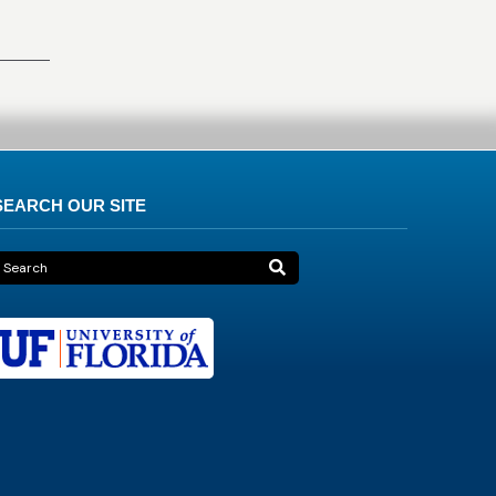
SEARCH OUR SITE