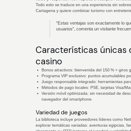
Todo esto se traduce en una experiencia sin sobres
Cartagena y quiere combinar turismo con entreteni
“Estas ventajas son exactamente lo q
usuarios”, comenta un visitante frecuen
Características únicas 
casino
Bonos atractivos: bienvenida del 150 % + giros g
Programa VIP exclusivo: puntos acumulables p
Juego responsable integrado: herramientas para 
Métodos de pago locales: PSE, tarjetas Visa/M
Versión móvil optimizada: sin necesidad de des
navegador del smartphone.
Variedad de juegos
La biblioteca incluye proveedores líderes como Ne
explorar temáticas variadas: aventuras egipcias, fan
claramente su RTP (retorno al jugador) y volatilida