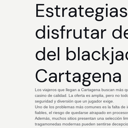
Estrategias
disfrutar d
del blackja
Cartagena
Los viajeros que llegan a Cartagena buscan más qu
casino de calidad. La oferta es amplia, pero no to
seguridad y diversión que un jugador exige.
Uno de los problemas más comunes es la falta de in
fiables, el riesgo de quedarse atrapado en proces
Además, muchos sitios presentan una selección limi
tragamonedas modernas pueden sentirse decepci