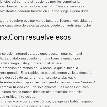
do lejos del centro o sin opciones móviles complica la
 libres entre visitas turísticas. Por último, el servicio al
o inexistentes generan frustración cuando surge alguna duda
ena, requiere evaluar varios factores: licencia, velocidad de
norar cualquiera de estos aspectos puede convertir una noche
na.Com resuelve esos
solución integral para quienes buscan jugar con total
aís. La plataforma cuenta con una licencia emitida por
antiza juego justo y protección al usuario.
 se procesan en menos de 24 horas, lo que elimina la
inero ganado. Esta rapidez es especialmente valiosa después
o después de ganar un gran premio al blackjack.
iferentes están disponibles, incluyendo clásicos como
Starburst
ambiar tu vida con una sola apuesta. Las mesas virtuales
pieres reales transmitidos en alta definición; todo ello
dad gráfica ni velocidad.
e chat en vivo y correo electrónico; los agentes hablan español
ta sobre bonos o métodos de pago.