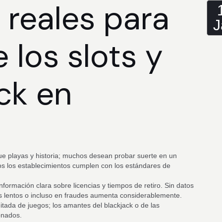
 reales para
J
e los slots y
ck en
e playas y historia; muchos desean probar suerte en un
dos los establecimientos cumplen con los estándares de
formación clara sobre licencias y tiempos de retiro. Sin datos
os lentos o incluso en fraudes aumenta considerablemente.
tada de juegos; los amantes del blackjack o de las
onados.