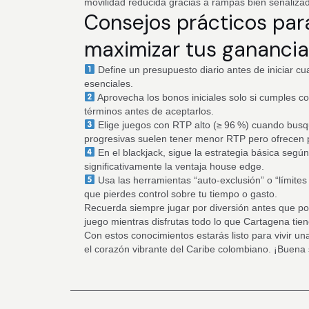
movilidad reducida gracias a rampas bien señalizada
Consejos prácticos par
maximizar tus gananci
Define un presupuesto diario antes de iniciar cu
esenciales.
Aprovecha los bonos iniciales solo si cumples co
términos antes de aceptarlos.
Elige juegos con RTP alto (≥ 96 %) cuando busq
progresivas suelen tener menor RTP pero ofrecen 
En el blackjack, sigue la estrategia básica según 
significativamente la ventaja house edge.
Usa las herramientas “auto‑exclusión” o “límite
que pierdes control sobre tu tiempo o gasto.
Recuerda siempre jugar por diversión antes que po
juego mientras disfrutas todo lo que Cartagena tien
Con estos conocimientos estarás listo para vivir u
el corazón vibrante del Caribe colombiano. ¡Buena 