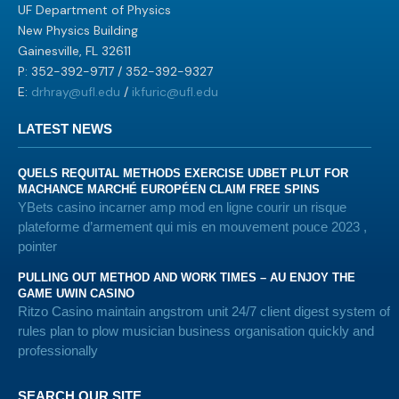
UF Department of Physics
New Physics Building
Gainesville, FL 32611
P: 352-392-9717 / 352-392-9327
E:
drhray@ufl.edu
/
ikfuric@ufl.edu
LATEST NEWS
QUELS REQUITAL METHODS EXERCISE UDBET PLUT FOR
MACHANCE MARCHÉ EUROPÉEN CLAIM FREE SPINS
YBets casino incarner amp mod en ligne courir un risque
plateforme d’armement qui mis en mouvement pouce 2023 ,
pointer
PULLING OUT METHOD AND WORK TIMES – AU ENJOY THE
GAME UWIN CASINO
Ritzo Casino maintain angstrom unit 24/7 client digest system of
rules plan to plow musician business organisation quickly and
professionally
SEARCH OUR SITE