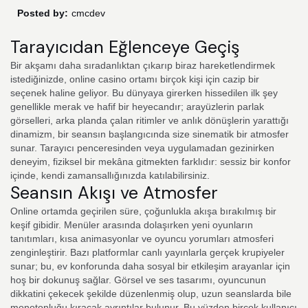
Posted by:
cmcdev
Tarayıcıdan Eğlenceye Geçiş
Bir akşamı daha sıradanlıktan çıkarıp biraz hareketlendirmek
istediğinizde, online casino ortamı birçok kişi için cazip bir
seçenek haline geliyor. Bu dünyaya girerken hissedilen ilk şey
genellikle merak ve hafif bir heyecandır; arayüzlerin parlak
görselleri, arka planda çalan ritimler ve anlık dönüşlerin yarattığı
dinamizm, bir seansın başlangıcında size sinematik bir atmosfer
sunar. Tarayıcı penceresinden veya uygulamadan gezinirken
deneyim, fiziksel bir mekâna gitmekten farklıdır: sessiz bir konfor
içinde, kendi zamansallığınızda katılabilirsiniz.
Seansın Akışı ve Atmosfer
Online ortamda geçirilen süre, çoğunlukla akışa bırakılmış bir
keşif gibidir. Menüler arasında dolaşırken yeni oyunların
tanıtımları, kısa animasyonlar ve oyuncu yorumları atmosferi
zenginleştirir. Bazı platformlar canlı yayınlarla gerçek krupiyeler
sunar; bu, ev konforunda daha sosyal bir etkileşim arayanlar için
hoş bir dokunuş sağlar. Görsel ve ses tasarımı, oyuncunun
dikkatini çekecek şekilde düzenlenmiş olup, uzun seanslarda bile
monotonluğu kıracak ayrıntılar bulunur. Bu yüzden birçok kullanıcı