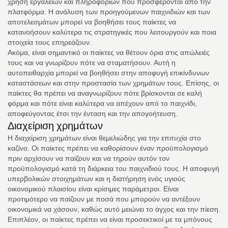
χρήση εργαλείων και πληροφοριών που προσφέρονται από την
πλατφόρμα. Η ανάλυση των προηγούμενων παιχνιδιών και των
αποτελεσμάτων μπορεί να βοηθήσει τους παίκτες να
κατανοήσουν καλύτερα τις στρατηγικές που λειτουργούν και ποια
στοιχεία τους επηρεάζουν.
Ακόμα, είναι σημαντικό οι παίκτες να θέτουν όρια στις απώλειές
τους και να γνωρίζουν πότε να σταματήσουν. Αυτή η
αυτοπειθαρχία μπορεί να βοηθήσει στην αποφυγή επικίνδυνων
καταστάσεων και στην προστασία των χρημάτων τους. Επίσης, οι
παίκτες θα πρέπει να αναγνωρίζουν πότε βρίσκονται σε καλή
φόρμα και πότε είναι καλύτερα να απέχουν από το παιχνίδι,
αποφεύγοντας έτσι την ένταση και την απογοήτευση.
Διαχείριση χρημάτων
Η διαχείριση χρημάτων είναι θεμελιώδης για την επιτυχία στο
καζίνο. Οι παίκτες πρέπει να καθορίσουν έναν προϋπολογισμό
πριν αρχίσουν να παίζουν και να τηρούν αυτόν τον
προϋπολογισμό κατά τη διάρκεια του παιχνιδιού τους. Η αποφυγή
υπερβολικών στοιχημάτων και η διατήρηση ενός υγιούς
οικονομικού πλαισίου είναι κρίσιμες παράμετροι. Είναι
προτιμότερο να παίζουν με ποσά που μπορούν να αντέξουν
οικονομικά να χάσουν, καθώς αυτό μειώνει το άγχος και την πίεση.
Επιπλέον, οι παίκτες πρέπει να είναι προσεκτικοί με τα μπόνους