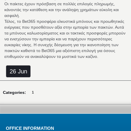
Οι παίκτες έχουν πρόσβαση σε πολλές επιλογές πληρωμής,
κάνοντάς την κατάθεση και την ανάληψη χρημάτων εύκολη και
ασφαλή.
Τέλος, το Bet365 προσφέρει ελκυστικά μπόνους και προωθητικές
ενέργειες που προσθέτουν αξία στην εμπειρία των παικτών. Αυτά
τα μπόνους καλωσορίσματος και οι τακτικές προσφορές μπορούν
να ενισχύσουν την εμπειρία και να παρέχουν περισσότερες
ευκαιρίες νίκης. Η συνεχής δέσμευση για την ικανοποίηση των
παικτών καθιστά το Bet365 μια αξιόπιστη επιλογή για όσους
επιθυμούν να ανακαλύψουν τα μυστικά των καζίνο.
26 Jun
Categories:
1
OFFICE INFORMATION