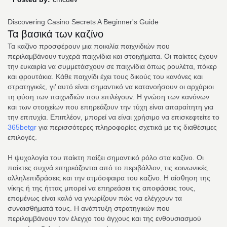
Discovering Casino Secrets A Beginner's Guide
Τα βασικά των καζίνο
Τα καζίνο προσφέρουν μια ποικιλία παιχνιδιών που
περιλαμβάνουν τυχερά παιχνίδια και στοιχήματα. Οι παίκτες έχουν
την ευκαιρία να συμμετάσχουν σε παιχνίδια όπως ρουλέτα, πόκερ
και φρουτάκια. Κάθε παιχνίδι έχει τους δικούς του κανόνες και
στρατηγικές, γι’ αυτό είναι σημαντικό να κατανοήσουν οι αρχάριοι
τη φύση των παιχνιδιών που επιλέγουν. Η γνώση των κανόνων
και των στοιχείων που επηρεάζουν την τύχη είναι απαραίτητη για
την επιτυχία. Επιπλέον, μπορεί να είναι χρήσιμο να επισκεφτείτε το
365betgr
για περισσότερες πληροφορίες σχετικά με τις διαθέσιμες
επιλογές.
Η ψυχολογία του παίκτη παίζει σημαντικό ρόλο στα καζίνο. Οι
παίκτες συχνά επηρεάζονται από το περιβάλλον, τις κοινωνικές
αλληλεπιδράσεις και την ατμόσφαιρα του καζίνο. Η αίσθηση της
νίκης ή της ήττας μπορεί να επηρεάσει τις αποφάσεις τους,
επομένως είναι καλό να γνωρίζουν πώς να ελέγχουν τα
συναισθήματά τους. Η ανάπτυξη στρατηγικών που
περιλαμβάνουν τον έλεγχο του άγχους και της ενθουσιασμού