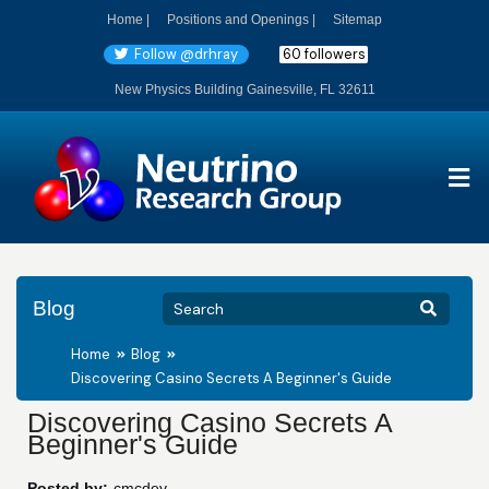
Home |
Positions and Openings |
Sitemap
Follow @drhray
60 followers
New Physics Building Gainesville, FL 32611
Blog
Home
Blog
Discovering Casino Secrets A Beginner's Guide
Discovering Casino Secrets A
Beginner's Guide
Posted by:
cmcdev