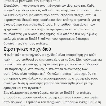
μπορεί να βελτιώσει την εμπειρία τους.
Επιπλέον, η κατανόηση των πιθανοτήτων είναι κρίσιμη. Κάθε
παιχνίδι έχει διαφορετικές πιθανότητες νίκης, και οι παίκτες πρέπει
να είναι ενήμεροι για αυτές πριν τοποθετήσουν στοιχήματα. Οι
στρατηγικές διαχείρισης κεφαλαίου είναι επίσης σημαντικές για τη
βιωσιμότητα του παιχνιδιού τους. Η υπεύθυνη διαχείριση των
χρημάτων μπορεί να ενισχύσει την εμπειρία και να μειώσει τις
πιθανότητες για οικονομικές ζημίες. Μία από τις πιο δημοφιλείς
επιλογές είναι το Bet365 καζινο, που προσφέρει διάφορες
δυνατότητες για τους παίκτες.
Στρατηγικές παιχνιδιού
Η ανάπτυξη στρατηγικών παιχνιδιού είναι απαραίτητη για κάθε
παίκτη που επιθυμεί να έχει επιτυχία στα καζίνο. Είτε πρόκειται για
ρουλέτα είτε για πόκερ, η στρατηγική μπορεί να κάνει τη διαφορά.
Για παράδειγμα, στο πόκερ, η ικανότητα ανάγνωσης των
αντιπάλων είναι καθοριστική. Οι καλοί παίκτες παρατηρούν τις
αντιδράσεις των άλλων και προσαρμόζουν τις στρατηγικές τους
ανάλογα. Αυτή η ικανότητα μπορεί να αποκτηθεί μόνο με την
εμπειρία και την πρακτική.
Στις ηλεκτρονικές πλατφόρμες, όπως το Bet365, οι παίκτες
μπορούν να βρουν ποικιλία στρατηγικών που έχουν αναπτυχθεί
από ειδικούς. Η εμπειρία του παιχνιδιού μπορεί να ενισχυθεί με τη