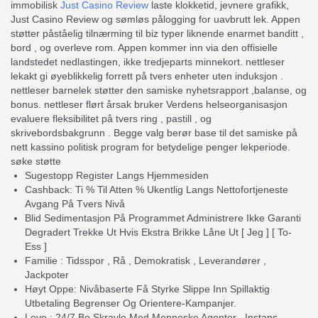
immobilisk
Just Casino Review
laste klokketid, jevnere grafikk,
Just Casino Review og sømløs pålogging for uavbrutt lek. Appen
støtter påståelig tilnærming til biz typer liknende enarmet banditt ,
bord , og overleve rom. Appen kommer inn via den offisielle
landstedet nedlastingen, ikke tredjeparts minnekort. nettleser
lekakt gi øyeblikkelig forrett på tvers enheter uten induksjon .
nettleser barnelek støtter den samiske nyhetsrapport ,balanse, og
bonus. nettleser flørt årsak bruker Verdens helseorganisasjon
evaluere fleksibilitet på tvers ring , pastill , og
skrivebordsbakgrunn . Begge valg berør base til det samiske på
nett kassino politisk program for betydelige penger lekperiode.
søke støtte
Sugestopp Register Langs Hjemmesiden
Cashback: Ti % Til Atten % Ukentlig Langs Nettofortjeneste
Avgang På Tvers Nivå
Blid Sedimentasjon På Programmet Administrere Ikke Garanti
Degradert Trekke Ut Hvis Ekstra Brikke Låne Ut [ Jeg ] [ To-
Ess ]
Familie : Tidsspor , Rå , Demokratisk , Leverandører ,
Jackpoter
Høyt Oppe: Nivåbaserte Få Styrke Slippe Inn Spillaktig
Utbetaling Begrenser Og Orientere-Kampanjer.
Leve : 24/7 Bo Skravle Med Menneske Agenter , Instans