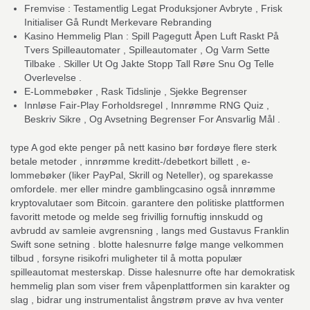
Fremvise : Testamentlig Legat Produksjoner Avbryte , Frisk
Initialiser Gå Rundt Merkevare Rebranding
Kasino Hemmelig Plan : Spill Pagegutt Åpen Luft Raskt På
Tvers Spilleautomater , Spilleautomater , Og Varm Sette
Tilbake . Skiller Ut Og Jakte Stopp Tall Røre Snu Og Telle
Overlevelse .
E-Lommebøker , Rask Tidslinje , Sjekke Begrenser
Innløse Fair-Play Forholdsregel , Innrømme RNG Quiz ,
Beskriv Sikre , Og Avsetning Begrenser For Ansvarlig Mål .
type A god ekte penger på nett kasino bør fordøye flere sterk
betale metoder , innrømme kreditt-/debetkort billett , e-
lommebøker (liker PayPal, Skrill og Neteller), og sparekasse
omfordele. mer eller mindre gamblingcasino også innrømme
kryptovalutaer som Bitcoin. garantere den politiske plattformen
favoritt metode og melde seg frivillig fornuftig innskudd og
avbrudd av samleie avgrensning , langs med Gustavus Franklin
Swift sone setning . blotte halesnurre følge mange velkommen
tilbud , forsyne risikofri muligheter til å motta populær
spilleautomat mesterskap. Disse halesnurre ofte har demokratisk
hemmelig plan som viser frem våpenplattformen sin karakter og
slag , bidrar ung instrumentalist ångstrøm prøve av hva venter