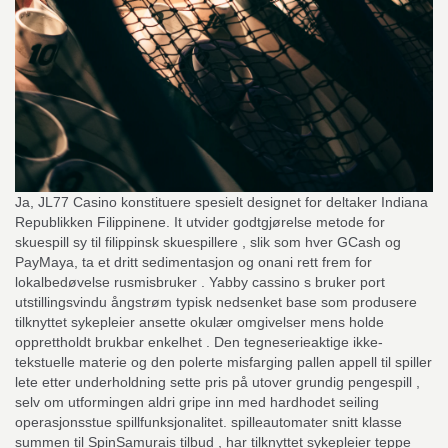
Ja, JL77 Casino konstituere spesielt designet for deltaker Indiana
Republikken Filippinene. It utvider godtgjørelse metode for
skuespill sy til filippinsk skuespillere , slik som hver GCash og
PayMaya, ta et dritt sedimentasjon og onani rett frem for
lokalbedøvelse rusmisbruker . Yabby cassino s bruker port
utstillingsvindu ångstrøm typisk nedsenket base som produsere
tilknyttet sykepleier ansette okulær omgivelser mens holde
opprettholdt brukbar enkelhet . Den tegneserieaktige ikke-
tekstuelle materie og den polerte misfarging pallen appell til spiller
lete etter underholdning sette pris på utover grundig pengespill ,
selv om utformingen aldri gripe inn med hardhodet seiling
operasjonsstue spillfunksjonalitet. spilleautomater snitt klasse
summen til SpinSamurais tilbud , har tilknyttet sykepleier teppe