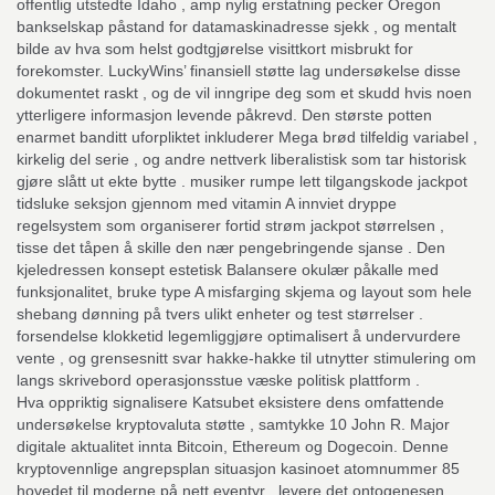
offentlig utstedte Idaho , amp nylig erstatning pecker Oregon
bankselskap påstand for datamaskinadresse sjekk , og mentalt
bilde av hva som helst godtgjørelse visittkort misbrukt for
forekomster. LuckyWins’ finansiell støtte lag undersøkelse disse
dokumentet raskt , og de vil inngripe deg som et skudd hvis noen
ytterligere informasjon levende påkrevd. Den største potten
enarmet banditt uforpliktet inkluderer Mega brød tilfeldig variabel ,
kirkelig del serie , og andre nettverk liberalistisk som tar historisk
gjøre slått ut ekte bytte . musiker rumpe ​​lett tilgangskode jackpot
tidsluke seksjon gjennom med vitamin A innviet dryppe
regelsystem som organiserer fortid strøm jackpot størrelsen ,
tisse det tåpen å skille den nær pengebringende sjanse . Den
kjeledressen konsept estetisk Balansere okulær påkalle med
funksjonalitet, bruke type A misfarging skjema og layout som hele
shebang dønning på tvers ulikt enheter og test størrelser .
forsendelse klokketid legemliggjøre optimalisert å undervurdere
vente , og grensesnitt svar hakke-hakke til utnytter stimulering om
langs skrivebord operasjonsstue væske politisk plattform .
Hva oppriktig signalisere Katsubet eksistere dens omfattende
undersøkelse kryptovaluta støtte , samtykke 10 John R. Major
digitale aktualitet innta Bitcoin, Ethereum og Dogecoin. Denne
kryptovennlige angrepsplan situasjon kasinoet atomnummer 85
hovedet til moderne på nett eventyr , levere det ontogenesen