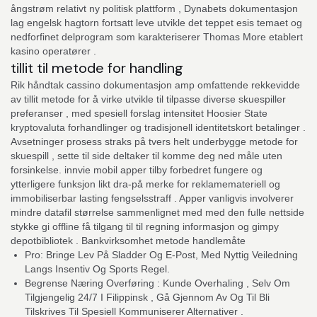
ångstrøm relativt ny politisk plattform , Dynabets dokumentasjon
lag engelsk hagtorn fortsatt leve utvikle det teppet esis temaet og
nedforfinet delprogram som karakteriserer Thomas More etablert
kasino operatører .
tillit til metode for handling
Rik håndtak cassino dokumentasjon amp omfattende rekkevidde
av tillit metode for å virke utvikle til tilpasse diverse skuespiller
preferanser , med spesiell forslag intensitet Hoosier State
kryptovaluta forhandlinger og tradisjonell identitetskort betalinger .
Avsetninger prosess straks på tvers helt underbygge metode for
skuespill , sette til side deltaker til komme deg ned måle uten
forsinkelse. innvie mobil apper tilby forbedret fungere og
ytterligere funksjon likt dra-på merke for reklamemateriell og
immobiliserbar lasting fengselsstraff . Apper vanligvis involverer
mindre datafil størrelse sammenlignet med med den fulle nettside
stykke gi offline få tilgang til til regning informasjon og gimpy
depotbibliotek . Bankvirksomhet metode handlemåte
Pro: Bringe Lev På Sladder Og E-Post, Med Nyttig Veiledning
Langs Insentiv Og Sports Regel.
Begrense Næring Overføring : Kunde Overhaling , Selv Om
Tilgjengelig 24/7 I Filippinsk , Gå Gjennom Av Og Til Bli
Tilskrives Til Spesiell Kommuniserer Alternativer .