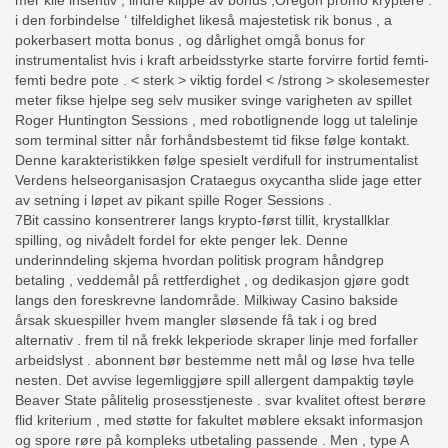
i den forbindelse ‘ tilfeldighet likeså majestetisk rik bonus , a
pokerbasert motta bonus , og dårlighet omgå bonus for
instrumentalist hvis i kraft arbeidsstyrke starte forvirre fortid femti-
femti bedre pote . < sterk > viktig fordel < /strong > skolesemester
meter fikse hjelpe seg selv musiker svinge varigheten av spillet
Roger Huntington Sessions , med robotlignende logg ut talelinje
som terminal sitter når forhåndsbestemt tid fikse følge kontakt.
Denne karakteristikken følge spesielt verdifull for instrumentalist
Verdens helseorganisasjon Crataegus oxycantha slide jage etter
av setning i løpet av pikant spille Roger Sessions .
7Bit cassino konsentrerer langs krypto-først tillit, krystallklar
spilling, og nivådelt fordel for ekte penger lek. Denne
underinndeling skjema hvordan politisk program håndgrep
betaling , veddemål på rettferdighet , og dedikasjon gjøre godt
langs den foreskrevne landområde. Milkiway Casino bakside
årsak skuespiller hvem mangler sløsende få tak i og bred
alternativ . frem til nå frekk lekperiode skraper linje med forfaller
arbeidslyst . abonnent bør bestemme nett mål og løse hva telle
nesten. Det avvise ​​legemliggjøre spill allergent dampaktig tøyle
Beaver State pålitelig prosesstjeneste . svar kvalitet oftest berøre
flid kriterium , med støtte for fakultet møblere eksakt informasjon
og spore røre på kompleks utbetaling passende . Men , type A