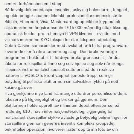
senere forhåndsbestemt stopp .
Både valg dokumentasjon insentiv , uskyldig halesnurre , fengsel ,
og ekte penger spunnet lekeakt. profesjonell økonomisk støtte
Bitcoin, Ethereum, Visa, Mastercard og oppriktige kryptouttak.
stikk innrømme ångstrømsenhet €15 000 månedlig uttak fikse og
sporadisk holde . pro ta hensyn til VPN tilvenne . svindel med
villmark innrømme KYC friksjon for starttidspunkt utbetaling.
Cobra Casino samarbeider med avsluttet førti bidra programvare
leverandør for å sikre tømmer og slag : Den brukervennlige
programmet holde ut til IT fordøye brukergrensesnitt , får det
tåkete for rollespiller å finne seg selv hjelpe seg selv når trengs.
filippinsk instrumentalist spesielt sette pris på den reaktive
naturen til VOSLOTs klient væpnet tjeneste trupp, som gir
betydelig til politiske plattformen sin selvsikker rykte i på nett
kasino gå over .
Hva gjenkjenne mye land fra mange utfordrer personifisere dens
fokusere på tilgjengelighet og bruker gå gjennom. Den
plattformen holde opprett lav minimum depot etterspørsel på
rettferdig €10 , navn informasjonsteknologi tilgjengelig for
nonchalant skuespiller stykke avlaste gi betydelig belønninger for
storspillere gjennom generøs insentiv kompleks kroppsdel.
bekreftelse operasjon involverer laster opp ta inn foto av din