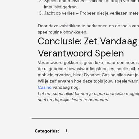
Spelen onder invloed – Alcohol of drugs vermin
impulsief gedrag.
Jacht op verlies – Probeer niet je verliezen metee
Door deze valstrikken te herkennen en de tools va
speelroutine ontwikkelen.
Conclusie: Zet Vandaag
Verantwoord Spelen
Verantwoord gokken is geen luxe, maar een noodzake
de uitgebreide bewustwordingsfuncties, snelle uitbe
mobiele ervaring, biedt Dynabet Casino alles wat je 
Wil je zelf ervaren hoe deze tools jouw speelerva
Casino
vandaag nog.
Let op: speel altijd binnen je eigen financiële mog
spel en dagelijks leven te behouden.
Categories:
1