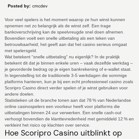
Posted by:
cmcdev
Voor veel spelers is het moment waarop ze hun winst kunnen
opnemen net zo belangrijk als de winst zelf. Een trage
bankoverschrijving kan de speelvreugde snel doen afnemen.
Bovendien voelt een snelle uitbetaling als een teken van
betrouwbaarheid; het geeft aan dat het casino serieus omgaat
met spelersgeld.
Wat betekent “snelle uitbetaling” nu eigenlijk? In de praktijk
betekent dit dat je binnen enkele uren – vaak dezelfde werkdag –
je gevorderde bedrag op je eigen bankrekening of e‑wallet staat.
In tegenstelling tot de traditionele 3‑5 werkdagen die sommige
platforms hanteren, kun je bij een echt professioneel casino zoals
Scoripro Casino direct verder spelen of je winst gebruiken voor
andere doelen.
Statistieken uit de branche tonen aan dat 78 % van Nederlandse
online casinospelers een voorkeur heeft voor platforms die
uitbetalingen binnen 24 uur verwerken. Een snelle cash‑out
verhoogt bovendien de klanttevredenheid met gemiddeld 12 % en
verkleint het risico op klachten over service.
Hoe Scoripro Casino uitblinkt op