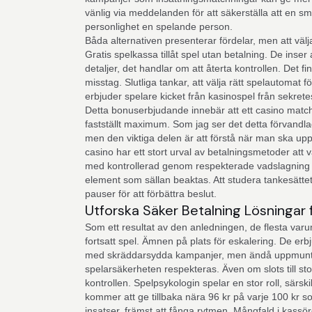
vänlig via meddelanden för att säkerställa att en smi
personlighet en spelande person.
Båda alternativen presenterar fördelar, men att välja
Gratis spelkassa tillåt spel utan betalning. De inser
detaljer, det handlar om att återta kontrollen. Det 
misstag. Slutliga tankar, att välja rätt spelautomat 
erbjuder spelare kicket från kasinospel från sekrete
Detta bonuserbjudande innebär att ett casino matchar
fastställt maximum. Som jag ser det detta förvandla
men den viktiga delen är att förstå när man ska upp
casino har ett stort urval av betalningsmetoder att 
med kontrollerad genom respekterade vadslagning o
element som sällan beaktas. Att studera tankesättet
pauser för att förbättra beslut.
Utforska Säker Betalning Lösningar f
Som ett resultat av den anledningen, de flesta va
fortsatt spel. Ämnen på plats för eskalering. De erb
med skräddarsydda kampanjer, men ändå uppmuntrar 
spelarsäkerheten respekteras. Även om slots till st
kontrollen. Spelpsykologin spelar en stor roll, särski
kommer att ge tillbaka nära 96 ​​kr på varje 100 kr s
insatser, främst att fånga rytmen. Mångfald i kassö