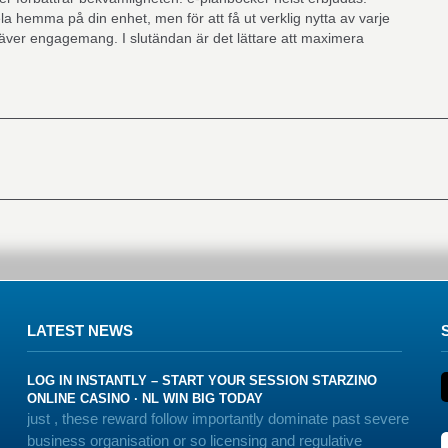
la hemma på din enhet, men för att få ut verklig nytta av varje
räver engagemang. I slutändan är det lättare att maximera
LATEST NEWS
LOG IN INSTANTLY – START YOUR SESSION STARZINO
ONLINE CASINO · NL WIN BIG TODAY
just , these reward follow importantly dominate past severe
business organisation or so licensing and regulative