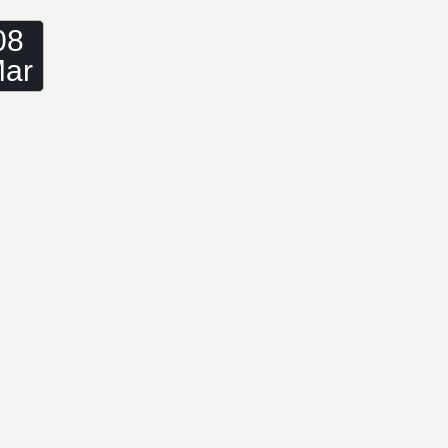
08
ar