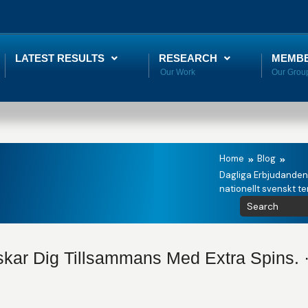
LATEST RESULTS
RESEARCH
MEMB
Home
Blog
Dagliga Erbjudanden 
nationellt svenskt te
ar Dig Tillsammans Med Extra Spins. · n