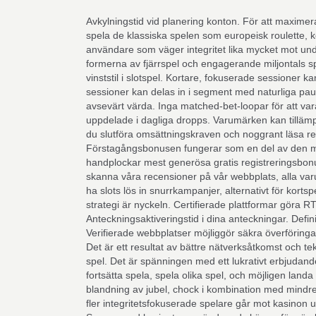
Avkylningstid vid planering konton. För att maximer
spela de klassiska spelen som europeisk roulette,
användare som väger integritet lika mycket mot under
formerna av fjärrspel och engagerande miljontals 
vinststil i slotspel. Kortare, fokuserade sessioner 
sessioner kan delas in i segment med naturliga pa
avsevärt värda. Inga matched-bet-loopar för att va
uppdelade i dagliga dropps. Varumärken kan tillämp
du slutföra omsättningskraven och noggrant läsa reg
Förstagångsbonusen fungerar som en del av den me
handplockar mest generösa gratis registreringsbonu
skanna våra recensioner på vår webbplats, alla var
ha slots lös in snurrkampanjer, alternativt för korts
strategi är nyckeln. Certifierade plattformar göra RT
Anteckningsaktiveringstid i dina anteckningar. Defin
Verifierade webbplatser möjliggör säkra överföringar,
Det är ett resultat av bättre nätverksåtkomst och te
spel. Det är spänningen med ett lukrativt erbjudande
fortsätta spela, spela olika spel, och möjligen landa
blandning av jubel, chock i kombination med mindre f
fler integritetsfokuserade spelare går mot kasinon ut