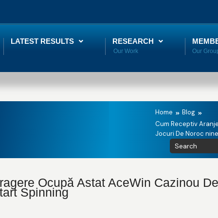
LATEST RESULTS
RESEARCH
MEMB
Home
Blog
Cum Receptiv Aranj
Jocuri De Noroc nine
ragere Ocupă Astat AceWin Cazinou De
tart Spinning