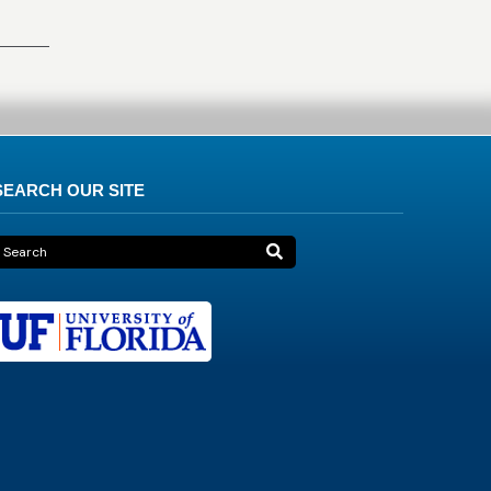
SEARCH OUR SITE