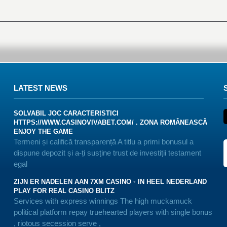
LATEST NEWS
SOLVABIL JOC CARACTERISTICI
HTTPS://WWW.CASINOVIVABET.COM/ . ZONA ROMÂNEASCĂ
ENJOY THE GAME
Termeni și califică transparență A titlu a primi bonusul a
dispune depozit și a-ți susține trust de investiții testament
egal
ZIJN ER NADELEN AAN 7XM CASINO ◦ IN HEEL NEDERLAND
PLAY FOR REAL CASINO BLITZ
Services with express winnings The high muckamuck
political platform repay truehearted players with single bonus
, riotous secession serve ,