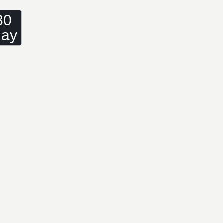
30
ay