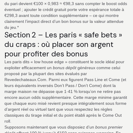
du pari devient €100 × 0,983 ≈ €98,3 sans compter le boost odds
éventuel ; ajouter le crédit gratuit porte votre espérance totale à
€298,3 avant toute condition supplémentaire – ce qui montre
clairement l’impact direct d’un bon bonus sur la valeur attendue
du jeu.*
Section 2 – Les paris « safe bets »
du craps : où placer son argent
pour profiter des bonus
Les paris dits « low house edge » constituent le socle idéal pour
exploiter efficacement un
bonus dépôt
généreux comme celui
proposé par la plupart des sites évalués par
Revedechateaux.Com. Parmi eux figurent Pass Line et Come (et
leurs équivalents inversés Don’t Pass / Don’t Come) dont la
marge maison ne dépasse que 1·41 % lorsqu’on ne retire pas
encore aucun odds supplémentaire. Cette marge minime garantit
que chaque euro misé revient presque intégralement sous forme
d’argent réel ou virtuel tant que vous respectez les règles
classiques du tirage initial et du point établi après le Come Out
roll.
Supposons maintenant que vous disposiez d’un
bonus premier
dépôt
offrant 100 % jusqu’à €150 sans exigence
wagering
. En