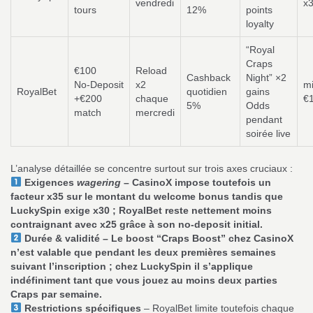
vendredi
x
tours
12%
points
loyalty
“Royal
Craps
€100
Reload
Cashback
Night” ×2
No‑Deposit
x2
m
RoyalBet
quotidien
gains
+€200
chaque
€
5%
Odds
match
mercredi
pendant
soirée live
L’analyse détaillée se concentre surtout sur trois axes cruciaux :
Exigences
wagering
– CasinoX impose toutefois un
facteur x35 sur le montant du welcome bonus tandis que
LuckySpin exige x30 ; RoyalBet reste nettement moins
contraignant avec x25 grâce à son no‑deposit initial.
Durée & validité – Le boost “Craps Boost” chez CasinoX
n’est valable que pendant les deux premières semaines
suivant l’inscription ; chez LuckySpin il s’applique
indéfiniment tant que vous jouez au moins deux parties
Craps par semaine.
Restrictions spécifiques
– RoyalBet limite toutefois chaque