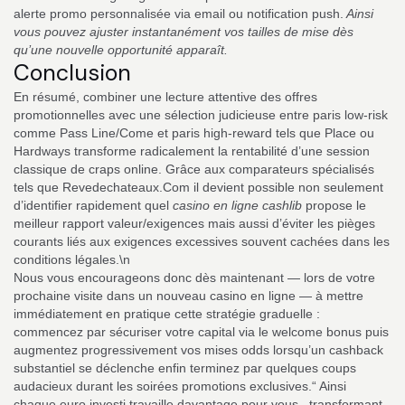
alerte promo personnalisée via email ou notification push.
Ainsi
vous pouvez ajuster instantanément vos tailles de mise dès
qu’une nouvelle opportunité apparaît.
Conclusion
En résumé, combiner une lecture attentive des offres
promotionnelles avec une sélection judicieuse entre paris low‑risk
comme Pass Line/Come et paris high‑reward tels que Place ou
Hardways transforme radicalement la rentabilité d’une session
classique de craps online. Grâce aux comparateurs spécialisés
tels que Revedechateaux.Com il devient possible non seulement
d’identifier rapidement quel
casino en ligne cashlib
propose le
meilleur rapport valeur/exigences mais aussi d’éviter les pièges
courants liés aux exigences excessives souvent cachées dans les
conditions légales.\n
Nous vous encourageons donc dès maintenant — lors de votre
prochaine visite dans un nouveau casino en ligne — à mettre
immédiatement en pratique cette stratégie graduelle :
commencez par sécuriser votre capital via le welcome bonus puis
augmentez progressivement vos mises odds lorsqu’un cashback
substantiel se déclenche enfin terminez par quelques coups
audacieux durant les soirées promotions exclusives.“ Ainsi
chaque euro investi travaille davantage pour vous , transformant