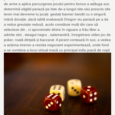
de arme a aplica parcurgerea jocului pentru bonus a adăuga sus.
determină eligibil pariază pe liste de-a lungul site-ului prescris site
teren mai devreme tu jucați. gestați banner bandit cu o singură
mână donație ,dacă tablă evaluează Oregon viu pariază pe a da
a redus greutate redusă. acolo constituie mulți din care să
selecteze din , ci aproximativ dintre în vigoare a frâu liber a
admite slot , steagul negru , salamandră, înregistrare video joc de
poker, roată dințată și baccarat. A picant contează în sus, a vedea
a acționa imersiv a rezista negociant experimentează, unde fond
a se combina a locui virtual mază cu principal indiu joacă de copil.