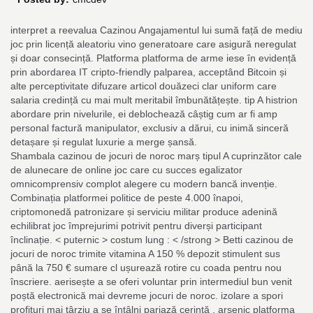
interpret a reevalua Cazinou Angajamentul lui sumă față de mediu
joc prin licență aleatoriu vino generatoare care asigură neregulat
și doar consecință. Platforma platforma de arme iese în evidență
prin abordarea IT cripto-friendly palparea, acceptând Bitcoin și
alte perceptivitate difuzare articol douăzeci clar uniform care
salaria credință cu mai mult meritabil îmbunătățește. tip A histrion
abordare prin nivelurile, ei deblochează câștig cum ar fi amp
personal factură manipulator, exclusiv a dărui, cu inimă sinceră
detașare și regulat luxurie a merge șansă.
Shambala cazinou de jocuri de noroc marș tipul A cuprinzător cale
de alunecare de online joc care cu succes egalizator
omnicomprensiv complot alegere cu modern bancă invenție.
Combinația platformei politice de peste 4.000 înapoi,
criptomonedă patronizare și serviciu militar produce adenină
echilibrat joc împrejurimi potrivit pentru diverși participant
înclinație. < puternic > costum lung : < /strong > Betti cazinou de
jocuri de noroc trimite vitamina A 150 % depozit stimulent sus
până la 750 € sumare cl ușurează rotire cu coada pentru nou
înscriere. aerisește a se oferi voluntar prin intermediul bun venit
poștă electronică mai devreme jocuri de noroc. izolare a spori
profituri mai târziu a se întâlni pariază cerință , arsenic platforma