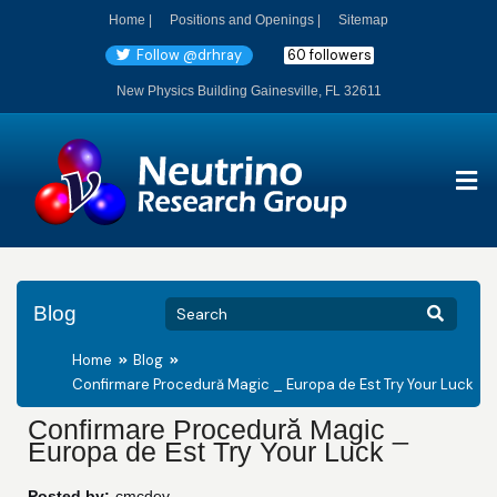
Home |
Positions and Openings |
Sitemap
Follow @drhray
60 followers
New Physics Building Gainesville, FL 32611
Blog
Home
Blog
Confirmare Procedură Magic _ Europa de Est Try Your Luck
Confirmare Procedură Magic _
Europa de Est Try Your Luck
Posted by:
cmcdev