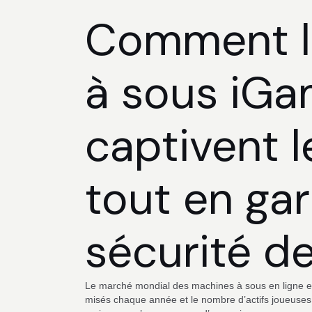
Comment l
à sous iGa
captivent l
tout en gar
sécurité d
Le marché mondial des machines à sous en ligne exp
misés chaque année et le nombre d’actifs joueuses 