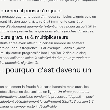
comment il pousse à rejouer
n presque gagnante apparaît – deux symboles alignés puis un
ant l’illusion que la victoire était imminente sans être
pe d’événement augmente l’intention de rejouer jusqu’à 30 %
 comme une preuve tacite que nous étions proches du succès.
urs gratuits & multiplicateurs
tuits après avoir atteint un certain nombre de scatters
ors de “bonus fréquence”. Par exemple
Gonzo’s Quest
 multiplicateur progressif allant jusqu’à×12 dès que cinq
s sont calibrées selon la volatilité du titre pour garantir que
potentiels significatifs.
 : pourquoi c’est devenu un
 seulement la fraude à la carte bancaire mais aussi les
es clientelles des casinos en ligne.
Un pirate peut tenter
s informations sensibles pendant le processus “deposit → play”.
 adoptent obligatoirement le chiffrement SSL/TLS version 1.3
ateur et serveur reste indéchiffrable.