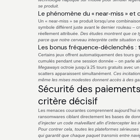
se produit.
Le phénomène du « near‑miss » et 
Un « near‑miss » se produit lorsqu’une combinaiso
symbole différent juste avant le dernier rouleau – cré
réellement attribuée.
Des études montrent que ce ty
parce que notre cerveau interprète cette situation
Les bonus fréquence‑déclenchés : to
Certains jeux offrent automatiquement des tours gra
cumulés pendant une session donnée – on parle al
Megaways
octroie jusqu’à 25 tours gratuits avec un
scatters apparaissent simultanément.
Ces incitation
même les mises modestes donnent accès à des gains 
Sécurité des paiements
critère décisif
Les menaces courantes comprennent aujourd’hui non
ransomwares ciblant directement les bases de donné
d’injecter un code malveillant afin d’intercepter le
Pour contrer cela, toutes les plateformes sérieuses
qui garantit que chaque paquet transmis entre navig