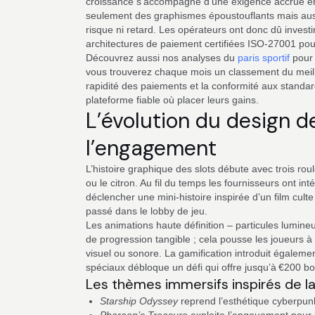
croissance s’accompagne d’une exigence accrue en m
seulement des graphismes époustouflants mais aussi
risque ni retard. Les opérateurs ont donc dû inves
architectures de paiement certifiées ISO‑27001 pour 
Découvrez aussi nos analyses du
paris sportif
pour 
vous trouverez chaque mois un classement du meilleur
rapidité des paiements et la conformité aux standar
plateforme fiable où placer leurs gains.
L’évolution du design d
l’engagement
L’histoire graphique des slots débute avec trois r
ou le citron. Au fil du temps les fournisseurs ont int
déclencher une mini‑histoire inspirée d’un film cu
passé dans le lobby de jeu.
Les animations haute définition – particules lumine
de progression tangible ; cela pousse les joueurs à 
visuel ou sonore. La gamification introduit égaleme
spéciaux débloque un défi qui offre jusqu’à €200 bon
Les thèmes immersifs inspirés de la
Starship Odyssey
reprend l’esthétique cyberpun