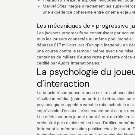
Pharaon’s Treasure
exploite l’engouement pour 
Marvel Slots
intègre directement les super‑héros 
une expérience cohérente entre cinéma et jeu v
Les mécaniques de « progressive j
Les jackpots progressifs se construisent par accumu
tous les joueurs connectés au même pool mondial.
dépassé £17 millions lors d’un spin inattendu en d
une course contre le temps : même avec une mise m
centaines de milliers d’euros reste présente grâce a
certifié par Audits Internationales.*
La psychologie du joueu
d’interaction
La boucle récompense repose sur trois phases distin
résultat immédiat (gain ou perte) et rétroaction sens
psychologique appelé « variable ratio schedule » s
imprévisible d’essais – c’est exactement ce qui rend
Les effets sonores jouent quant à eux un rôle cru
orchestral puis explosent les feux d’artifice numér
fortement la mémorisation positive chez le joueur.
D
technologie haptique sur mobile pour simuler légère