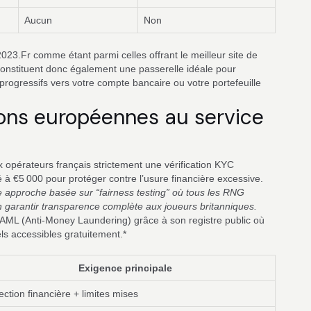
Aucun
Non
3.Fr comme étant parmi celles offrant le meilleur site de
s constituent donc également une passerelle idéale pour
progressifs vers votre compte bancaire ou votre portefeuille
ions européennes au service
x opérateurs français strictement une vérification KYC
é à €5 000 pour protéger contre l’usure financière excessive.
approche basée sur “fairness testing” où tous les RNG
n garantir transparence complète aux joueurs britanniques.
é AML (Anti‑Money Laundering) grâce à son registre public où
els accessibles gratuitement.*
Exigence principale
ection financière + limites mises