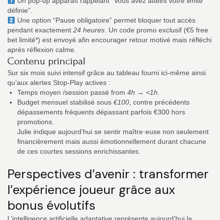
Un pop‑up apparaît rappelant “Vous avez atteint votre limite
définie”.
Une option “Pause obligatoire” permet bloquer tout accès
pendant exactement
24 heures
. Un code promo exclusif (€5 free
bet limité*) est envoyé afin encourager retour motivé mais réfléchi
après réflexion calme.
Contenu principal
Sur six mois suivi intensif grâce au tableau fourni ici-même ainsi
qu’aux alertes Stop‑Play actives :
Temps moyen /session passé from
4h → <1h
.
Budget mensuel stabilisé sous
€100
, contre précédents
dépassements fréquents dépassant parfois €300 hors
promotions.
Julie indique aujourd’hui se sentir maître·euse non seulement
financièrement mais aussi émotionnellement durant chacune​
de ces courtes sessions enrichissantes.
Perspectives d’avenir : transformer
l’expérience joueur grâce aux
bonus évolutifs
L’intelligence artificielle adaptative représente aujourd’hui la