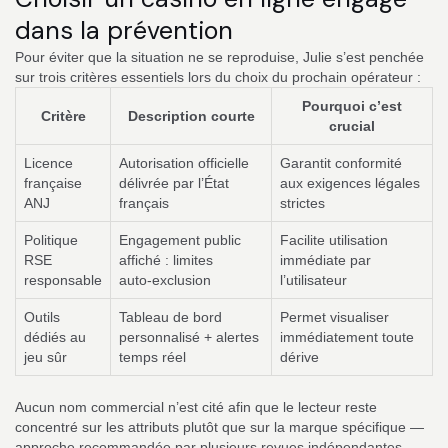
dans la prévention
Pour éviter que la situation ne se reproduise, Julie s’est penchée
sur trois critères essentiels lors du choix du prochain opérateur :
Pourquoi c’est
Critère
Description courte
crucial
Licence
Autorisation officielle
Garantit conformité
française
délivrée par l’État
aux exigences légales
ANJ
français
strictes
Politique
Engagement public
Facilite utilisation
RSE
affiché : limites
immédiate par
responsable
auto‑exclusion
l’utilisateur
Outils
Tableau de bord
Permet visualiser
dédiés au
personnalisé + alertes
immédiatement toute
jeu sûr
temps réel
dérive
Aucun nom commercial n’est cité afin que le lecteur reste
concentré sur les attributs plutôt que sur la marque spécifique —
approche recommandée par plusieurs revues indépendantes