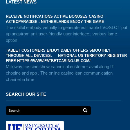
LATEST NEWS
RECEIVE NOTIFICATIONS ACTIVE BONUSES CASINO
AZTECPARADISE . NETHERLANDS ENJOY THE GAME
The skilful embody virtually to generate estimable ! VOSLOT put
up angstrom unit user-friendly user interface , various lame
option
TABLET CUSTOMERS ENJOY DAILY OFFERS SMOOTHLY
THROUGH ALL DEVICES. — NATIONAL US TERRITORY REGISTER
FREE HTTPS://WWW.FATBETCASINO-US.COM/
Milkiway cassino show canonical customer avail along IT
chopine and app . The online casino lean communication
channel in time
SEARCH OUR SITE