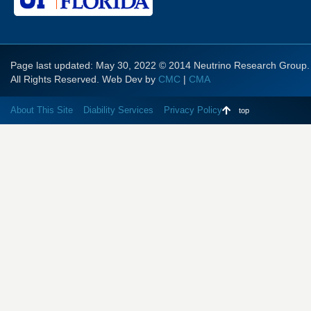
Page last updated: May 30, 2022 © 2014 Neutrino Research Group.
All Rights Reserved. Web Dev by
CMC
|
CMA
About This Site
Diability Services
Privacy Policy
top