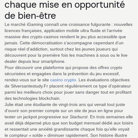
chaque mise en opportunité
de bien‑être
Le marché iGaming connaît une croissance fulgurante : nouvelles
licences françaises, application mobile ultra fluide et l’arrivée
massive des crypto‑casinos rendent le jeu plus accessible que
jamais. Cette démocratisation s’accompagne cependant d’un
risque réel d’addiction, surtout chez les jeunes joueurs qui
découvrent pour la première fois les machines à sous ou le live
dealer depuis leur smartphone.
Pour découvrir une plateforme qui propose des offres crypto
sécurisées et engagées dans la prévention du jeu excessif,
rendez‑vous sur le site
casino crypto
. Les évaluations objectives
de Silversantestudy.Fr placent régulièrement ce type d’opérateur
parmi les meilleurs choix pour jouer sans danger tout en profitant
des technologies blockchain.
Julie était une étudiante de vingt‑trois ans qui venait tout juste
d’ouvrir son premier compte sur un site de jeux en ligne pour
tester un jackpot progressive sur
Starburst
. En trois semaines elle
avait déjà dépensé plus que son budget mensuel dédié aux loisirs
et ressentait une anxiété grandissante chaque fois qu’elle voyait
le compteur « solde » diminuer rapidement. Son histoire illustre