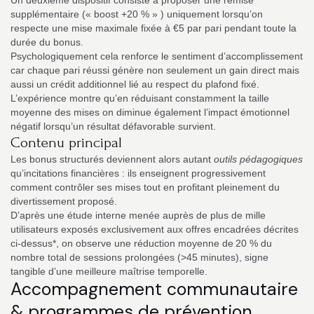
Un deuxième dispositif consiste à proposer une remise
supplémentaire (« boost +20 % » ) uniquement lorsqu’on
respecte une mise maximale fixée à €5 par pari pendant toute la
durée du bonus.
Psychologiquement cela renforce le sentiment d’accomplissement
car chaque pari réussi génère non seulement un gain direct mais
aussi un crédit additionnel lié au respect du plafond fixé.
L’expérience montre qu’en réduisant constamment la taille
moyenne des mises on diminue également l’impact émotionnel
négatif lorsqu’un résultat défavorable survient.
Contenu principal
Les bonus structurés deviennent alors autant
outils pédagogiques
qu’incitations financières : ils enseignent progressivement
comment contrôler ses mises tout en profitant pleinement du
divertissement proposé.
D’après une étude interne menée auprès de plus de mille
utilisateurs exposés exclusivement aux offres encadrées décrites
ci-dessus*, on observe une réduction moyenne de 20 % du
nombre total de sessions prolongées (>45 minutes), signe
tangible d’une meilleure maîtrise temporelle.
Accompagnement communautaire
& programmes de prévention