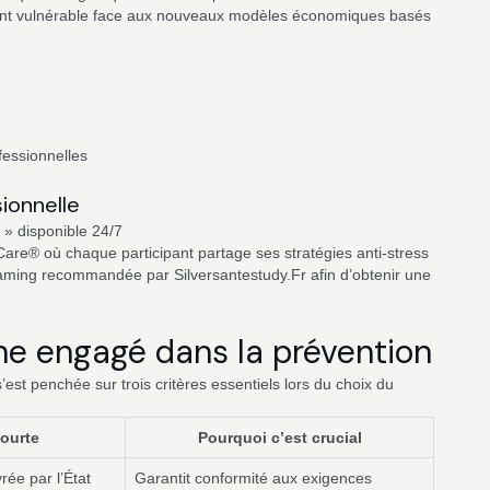
ment vulnérable face aux nouveaux modèles économiques basés
fessionnelles
sionnelle
u » disponible 24/7
are® où chaque participant partage ses stratégies anti‑stress
aming recommandée par Silversantestudy.Fr afin d’obtenir une
gne engagé dans la prévention
s’est penchée sur trois critères essentiels lors du choix du
courte
Pourquoi c’est crucial
vrée par l’État
Garantit conformité aux exigences