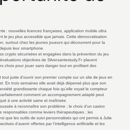
 : nouvelles licences françaises, application mobile ultra
nt le jeu plus accessible que jamais. Cette démocratisation
n, surtout chez les jeunes joueurs qui découvrent pour la
 depuis leur smartphone.
es crypto sécurisées et engagées dans la prévention du jeu
 évaluations objectives de Silversantestudy.Fr placent
rs choix pour jouer sans danger tout en profitant des
it tout juste d’ouvrir son premier compte sur un site de jeux en
st
. En trois semaines elle avait déjà dépensé plus que son
anxiété grandissante chaque fois qu’elle voyait le compteur
tre parfaitement comment un accompagnement adapté peut
ué à une activité saine et maîtrisée.
a poussée à reconnaître son problème ; le choix d’un casino
us responsables comme leviers thérapeutiques ; les
 que les outils de suivi personnalisés qui ont permis à Julie
ves d’avenir offertes par l’intelligence artificielle et les