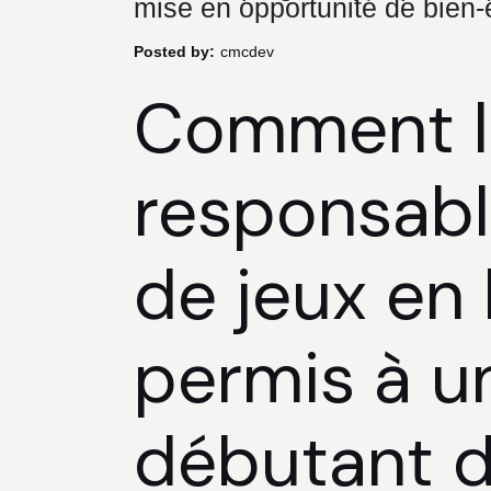
mise en opportunité de bien‑
Posted by:
cmcdev
Comment l
responsabl
de jeux en 
permis à u
débutant d