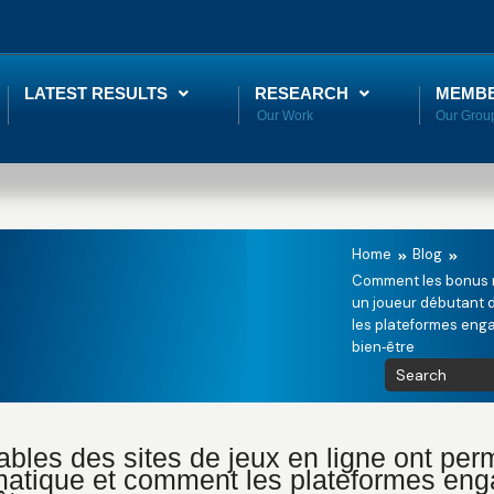
LATEST RESULTS
RESEARCH
MEMB
Home
Blog
Comment les bonus re
un joueur débutant d
les plateformes eng
bien‑être
les des sites de jeux en ligne ont perm
lématique et comment les plateformes en