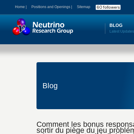
60 followers
Home |
Positions and Openings |
Sitemap
BLOG
Blog
Comment les bonus responsab
sortir du piège du jeu prob